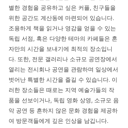
별한 경험을 공유하고 싶은 커플, 친구들을
위한 공간도 계산동에 마련되어 있습니다.
조용하게 책을 읽거나 영감을 얻을 수 있는
독립 서점, 혹은 다양한 테마의 카페들은 혼
자만의 시간을 보내기에 최적의 장소입니
다. 또한, 전문 갤러리나 소규모 공연장에서
열리는 전시회나 공연을 관람하며 일상에서
벗어난 특별한 시간을 즐길 수 있습니다. 이
러한 장소들은 때로는 지역 예술가들의 작
품을 선보이거나, 독립 영화 상영, 소규모 음
악 공연 등 흔하지 않은 문화 경험을 제공하
여 방문객들에게 깊은 인상을 남깁니다.