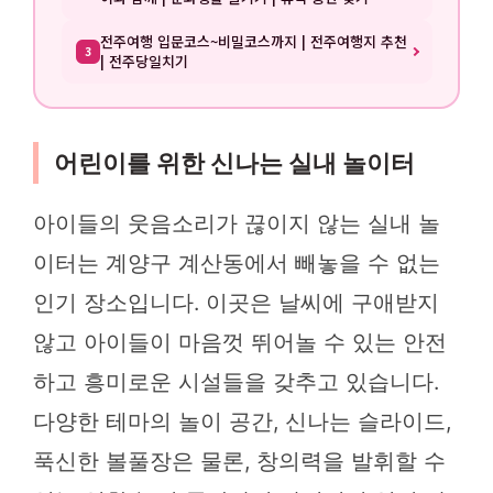
전주여행 입문코스~비밀코스까지 | 전주여행지 추천
3
| 전주당일치기
어린이를 위한 신나는 실내 놀이터
아이들의 웃음소리가 끊이지 않는 실내 놀
이터는 계양구 계산동에서 빼놓을 수 없는
인기 장소입니다. 이곳은 날씨에 구애받지
않고 아이들이 마음껏 뛰어놀 수 있는 안전
하고 흥미로운 시설들을 갖추고 있습니다.
다양한 테마의 놀이 공간, 신나는 슬라이드,
푹신한 볼풀장은 물론, 창의력을 발휘할 수