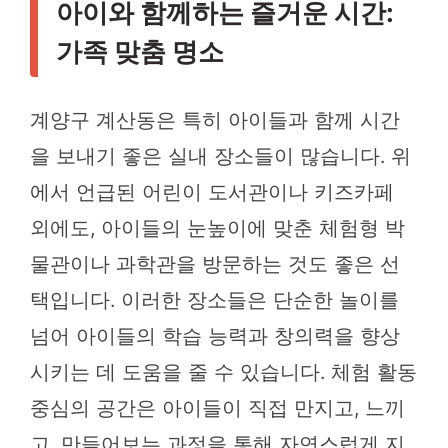
아이와 함께하는 즐거운 시간:
가족 맞춤 명소
계양구 계산동은 특히 아이들과 함께 시간
을 보내기 좋은 실내 장소들이 많습니다. 위
에서 언급된 어린이 도서관이나 키즈카페
외에도, 아이들의 눈높이에 맞춘 체험형 박
물관이나 과학관을 방문하는 것도 좋은 선
택입니다. 이러한 장소들은 단순한 놀이를
넘어 아이들의 학습 능력과 창의력을 향상
시키는 데 도움을 줄 수 있습니다. 체험 활동
중심의 공간은 아이들이 직접 만지고, 느끼
고, 만들어보는 과정을 통해 자연스럽게 지