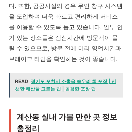
다. 또한, 공공시설의 경우 무인 창구 시스템
을 도입하여 더욱 빠르고 편리하게 서비스
를 이용할 수 있도록 돕고 있습니다. 일부 인
기 있는 장소들은 점심시간에 방문객이 몰
릴 수 있으므로, 방문 전에 미리 영업시간과
브레이크 타임을 확인하는 것이 좋습니다.
READ
경기도 포천시 소흘읍 송우리 회 포장 | 신
선한 해산물 고르는 법 | 꼼꼼한 포장 팁
계산동 실내 가볼 만한 곳 정보
총정리