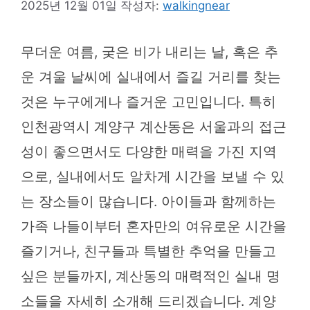
2025년 12월 01일
작성자:
walkingnear
무더운 여름, 궂은 비가 내리는 날, 혹은 추
운 겨울 날씨에 실내에서 즐길 거리를 찾는
것은 누구에게나 즐거운 고민입니다. 특히
인천광역시 계양구 계산동은 서울과의 접근
성이 좋으면서도 다양한 매력을 가진 지역
으로, 실내에서도 알차게 시간을 보낼 수 있
는 장소들이 많습니다. 아이들과 함께하는
가족 나들이부터 혼자만의 여유로운 시간을
즐기거나, 친구들과 특별한 추억을 만들고
싶은 분들까지, 계산동의 매력적인 실내 명
소들을 자세히 소개해 드리겠습니다. 계양