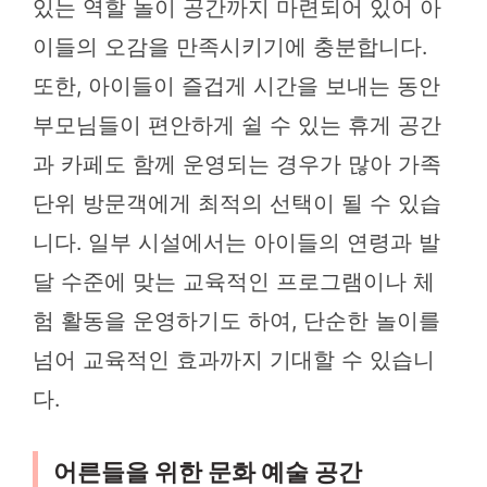
있는 역할 놀이 공간까지 마련되어 있어 아
이들의 오감을 만족시키기에 충분합니다.
또한, 아이들이 즐겁게 시간을 보내는 동안
부모님들이 편안하게 쉴 수 있는 휴게 공간
과 카페도 함께 운영되는 경우가 많아 가족
단위 방문객에게 최적의 선택이 될 수 있습
니다. 일부 시설에서는 아이들의 연령과 발
달 수준에 맞는 교육적인 프로그램이나 체
험 활동을 운영하기도 하여, 단순한 놀이를
넘어 교육적인 효과까지 기대할 수 있습니
다.
어른들을 위한 문화 예술 공간