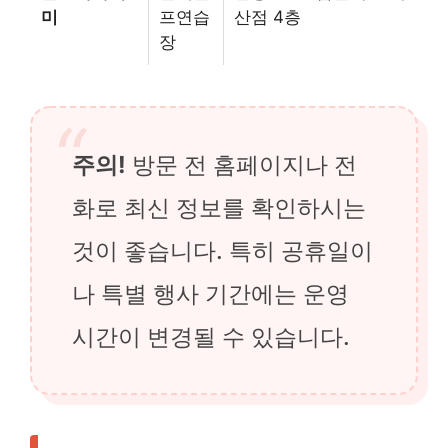
미
프연습
산점 4층
장
주의!
방문 전 홈페이지나 전
화로 최신 정보를 확인하시는
것이 좋습니다. 특히 공휴일이
나 특별 행사 기간에는 운영
시간이 변경될 수 있습니다.