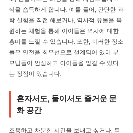
식을 습득하게 합니다. 예를 들어, 간단한 과
학 실험을 직접 해보거나, 역사적 유물을 복
원하는 체험을 통해 아이들은 역사에 대한
흥미를 느낄 수 있습니다. 또한, 이러한 장소
들은 안전을 최우선으로 설계되어 있어 부
모님들이 안심하고 아이들을 맡길 수 있다
는 장점이 있습니다.
혼자서도, 둘이서도 즐거운 문
화 공간
조용하고 차분한 시간을 보내고 싶거나, 특