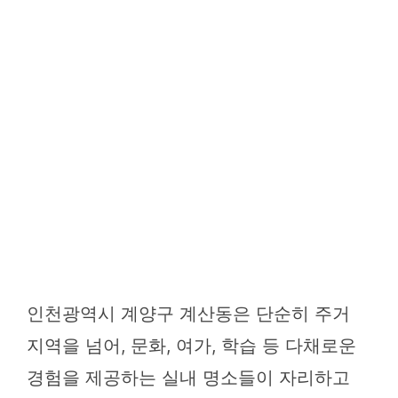
인천광역시 계양구 계산동은 단순히 주거
지역을 넘어, 문화, 여가, 학습 등 다채로운
경험을 제공하는 실내 명소들이 자리하고