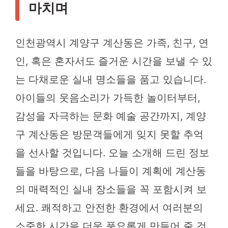
마치며
인천광역시 계양구 계산동은 가족, 친구, 연
인, 혹은 혼자서도 즐거운 시간을 보낼 수 있
는 다채로운 실내 명소들을 품고 있습니다.
아이들의 웃음소리가 가득한 놀이터부터,
감성을 자극하는 문화 예술 공간까지, 계양
구 계산동은 방문객들에게 잊지 못할 추억
을 선사할 것입니다. 오늘 소개해 드린 정보
들을 바탕으로, 다음 나들이 계획에 계산동
의 매력적인 실내 장소들을 꼭 포함시켜 보
세요. 쾌적하고 안전한 환경에서 여러분의
소중한 시간을 더욱 풍요롭게 만들어 줄 것