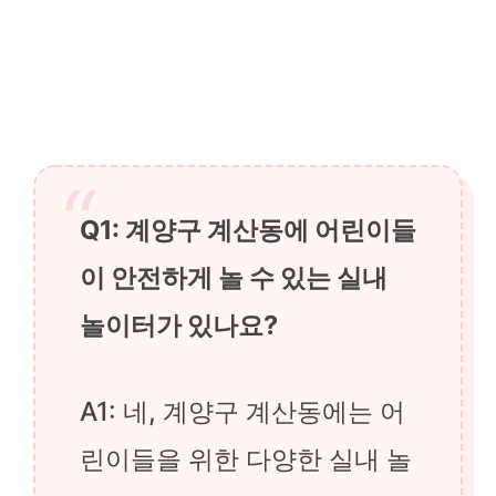
Q1: 계양구 계산동에 어린이들
이 안전하게 놀 수 있는 실내
놀이터가 있나요?
A1: 네, 계양구 계산동에는 어
린이들을 위한 다양한 실내 놀