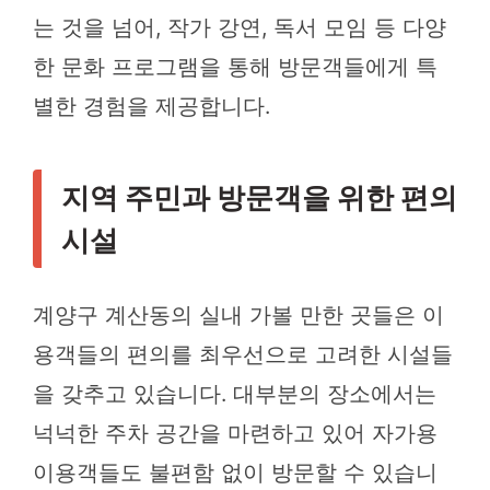
는 것을 넘어, 작가 강연, 독서 모임 등 다양
한 문화 프로그램을 통해 방문객들에게 특
별한 경험을 제공합니다.
지역 주민과 방문객을 위한 편의
시설
계양구 계산동의 실내 가볼 만한 곳들은 이
용객들의 편의를 최우선으로 고려한 시설들
을 갖추고 있습니다. 대부분의 장소에서는
넉넉한 주차 공간을 마련하고 있어 자가용
이용객들도 불편함 없이 방문할 수 있습니