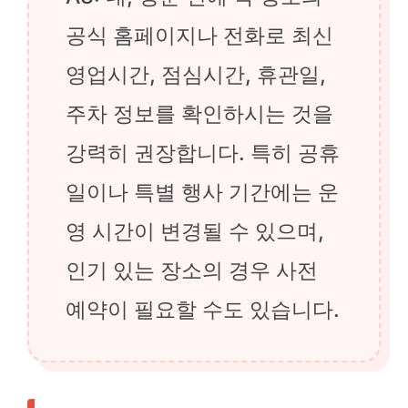
공식 홈페이지나 전화로 최신
영업시간, 점심시간, 휴관일,
주차 정보를 확인하시는 것을
강력히 권장합니다. 특히 공휴
일이나 특별 행사 기간에는 운
영 시간이 변경될 수 있으며,
인기 있는 장소의 경우 사전
예약이 필요할 수도 있습니다.