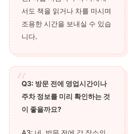
서도 책을 읽거나 차를 마시며
조용한 시간을 보내실 수 있습
니다.
Q3: 방문 전에 영업시간이나
주차 정보를 미리 확인하는 것
이 좋을까요?
A3: 네, 방문 전에 각 장소의