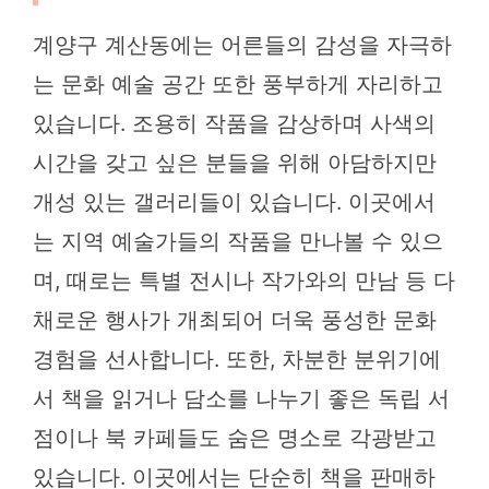
계양구 계산동에는 어른들의 감성을 자극하
는 문화 예술 공간 또한 풍부하게 자리하고
있습니다. 조용히 작품을 감상하며 사색의
시간을 갖고 싶은 분들을 위해 아담하지만
개성 있는 갤러리들이 있습니다. 이곳에서
는 지역 예술가들의 작품을 만나볼 수 있으
며, 때로는 특별 전시나 작가와의 만남 등 다
채로운 행사가 개최되어 더욱 풍성한 문화
경험을 선사합니다. 또한, 차분한 분위기에
서 책을 읽거나 담소를 나누기 좋은 독립 서
점이나 북 카페들도 숨은 명소로 각광받고
있습니다. 이곳에서는 단순히 책을 판매하