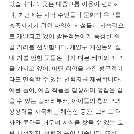
있습니다. 이곳은 대중교통 이용이 편리하
며, 최근에는 지역 주민들의 문화적 욕구를
충족시키기 위한 다양한 시설들이 지속적으
로 개발되고 있어 방문객들에게 풍성한 즐
길 거리를 선사합니다. 계양구 계산동의 실
내 가볼 만한 곳들은 각기 다른 테마와 매력
을 가지고 있어, 어떤 취향을 가진 방문객이
라도 만족할 수 있는 선택지를 제공합니다.
예를 들어, 예술 작품을 감상하며 영감을 얻
을 수 있는 갤러리부터, 아이들의 창의력과
상상력을 자극하는 체험형 공간, 그리고 역
사와 문화를 배우며 지식을 쌓을 수 있는 교
육 시설까지, 선택의 폭이 넓습니다. 또한,