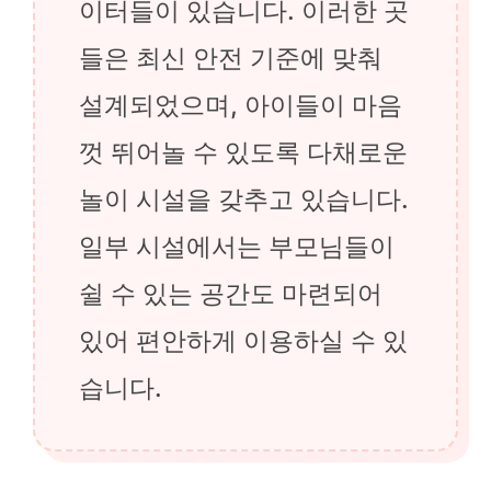
이터들이 있습니다. 이러한 곳
들은 최신 안전 기준에 맞춰
설계되었으며, 아이들이 마음
껏 뛰어놀 수 있도록 다채로운
놀이 시설을 갖추고 있습니다.
일부 시설에서는 부모님들이
쉴 수 있는 공간도 마련되어
있어 편안하게 이용하실 수 있
습니다.