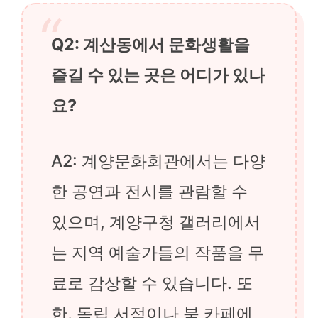
Q2: 계산동에서 문화생활을
즐길 수 있는 곳은 어디가 있나
요?
A2: 계양문화회관에서는 다양
한 공연과 전시를 관람할 수
있으며, 계양구청 갤러리에서
는 지역 예술가들의 작품을 무
료로 감상할 수 있습니다. 또
한, 독립 서점이나 북 카페에