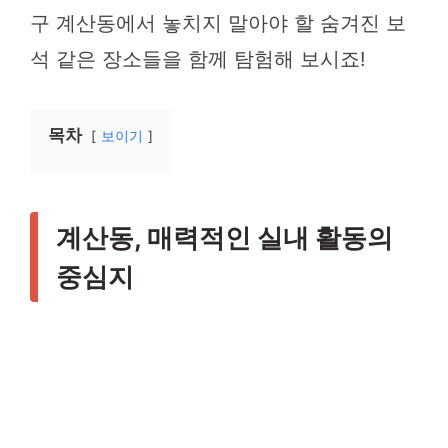
구 계산동에서 놓치지 말아야 할 숨겨진 보
석 같은 장소들을 함께 탐험해 보시죠!
목차
보이기
계산동, 매력적인 실내 활동의
중심지