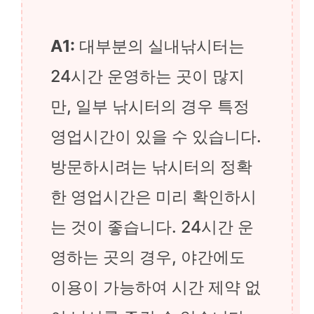
A1:
대부분의 실내낚시터는
24시간 운영하는 곳이 많지
만, 일부 낚시터의 경우 특정
영업시간이 있을 수 있습니다.
방문하시려는 낚시터의 정확
한 영업시간은 미리 확인하시
는 것이 좋습니다. 24시간 운
영하는 곳의 경우, 야간에도
이용이 가능하여 시간 제약 없