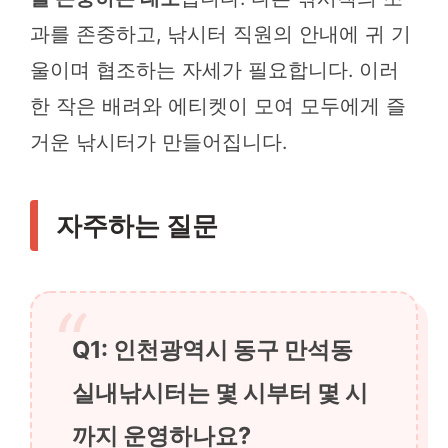
과를 존중하고, 낚시터 직원의 안내에 귀 기
울이며 협조하는 자세가 필요합니다. 이러
한 작은 배려와 에티켓이 모여 모두에게 즐
거운 낚시터가 만들어집니다.
자주하는 질문
Q1: 인천광역시 동구 만석동
실내낚시터는 몇 시부터 몇 시
까지 운영하나요?