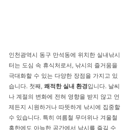
인천광역시 동구 만석동에 위치한 실내낚시
터는 도심 속 휴식처로서, 낚시의 즐거움을
극대화할 수 있는 다양한 장점을 가지고 있
습니다. 첫째,
쾌적한 실내 환경
입니다. 날씨
나 계절의 변화에 전혀 영향을 받지 않고 언
제든지 시원하거나 따뜻하게 낚시에 집중할
수 있습니다. 특히 여름철 무더위나 겨울철
혹한에도 아늑한 공간에서 낚시를 즐길 수