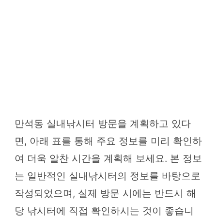
만석동 실내낚시터 방문을 계획하고 있다
면, 아래 표를 통해 주요 정보를 미리 확인하
여 더욱 알찬 시간을 계획해 보세요. 본 정보
는 일반적인 실내낚시터의 정보를 바탕으로
작성되었으며, 실제 방문 시에는 반드시 해
당 낚시터에 직접 확인하시는 것이 좋습니