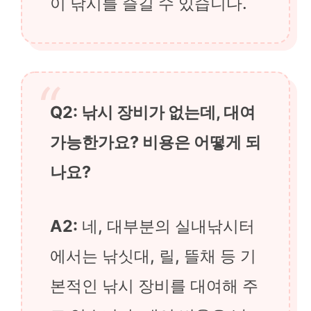
이 낚시를 즐길 수 있습니다.
Q2: 낚시 장비가 없는데, 대여
가능한가요? 비용은 어떻게 되
나요?
A2:
네, 대부분의 실내낚시터
에서는 낚싯대, 릴, 뜰채 등 기
본적인 낚시 장비를 대여해 주