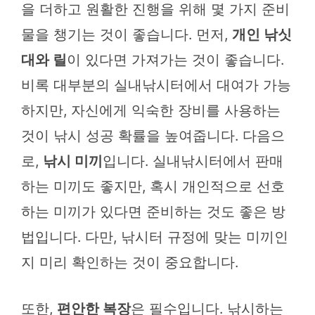
을 더하고 원활한 진행을 위해 몇 가지 준비
물을 챙기는 것이 좋습니다. 먼저,
개인 낚싯
대와 릴
이 있다면 가져가는 것이 좋습니다.
비록 대부분의 실내낚시터에서 대여가 가능
하지만, 자신에게 익숙한 장비를 사용하는
것이 낚시 성공 확률을 높여줍니다. 다음으
로,
낚시 미끼
입니다. 실내낚시터에서 판매
하는 미끼도 좋지만, 혹시 개인적으로 선호
하는 미끼가 있다면 준비하는 것도 좋은 방
법입니다. 다만, 낚시터 규정에 맞는 미끼인
지 미리 확인하는 것이 중요합니다.
또한,
편안한 복장
은 필수입니다. 낚시하는