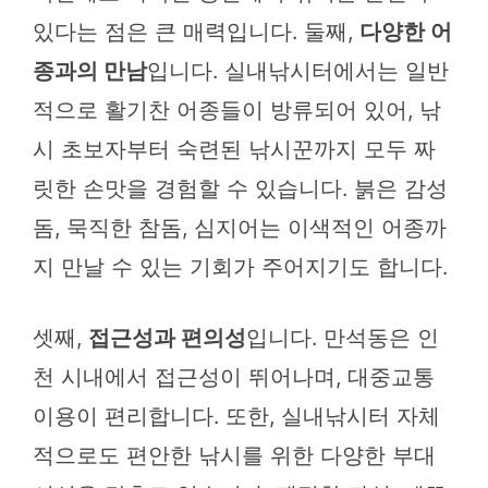
있다는 점은 큰 매력입니다. 둘째,
다양한 어
종과의 만남
입니다. 실내낚시터에서는 일반
적으로 활기찬 어종들이 방류되어 있어, 낚
시 초보자부터 숙련된 낚시꾼까지 모두 짜
릿한 손맛을 경험할 수 있습니다. 붉은 감성
돔, 묵직한 참돔, 심지어는 이색적인 어종까
지 만날 수 있는 기회가 주어지기도 합니다.
셋째,
접근성과 편의성
입니다. 만석동은 인
천 시내에서 접근성이 뛰어나며, 대중교통
이용이 편리합니다. 또한, 실내낚시터 자체
적으로도 편안한 낚시를 위한 다양한 부대