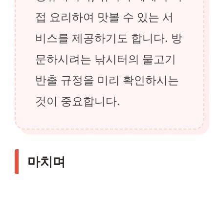
접 요리하여 맛볼 수 있는 서
비스를 제공하기도 합니다. 방
문하시려는 낚시터의 물고기
반출 규정을 미리 확인하시는
것이 중요합니다.
마치며