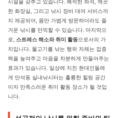
시설을 갖추고 있습니다. 쾌적한 좌석, 깨끗
한 화장실, 그리고 낚시 장비 대여 서비스까
지 제공되어, 몸만 가볍게 방문하더라도 즐
거운 낚시를 만끽할 수 있습니다. 마지막으
로,
스트레스 해소와 취미 활동
으로서의 가
치입니다. 물고기를 낚는 행위 자체는 집중
력을 높여주고 마음을 차분하게 만들어주는
효과가 있습니다. 일상에 지친 현대인들에
게 만석동 실내낚시터는 훌륭한 힐링 공간
이자 만족스러운 취미 활동 장소가 될 것입
니다.