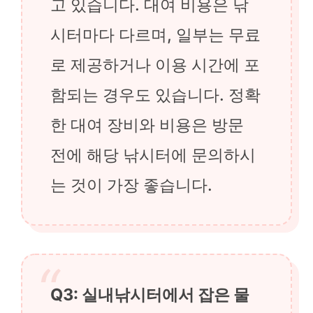
고 있습니다. 대여 비용은 낚
시터마다 다르며, 일부는 무료
로 제공하거나 이용 시간에 포
함되는 경우도 있습니다. 정확
한 대여 장비와 비용은 방문
전에 해당 낚시터에 문의하시
는 것이 가장 좋습니다.
Q3: 실내낚시터에서 잡은 물