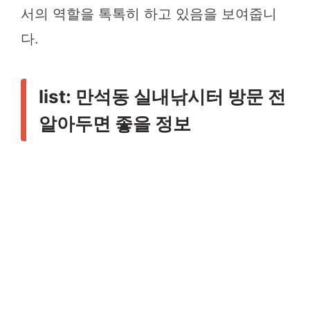
서의 역할을 톡톡히 하고 있음을 보여줍니
다.
list: 만석동 실내낚시터 방문 전
알아두면 좋을 정보