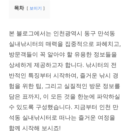
목차
보이기
본 블로그에서는 인천광역시 동구 만석동
실내낚시터의 매력을 집중적으로 파헤치고,
방문객들이 꼭 알아야 할 유용한 정보들을
상세하게 제공하고자 합니다. 낚시터의 전
반적인 특징부터 시작하여, 즐거운 낚시 경
험을 위한 팁, 그리고 실질적인 방문 정보를
담은 표까지, 이 모든 것을 한눈에 파악하실
수 있도록 구성했습니다. 지금부터 인천 만
석동 실내낚시터로 떠나는 즐거운 여정을
함께 시작해 보시죠!