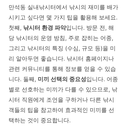
만석동 실내낚시터에서 낚시의 재미를 배가
시키고 싶다면 몇 가지 팁을 활용해 보세요.
첫째,
낚시터 환경 파악
입니다. 방문 전, 해
당 낚시터의 운영 방침, 주로 잡히는 어종,
그리고 낚시터의 특징 (수심, 규모 등)을 미
리 알아두면 좋습니다. 낚시터 홈페이지나
관련 커뮤니티를 통해 정보를 얻을 수 있습
니다. 둘째,
미끼 선택의 중요성
입니다. 어종
별로 선호하는 미끼가 다를 수 있으므로, 낚
시터 직원에게 조언을 구하거나 다른 낚시
객들의 팁을 참고하여 효과적인 미끼를 선
택하는 것이 중요합니다.