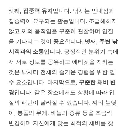
셋째,
집중력 유지
입니다. 낚시는 인내심과
집중력이 요구되는 활동입니다. 조급해하지
않고 찌의 움직임을 꾸준히 관찰하며 입질
을 기다리는 것이 중요합니다. 넷째,
주변 낚
시객과의 소통
입니다. 긍정적인 분위기 속에
서 서로 정보를 공유하고 에티켓을 지키는
것은 낚시터 전체의 즐거운 경험을 위한 필
수 요소입니다. 마지막으로,
꾸준한 채비 변
경
입니다. 같은 장소에서도 상황에 따라 입
질의 패턴이 달라질 수 있습니다. 찌의 높낮
이, 봉돌의 무게, 바늘의 종류 등을 조금씩
변경하며 자신에게 맞는 최적의 채비를 찾