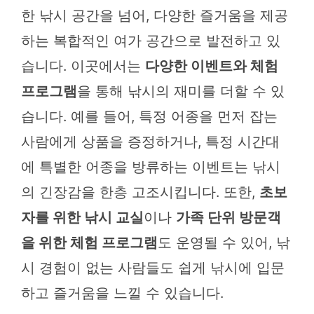
한 낚시 공간을 넘어, 다양한 즐거움을 제공
하는 복합적인 여가 공간으로 발전하고 있
습니다. 이곳에서는
다양한 이벤트와 체험
프로그램
을 통해 낚시의 재미를 더할 수 있
습니다. 예를 들어, 특정 어종을 먼저 잡는
사람에게 상품을 증정하거나, 특정 시간대
에 특별한 어종을 방류하는 이벤트는 낚시
의 긴장감을 한층 고조시킵니다. 또한,
초보
자를 위한 낚시 교실
이나
가족 단위 방문객
을 위한 체험 프로그램
도 운영될 수 있어, 낚
시 경험이 없는 사람들도 쉽게 낚시에 입문
하고 즐거움을 느낄 수 있습니다.