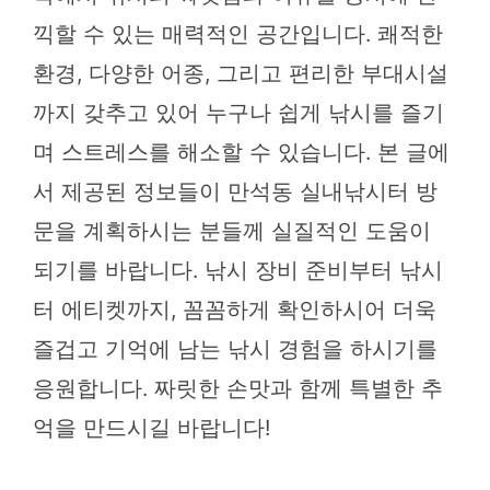
끽할 수 있는 매력적인 공간입니다. 쾌적한
환경, 다양한 어종, 그리고 편리한 부대시설
까지 갖추고 있어 누구나 쉽게 낚시를 즐기
며 스트레스를 해소할 수 있습니다. 본 글에
서 제공된 정보들이 만석동 실내낚시터 방
문을 계획하시는 분들께 실질적인 도움이
되기를 바랍니다. 낚시 장비 준비부터 낚시
터 에티켓까지, 꼼꼼하게 확인하시어 더욱
즐겁고 기억에 남는 낚시 경험을 하시기를
응원합니다. 짜릿한 손맛과 함께 특별한 추
억을 만드시길 바랍니다!