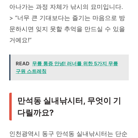
아나가는 과정 자체가 낚시의 묘미입니다.
> “너무 큰 기대보다는 즐기는 마음으로 방
문하시면 잊지 못할 추억을 만드실 수 있을
거예요!”
READ
무릎 통증 안녕! 러너를 위한 5가지 무릎
구원 스트레칭
만석동 실내낚시터, 무엇이 기
다릴까요?
인천광역시 동구 만석동 실내낚시터는 단순