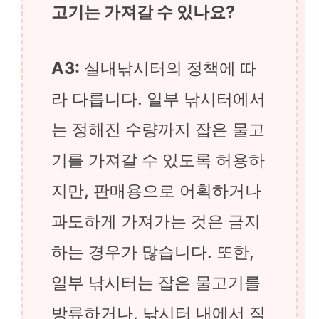
고기는 가져갈 수 있나요?
A3:
실내낚시터의 정책에 따
라 다릅니다. 일부 낚시터에서
는 정해진 수량까지 잡은 물고
기를 가져갈 수 있도록 허용하
지만, 판매용으로 어획하거나
과도하게 가져가는 것은 금지
하는 경우가 많습니다. 또한,
일부 낚시터는 잡은 물고기를
방류하거나, 낚시터 내에서 직