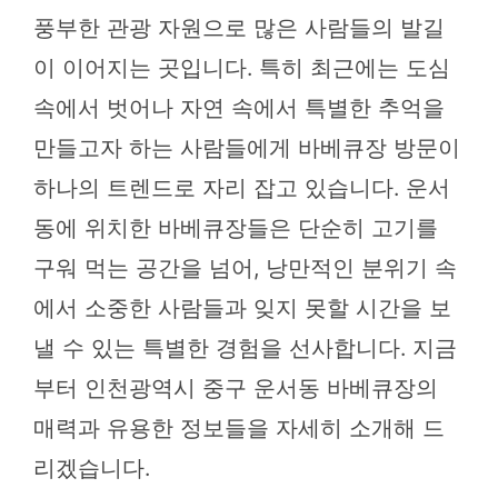
풍부한 관광 자원으로 많은 사람들의 발길
이 이어지는 곳입니다. 특히 최근에는 도심
속에서 벗어나 자연 속에서 특별한 추억을
만들고자 하는 사람들에게 바베큐장 방문이
하나의 트렌드로 자리 잡고 있습니다. 운서
동에 위치한 바베큐장들은 단순히 고기를
구워 먹는 공간을 넘어, 낭만적인 분위기 속
에서 소중한 사람들과 잊지 못할 시간을 보
낼 수 있는 특별한 경험을 선사합니다. 지금
부터 인천광역시 중구 운서동 바베큐장의
매력과 유용한 정보들을 자세히 소개해 드
리겠습니다.