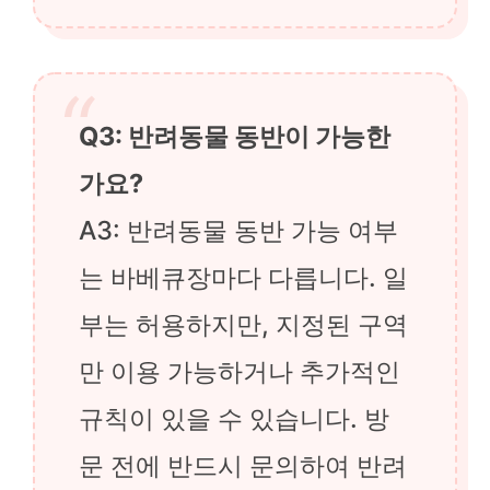
Q3: 반려동물 동반이 가능한
가요?
A3: 반려동물 동반 가능 여부
는 바베큐장마다 다릅니다. 일
부는 허용하지만, 지정된 구역
만 이용 가능하거나 추가적인
규칙이 있을 수 있습니다. 방
문 전에 반드시 문의하여 반려