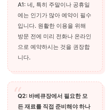
A1: 네, 특히 주말이나 공휴일
에는 인기가 많아 예약이 필수
입니다. 원활한 이용을 위해
방문 전에 미리 전화나 온라인
으로 예약하시는 것을 권장합
니다.
Q2: 바베큐장에서 필요한 모
든 재료를 직접 준비해야 하나