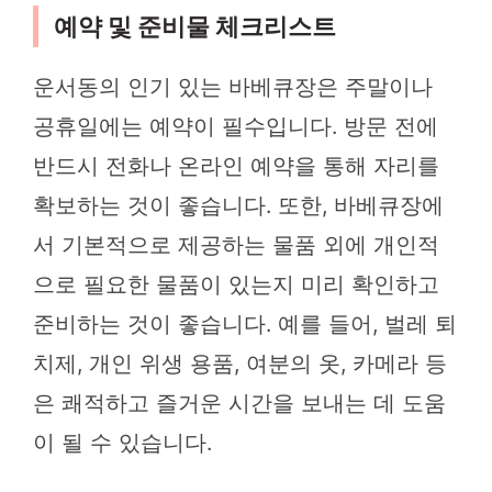
예약 및 준비물 체크리스트
운서동의 인기 있는 바베큐장은 주말이나
공휴일에는 예약이 필수입니다. 방문 전에
반드시 전화나 온라인 예약을 통해 자리를
확보하는 것이 좋습니다. 또한, 바베큐장에
서 기본적으로 제공하는 물품 외에 개인적
으로 필요한 물품이 있는지 미리 확인하고
준비하는 것이 좋습니다. 예를 들어, 벌레 퇴
치제, 개인 위생 용품, 여분의 옷, 카메라 등
은 쾌적하고 즐거운 시간을 보내는 데 도움
이 될 수 있습니다.