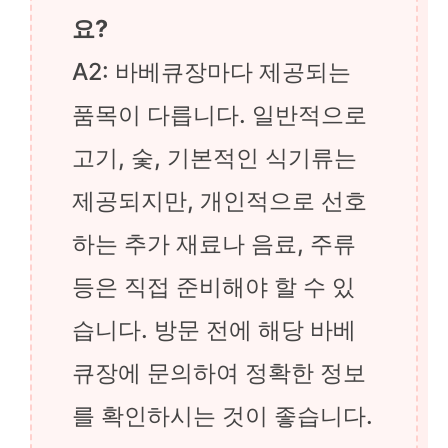
요?
A2: 바베큐장마다 제공되는
품목이 다릅니다. 일반적으로
고기, 숯, 기본적인 식기류는
제공되지만, 개인적으로 선호
하는 추가 재료나 음료, 주류
등은 직접 준비해야 할 수 있
습니다. 방문 전에 해당 바베
큐장에 문의하여 정확한 정보
를 확인하시는 것이 좋습니다.