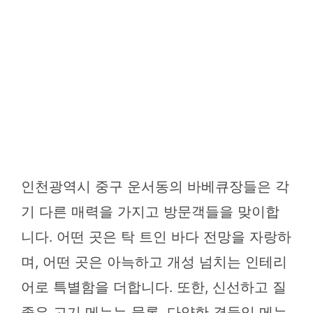
인천광역시 중구 운서동의 바베큐장들은 각
기 다른 매력을 가지고 방문객들을 맞이합
니다. 어떤 곳은 탁 트인 바다 전망을 자랑하
며, 어떤 곳은 아늑하고 개성 넘치는 인테리
어로 특별함을 더합니다. 또한, 신선하고 질
좋은 고기 메뉴는 물론, 다양한 곁들임 메뉴