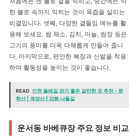
처음에는 센 불로 겉을 익히고, 중간에는 약
한 불로 속까지 익히는 것이 육즙을 살리는
비결입니다. 셋째, 다양한 곁들임 메뉴를 활
용해 보세요. 쌈 채소, 김치, 마늘, 쌈장 등은
고기의 풍미를 더욱 다채롭게 만들어 줍니
다. 마지막으로, 편안한 복장과 신발을 착용
하여 활동성을 높이는 것이 좋습니다.
READ
인천 둘레길 걷기 좋은 갈만한 곳 추천 - 문
학산 | 계양산 | 강화 나들길
운서동 바베큐장 주요 정보 비교