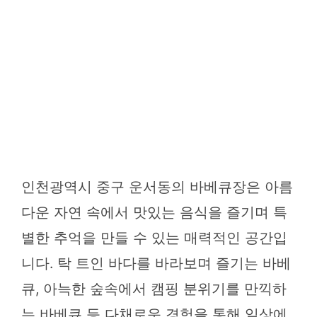
인천광역시 중구 운서동의 바베큐장은 아름
다운 자연 속에서 맛있는 음식을 즐기며 특
별한 추억을 만들 수 있는 매력적인 공간입
니다. 탁 트인 바다를 바라보며 즐기는 바베
큐, 아늑한 숲속에서 캠핑 분위기를 만끽하
는 바베큐 등 다채로운 경험을 통해 일상에