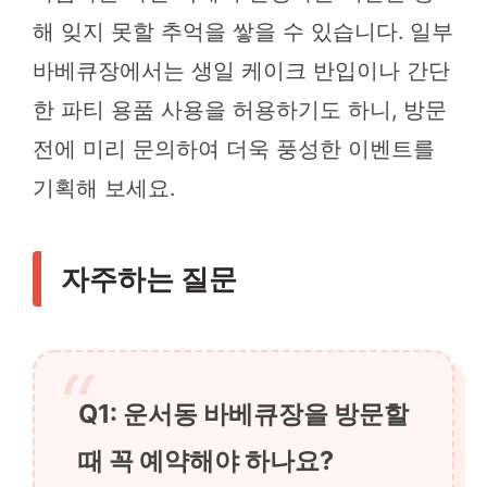
해 잊지 못할 추억을 쌓을 수 있습니다. 일부
바베큐장에서는 생일 케이크 반입이나 간단
한 파티 용품 사용을 허용하기도 하니, 방문
전에 미리 문의하여 더욱 풍성한 이벤트를
기획해 보세요.
자주하는 질문
Q1: 운서동 바베큐장을 방문할
때 꼭 예약해야 하나요?