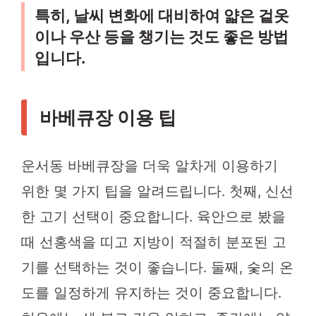
특히, 날씨 변화에 대비하여 얇은 겉옷
이나 우산 등을 챙기는 것도 좋은 방법
입니다.
바베큐장 이용 팁
운서동 바베큐장을 더욱 알차게 이용하기
위한 몇 가지 팁을 알려드립니다. 첫째, 신선
한 고기 선택이 중요합니다. 육안으로 봤을
때 선홍색을 띠고 지방이 적절히 분포된 고
기를 선택하는 것이 좋습니다. 둘째, 숯의 온
도를 일정하게 유지하는 것이 중요합니다.