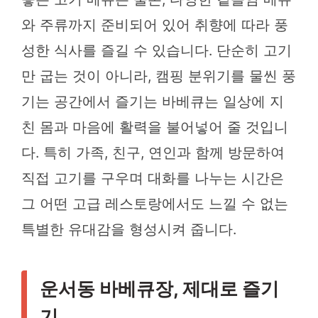
와 주류까지 준비되어 있어 취향에 따라 풍
성한 식사를 즐길 수 있습니다. 단순히 고기
만 굽는 것이 아니라, 캠핑 분위기를 물씬 풍
기는 공간에서 즐기는 바베큐는 일상에 지
친 몸과 마음에 활력을 불어넣어 줄 것입니
다. 특히 가족, 친구, 연인과 함께 방문하여
직접 고기를 구우며 대화를 나누는 시간은
그 어떤 고급 레스토랑에서도 느낄 수 없는
특별한 유대감을 형성시켜 줍니다.
운서동 바베큐장, 제대로 즐기
기