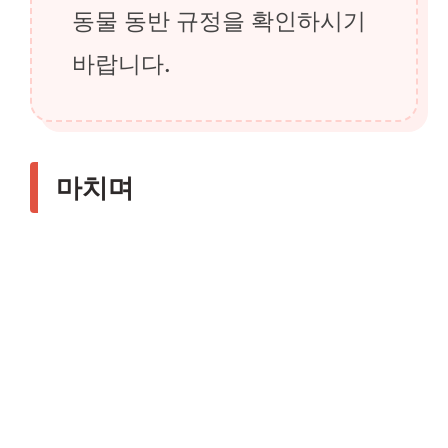
동물 동반 규정을 확인하시기
바랍니다.
마치며