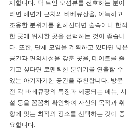
재합니다. 탁 트인 오션뷰를 선호하는 분이
라면 해변가 근처의 바베큐장을, 아늑하고
조용한 분위기를 원하신다면 숲속이나 한적
한 곳에 위치한 곳을 선택하는 것이 좋습니
다. 또한, 단체 모임을 계획하고 있다면 넓은
공간과 편의시설을 갖춘 곳을, 데이트를 즐
기고 싶다면 로맨틱한 분위기를 연출할 수
있는 아기자기한 공간을 추천합니다. 방문
전 각 바베큐장의 특징과 제공되는 메뉴, 시
설 등을 꼼꼼히 확인하여 자신의 목적과 취
향에 맞는 최적의 장소를 선택하는 것이 중
요합니다.