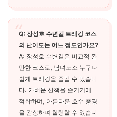
Q: 장성호 수변길 트래킹 코스
의 난이도는 어느 정도인가요?
A: 장성호 수변길은 비교적 완
만한 코스로, 남녀노소 누구나
쉽게 트래킹을 즐길 수 있습니
다. 가벼운 산책을 즐기기에
적합하며, 아름다운 호수 풍경
을 감상하며 힐링할 수 있습니