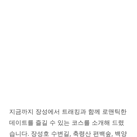
지금까지 장성에서 트래킹과 함께 로맨틱한
데이트를 즐길 수 있는 코스를 소개해 드렸
습니다. 장성호 수변길, 축령산 편백숲, 백양