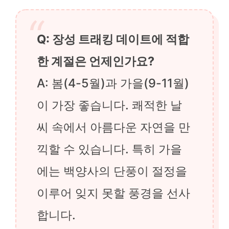
Q: 장성 트래킹 데이트에 적합
한 계절은 언제인가요?
A: 봄(4-5월)과 가을(9-11월)
이 가장 좋습니다. 쾌적한 날
씨 속에서 아름다운 자연을 만
끽할 수 있습니다. 특히 가을
에는 백양사의 단풍이 절정을
이루어 잊지 못할 풍경을 선사
합니다.