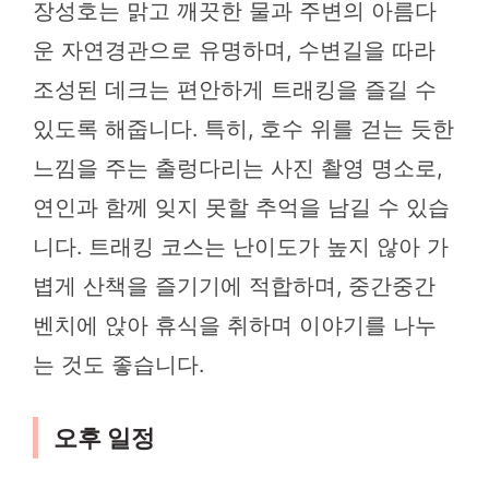
장성호는 맑고 깨끗한 물과 주변의 아름다
운 자연경관으로 유명하며, 수변길을 따라
조성된 데크는 편안하게 트래킹을 즐길 수
있도록 해줍니다. 특히, 호수 위를 걷는 듯한
느낌을 주는 출렁다리는 사진 촬영 명소로,
연인과 함께 잊지 못할 추억을 남길 수 있습
니다. 트래킹 코스는 난이도가 높지 않아 가
볍게 산책을 즐기기에 적합하며, 중간중간
벤치에 앉아 휴식을 취하며 이야기를 나누
는 것도 좋습니다.
오후 일정