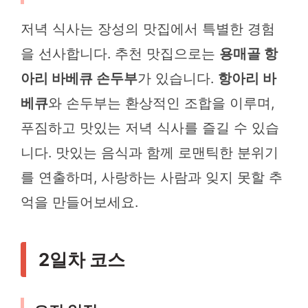
저녁 식사는 장성의 맛집에서 특별한 경험
을 선사합니다. 추천 맛집으로는
용매골 항
아리 바베큐 손두부
가 있습니다.
항아리 바
베큐
와 손두부는 환상적인 조합을 이루며,
푸짐하고 맛있는 저녁 식사를 즐길 수 있습
니다. 맛있는 음식과 함께 로맨틱한 분위기
를 연출하며, 사랑하는 사람과 잊지 못할 추
억을 만들어보세요.
2일차 코스