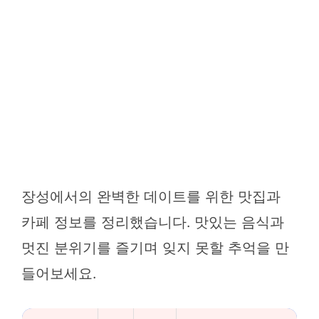
장성에서의 완벽한 데이트를 위한 맛집과
카페 정보를 정리했습니다. 맛있는 음식과
멋진 분위기를 즐기며 잊지 못할 추억을 만
들어보세요.