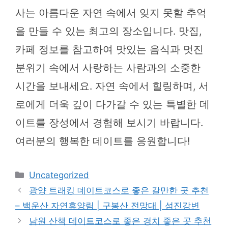
사는 아름다운 자연 속에서 잊지 못할 추억
을 만들 수 있는 최고의 장소입니다. 맛집,
카페 정보를 참고하여 맛있는 음식과 멋진
분위기 속에서 사랑하는 사람과의 소중한
시간을 보내세요. 자연 속에서 힐링하며, 서
로에게 더욱 깊이 다가갈 수 있는 특별한 데
이트를 장성에서 경험해 보시기 바랍니다.
여러분의 행복한 데이트를 응원합니다!
카
Uncategorized
테
광양 트래킹 데이트코스로 좋은 갈만한 곳 추천
고
– 백운산 자연휴양림 | 구봉산 전망대 | 섬진강변
리
남원 산책 데이트코스로 좋은 경치 좋은 곳 추천