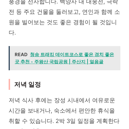
풍경을 선사합니다. 백양사 내 대웅전, 극락
전 등 주요 건물을 둘러보고, 연인과 함께 소
원을 빌어보는 것도 좋은 경험이 될 것입니
다.
READ
청송 트래킹 데이트코스로 좋은 경치 좋은
곳 추천 - 주왕산 국립공원 | 주산지 | 얼음골
저녁 일정
저녁 식사 후에는 장성 시내에서 여유로운
시간을 보내거나, 숙소에서 편안한 휴식을
취할 수 있습니다. 2박 3일 일정을 계획한다