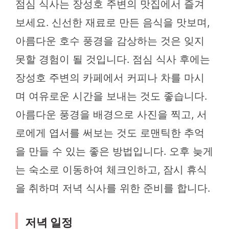
점심 식사는 장성호 주변의 맛집에서 즐겨
보세요. 신선한 재료로 만든 음식을 맛보며,
아름다운 호수 풍경을 감상하는 것은 잊지
못할 경험이 될 것입니다. 점심 식사 후에는
장성호 주변의 카페에서 커피나 차를 마시
며 여유로운 시간을 보내는 것도 좋습니다.
아름다운 풍경을 배경으로 사진을 찍고, 서
로에게 엽서를 써보는 것도 로맨틱한 추억
을 만들 수 있는 좋은 방법입니다. 오후 늦게
는 숙소로 이동하여 체크인하고, 잠시 휴식
을 취하며 저녁 식사를 위한 준비를 합니다.
저녁 일정