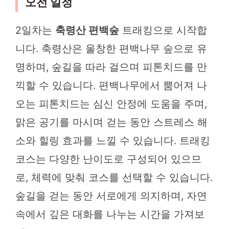
오전 일정
2일차는
축령산 편백숲
트래킹으로 시작합
니다. 축령산은 울창한 편백나무 숲으로 유
명하며, 숲길을 따라 걸으며 피톤치드를 만
끽할 수 있습니다. 편백나무에서 뿜어져 나
오는 피톤치드는 심신 안정에 도움을 주며,
맑은 공기를 마시며 걷는 동안 스트레스 해
소와 힐링 효과를 느낄 수 있습니다. 트래킹
코스는 다양한 난이도로 구성되어 있으므
로, 체력에 맞춰 코스를 선택할 수 있습니다.
숲길을 걷는 동안 서로에게 의지하며, 자연
속에서 깊은 대화를 나누는 시간을 가져보