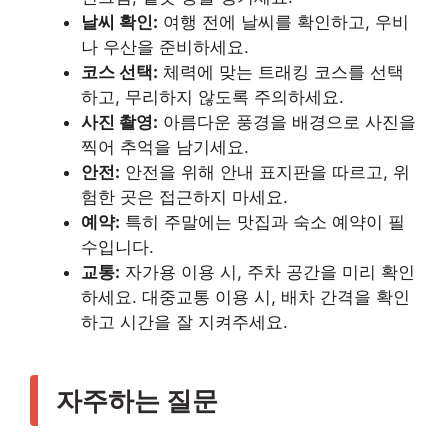
날씨 확인:
여행 전에 날씨를 확인하고, 우비
나 우산을 준비하세요.
코스 선택:
체력에 맞는 트래킹 코스를 선택
하고, 무리하지 않도록 주의하세요.
사진 촬영:
아름다운 풍경을 배경으로 사진을
찍어 추억을 남기세요.
안전:
안전을 위해 안내 표지판을 따르고, 위
험한 곳은 접근하지 마세요.
예약:
특히 주말에는 맛집과 숙소 예약이 필
수입니다.
교통:
자가용 이용 시, 주차 공간을 미리 확인
하세요. 대중교통 이용 시, 배차 간격을 확인
하고 시간을 잘 지켜주세요.
자주하는 질문