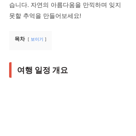
습니다. 자연의 아름다움을 만끽하며 잊지
못할 추억을 만들어보세요!
목차
보이기
여행 일정 개요