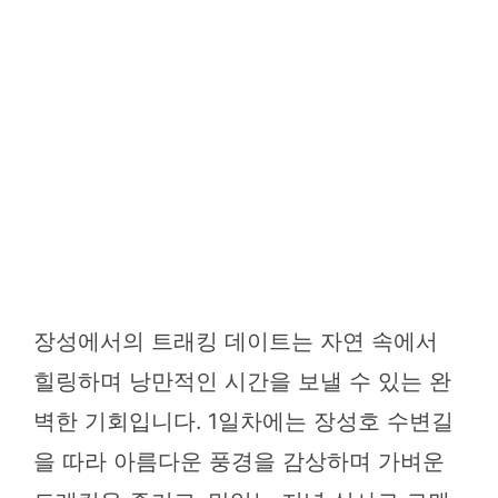
장성에서의 트래킹 데이트는 자연 속에서
힐링하며 낭만적인 시간을 보낼 수 있는 완
벽한 기회입니다. 1일차에는 장성호 수변길
을 따라 아름다운 풍경을 감상하며 가벼운