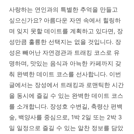
사랑하는 연인과의 특별한 추억을 만들고
싶으신가요? 아름다운 자연 속에서 힐링하
며 잊지 못할 데이트를 계획하고 있다면, 장
성만큼 훌륭한 선택지는 없을 것입니다. 장
성은 빼어난 자연경관과 트래킹 코스로 유
명하며, 맛있는 음식과 아늑한 카페까지 갖
춰 완벽한 데이트 코스를 선사합니다. 이번
글에서는 장성에서 트래킹과 로맨틱한 시간
을 동시에 즐길 수 있는 완벽한 데이트 코스
를 소개합니다. 장성호 수변길, 축령산 편백
숲, 백양사를 중심으로, 1박 2일 또는 2박 3
일 일정으로 즐길 수 있는 알찬 정보를 담았