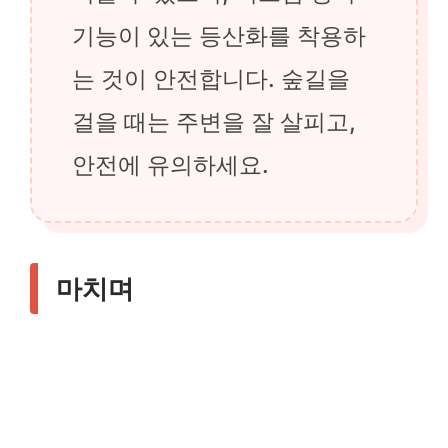
기능이 있는 등산화를 착용하
는 것이 안전합니다. 숲길을
걸을 때는 주변을 잘 살피고,
안전에 유의하세요.
마치며