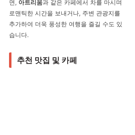
면,
아트리움
과 같은 카페에서 차를 마시며
로맨틱한 시간을 보내거나, 주변 관광지를
추가하여 더욱 풍성한 여행을 즐길 수도 있
습니다.
추천 맛집 및 카페