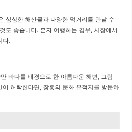
장은 싱싱한 해산물과 다양한 먹거리를 만날 수
 것도 좋습니다. 혼자 여행하는 경우, 시장에서
니다.
만 바다를 배경으로 한 아름다운 해변, 그림
간이 허락한다면, 장흥의 문화 유적지를 방문하