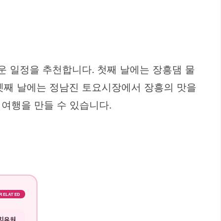
운 일정을 추천합니다. 첫째 날에는 장흥댐 물
 셋째 날에는 정남진 토요시장에서 장흥의 맛을
여행을 만들 수 있습니다.
RELATED
림치유원