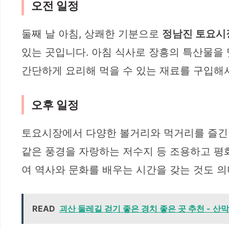
오전 일정
둘째 날 아침, 상쾌한 기분으로
정남진 토요시
있는 곳입니다. 아침 식사로 장흥의 특산물을 
간단하게 요리해 먹을 수 있는 재료를 구입해서
오후 일정
토요시장에서 다양한 볼거리와 먹거리를 즐긴 
같은 풍경을 자랑하는 저수지 등 조용하고 평
여 역사와 문화를 배우는 시간을 갖는 것도 의
READ
괴산 둘레길 걷기 좋은 경치 좋은 곳 추천 - 산