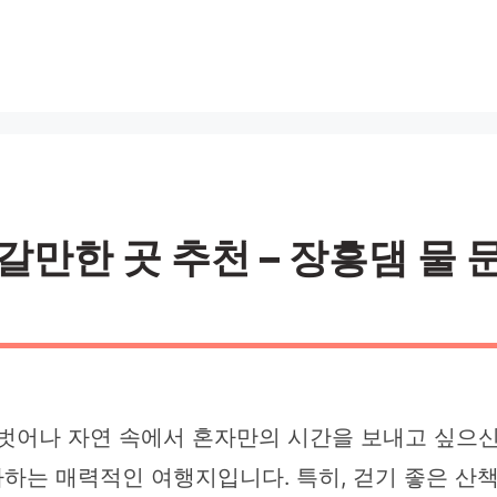
갈만한 곳 추천 – 장흥댐 물 
 벗어나 자연 속에서 혼자만의 시간을 보내고 싶으
하는 매력적인 여행지입니다. 특히, 걷기 좋은 산책