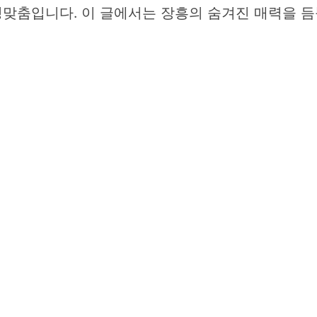
맞춤입니다. 이 글에서는 장흥의 숨겨진 매력을 듬뿍