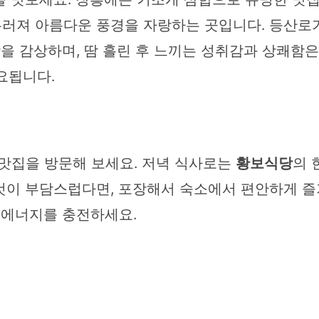
러져 아름다운 풍경을 자랑하는 곳입니다. 등산로
망을 감상하며, 땀 흘린 후 느끼는 성취감과 상쾌함은
요됩니다.
 맛집을 방문해 보세요. 저녁 식사로는
황보식당
의 
것이 부담스럽다면, 포장해서 숙소에서 편안하게 즐
 에너지를 충전하세요.