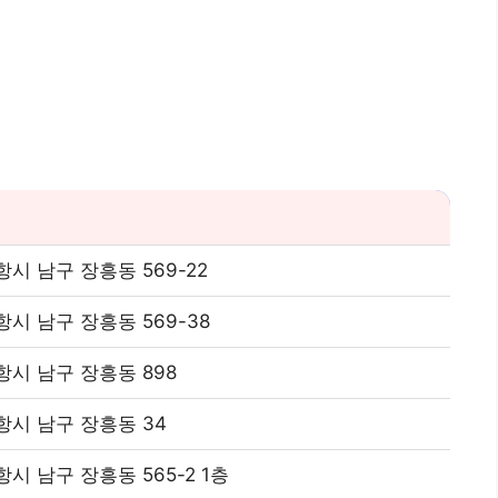
시 남구 장흥동 569-22
시 남구 장흥동 569-38
시 남구 장흥동 898
시 남구 장흥동 34
시 남구 장흥동 565-2 1층