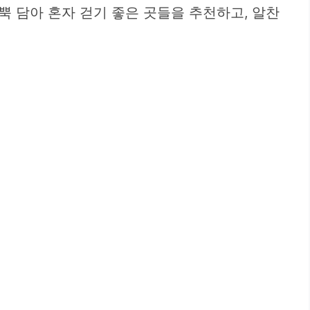
 담아 혼자 걷기 좋은 곳들을 추천하고, 알찬