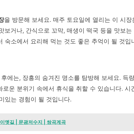
장
을 방문해 보세요. 매주 토요일에 열리는 이 시
맛보거나, 간식으로 꼬막, 매생이 떡국 등을 맛보는
 숙소에서 요리해 먹는 것도 좋은 추억이 될 것입
후에는, 장흥의 숨겨진 명소를 탐방해 보세요. 득량
화로운 분위기 속에서 휴식을 취할 수 있습니다. 시
미있는 경험이 될 것입니다.
막이옛길 | 문광저수지 | 쌍곡계곡