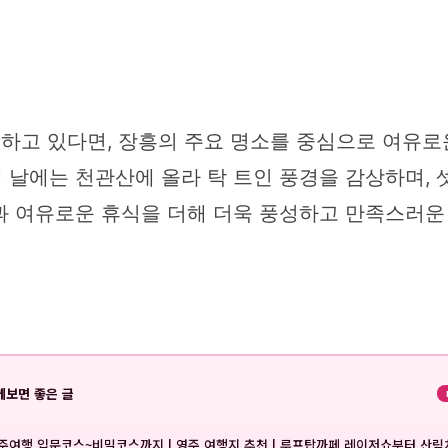
계획하고 있다면, 장흥의 주요 명소를 중심으로 여유로
 날에는 천관산에 올라 탁 트인 풍경을 감상하며,
과 여유로운 휴식을 더해 더욱 풍성하고 만족스러운 
께보면 좋은 글
주여행 입문코스~비밀코스까지 | 영주 여행지 추천 | 루프탑까페 레이저쇼부터 산