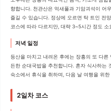
향합니다. 천관산은 억새풀과 기암괴석이 어우
즐길 수 있습니다. 정상에 오르면 탁 트인 전
코스에 따라 다르지만, 대략 3~5시간 정도 소
저녁 일정
등산을 마치고 내려온 후에는 장흥의 또 다른
든한 순대국밥을 추천합니다. 혼자 식사하는 
숙소에서 휴식을 취하며, 다음 날 여행을 위한
2일차 코스