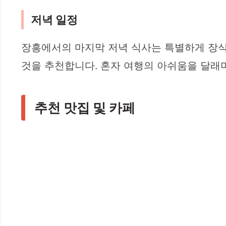
저녁 일정
장흥에서의 마지막 저녁 식사는 특별하게 장식
것을 추천합니다. 혼자 여행의 아쉬움을 달래며
추천 맛집 및 카페