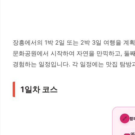
장흥에서의 1박 2일 또는 2박 3일 여행을 
문화공원에서 시작하여 자연을 만끽하고, 둘째
경험하는 일정입니다. 각 일정에는 맛집 탐방
1일차 코스
🔗
함
영