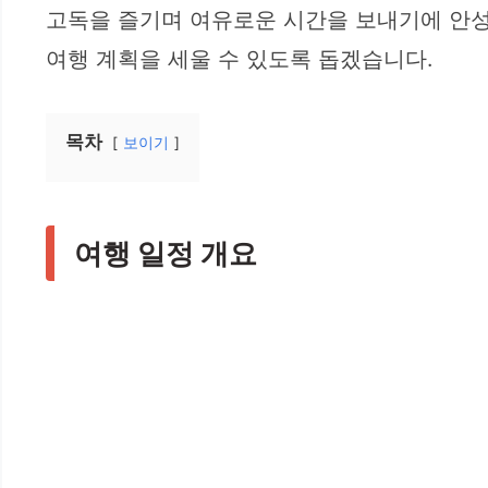
고독을 즐기며 여유로운 시간을 보내기에 안성
여행 계획을 세울 수 있도록 돕겠습니다.
목차
보이기
여행 일정 개요