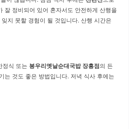
가 잘 정비되어 있어 혼자서도 안전하게 산행을
 잊지 못할 경험이 될 것입니다. 산행 시간은
한정식 또는
봉우리옛날순대국밥 장흥점
의 든
기는 것도 좋은 방법입니다. 저녁 식사 후에는