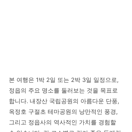
본 여행은 1박 2일 또는 2박 3일 일정으로,
정읍의 주요 명소를 둘러보는 것을 목표로
합니다. 내장산 국립공원의 아름다운 단풍,
옥정호 구절초 테마공원의 낭만적인 풍경,
그리고 정읍사의 역사적인 가치를 경험할