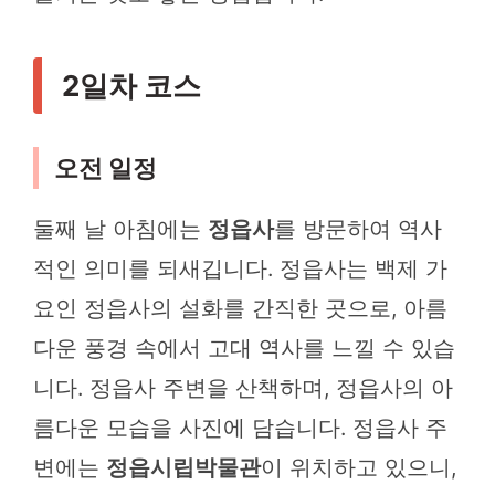
2일차 코스
오전 일정
둘째 날 아침에는
정읍사
를 방문하여 역사
적인 의미를 되새깁니다. 정읍사는 백제 가
요인 정읍사의 설화를 간직한 곳으로, 아름
다운 풍경 속에서 고대 역사를 느낄 수 있습
니다. 정읍사 주변을 산책하며, 정읍사의 아
름다운 모습을 사진에 담습니다. 정읍사 주
변에는
정읍시립박물관
이 위치하고 있으니,