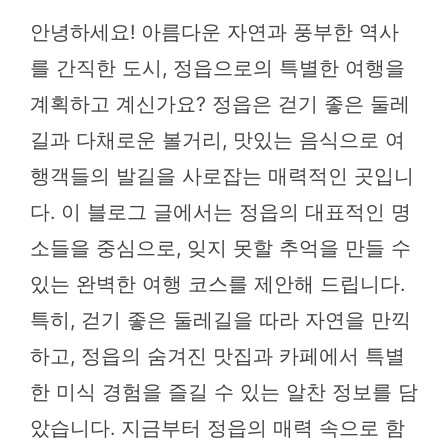
안녕하세요! 아름다운 자연과 풍부한 역사
를 간직한 도시, 정읍으로의 특별한 여행을
계획하고 계신가요? 정읍은 걷기 좋은 둘레
길과 다채로운 볼거리, 맛있는 음식으로 여
행객들의 발길을 사로잡는 매력적인 곳입니
다. 이 블로그 글에서는 정읍의 대표적인 명
소들을 중심으로, 잊지 못할 추억을 만들 수
있는 완벽한 여행 코스를 제안해 드립니다.
특히, 걷기 좋은 둘레길을 따라 자연을 만끽
하고, 정읍의 숨겨진 맛집과 카페에서 특별
한 미식 경험을 즐길 수 있는 알찬 정보를 담
았습니다. 지금부터 정읍의 매력 속으로 함