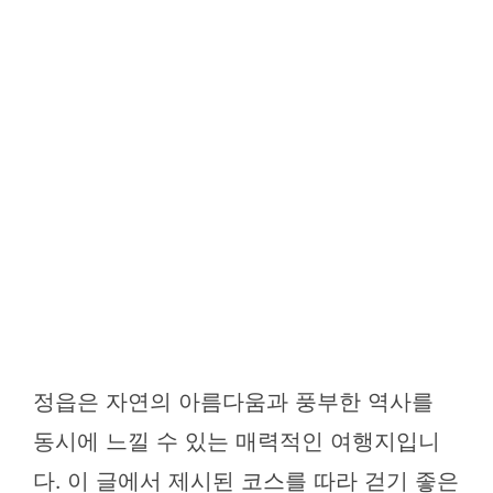
정읍은 자연의 아름다움과 풍부한 역사를
동시에 느낄 수 있는 매력적인 여행지입니
다. 이 글에서 제시된 코스를 따라 걷기 좋은