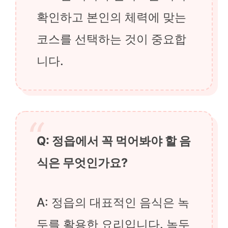
확인하고 본인의 체력에 맞는
코스를 선택하는 것이 중요합
니다.
Q: 정읍에서 꼭 먹어봐야 할 음
식은 무엇인가요?
A: 정읍의 대표적인 음식은 녹
두를 활용한 요리입니다. 녹두