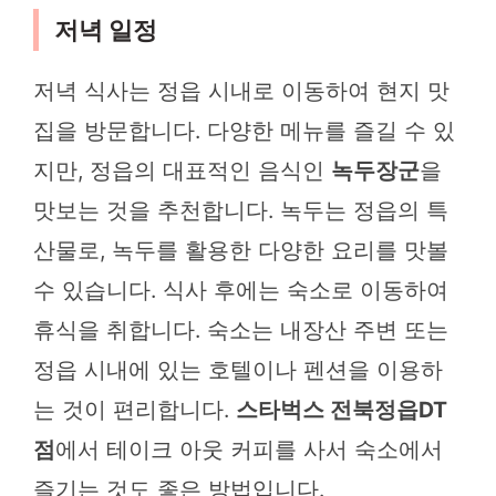
저녁 일정
저녁 식사는 정읍 시내로 이동하여 현지 맛
집을 방문합니다. 다양한 메뉴를 즐길 수 있
지만, 정읍의 대표적인 음식인
녹두장군
을
맛보는 것을 추천합니다. 녹두는 정읍의 특
산물로, 녹두를 활용한 다양한 요리를 맛볼
수 있습니다. 식사 후에는 숙소로 이동하여
휴식을 취합니다. 숙소는 내장산 주변 또는
정읍 시내에 있는 호텔이나 펜션을 이용하
는 것이 편리합니다.
스타벅스 전북정읍DT
점
에서 테이크 아웃 커피를 사서 숙소에서
즐기는 것도 좋은 방법입니다.