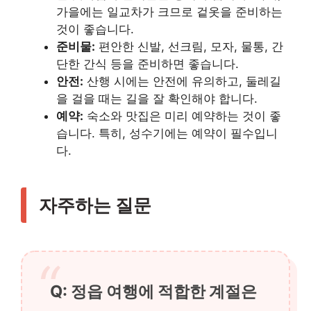
가을에는 일교차가 크므로 겉옷을 준비하는
것이 좋습니다.
준비물:
편안한 신발, 선크림, 모자, 물통, 간
단한 간식 등을 준비하면 좋습니다.
안전:
산행 시에는 안전에 유의하고, 둘레길
을 걸을 때는 길을 잘 확인해야 합니다.
예약:
숙소와 맛집은 미리 예약하는 것이 좋
습니다. 특히, 성수기에는 예약이 필수입니
다.
자주하는 질문
Q: 정읍 여행에 적합한 계절은