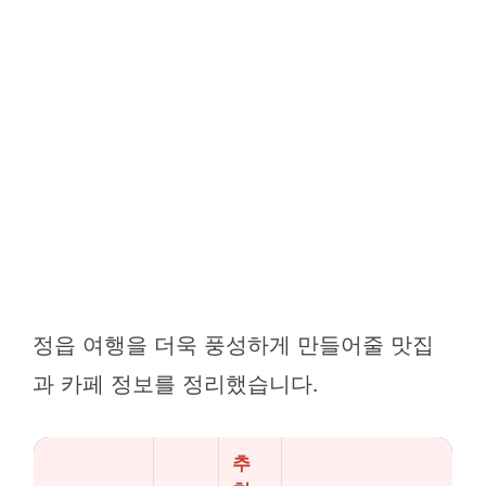
정읍 여행을 더욱 풍성하게 만들어줄 맛집
과 카페 정보를 정리했습니다.
추