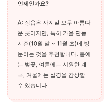
언제인가요?
A: 정읍은 사계절 모두 아름다
운 곳이지만, 특히 가을 단풍
시즌(10월 말 ~ 11월 초)에 방
문하는 것을 추천합니다. 봄에
는 벚꽃, 여름에는 시원한 계
곡, 겨울에는 설경을 감상할
수 있습니다.