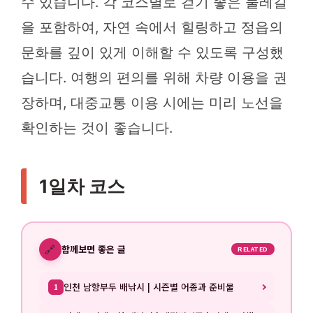
수 있습니다. 각 코스별로 걷기 좋은 둘레길
을 포함하여, 자연 속에서 힐링하고 정읍의
문화를 깊이 있게 이해할 수 있도록 구성했
습니다. 여행의 편의를 위해 차량 이용을 권
장하며, 대중교통 이용 시에는 미리 노선을
확인하는 것이 좋습니다.
1일차 코스
🔗
함께보면 좋은 글
RELATED
인천 남항부두 배낚시 | 시즌별 어종과 준비물
1