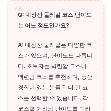
Q: 내장산 둘레길 코스 난이도
는 어느 정도인가요?
A: 내장산 둘레길은 다양한 코
스가 있으며, 난이도도 다릅니
다. 초보자는 벽련암 코스나
백련암 코스를 추천하며, 등산
경험이 있는 분들은 더 긴 코
스를 선택할 수 있습니다. 각
코스별 거리와 난이도를 미리