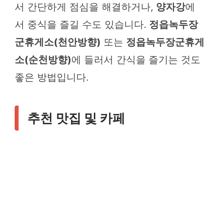
서 간단하게 점심을 해결하거나,
양자강
에
서 중식을 즐길 수도 있습니다.
정읍녹두장
군휴게소(천안방향)
또는
정읍녹두장군휴게
소(순천방향)
에 들러서 간식을 즐기는 것도
좋은 방법입니다.
추천 맛집 및 카페