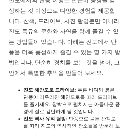
진도에서의 단풍 여행은 단순히 풍경을 감
상하는 것 이상으로 다양한 경험을 제공합
니다. 산책, 드라이브, 사진 촬영뿐만 아니라
진도 특유의 문화와 자연을 함께 즐길 수 있
는 방법들이 있습니다. 아래는 진도에서 단
풍을 더욱 풍성하게 즐길 수 있는 몇 가지 방
법입니다. 단순히 경치를 보는 것을 넘어, 그
안에서 특별한 추억을 만들어 보세요.
진도 해안도로 드라이브:
푸른 바다와 붉은
단풍이 어우러진 해안도로를 따라 드라이브
를 즐기세요. 창밖으로 펼쳐지는 아름다운 풍
경에 절로 감탄하게 될 것입니다.
진도 역사 유적 탐방:
단풍으로 물든 산책로
를 따라 진도의 역사적인 장소들을 방문해 보