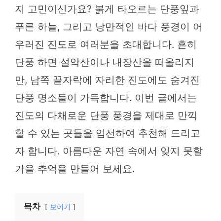
지 고민이신가요? 붉게 타오르는 단풍잎과
푸른 하늘, 그리고 낭만적인 바다 풍경이 어
우러진 진도로 여러분을 초대합니다. 흔히
단풍 하면 설악산이나 내장산을 떠올리지
만, 남쪽 끝자락에 자리한 진도에도 숨겨진
단풍 명소들이 가득합니다. 이번 글에서는
진도의 다채로운 단풍 풍경을 제대로 만끽
할 수 있는 곳들을 엄선하여 추천해 드리고
자 합니다. 아름다운 자연 속에서 잊지 못할
가을 추억을 만들어 보세요.
목차
보이기