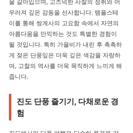
을 갈아입으며, 고즈넉한 사찰의 정취와 어
우러져 깊은 감동을 선사합니다. 템플스테
이를 통해 쌍계사의 고요함 속에서 자연의
아름다움을 만끽하는 것도 특별한 경험이
될 것입니다. 특히 가을비가 내린 후 촉촉하
게 젖은 단풍잎은 더욱 깊은 색감을 자랑하
며, 고찰의 역사를 더욱 묵직하게 느끼게 해
줍니다.
진도 단풍 즐기기, 다채로운 경
험