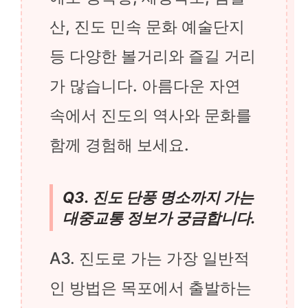
산, 진도 민속 문화 예술단지
등 다양한 볼거리와 즐길 거리
가 많습니다. 아름다운 자연
속에서 진도의 역사와 문화를
함께 경험해 보세요.
Q3. 진도 단풍 명소까지 가는
대중교통 정보가 궁금합니다.
A3. 진도로 가는 가장 일반적
인 방법은 목포에서 출발하는