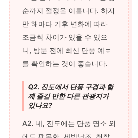
순까지 절정을 이룹니다. 하지
만 해마다 기후 변화에 따라
조금씩 차이가 있을 수 있으
니, 방문 전에 최신 단풍 예보
를 확인하는 것이 좋습니다.
Q2. 진도에서 단풍 구경과 함
께 즐길 만한 다른 관광지가
있나요?
A2. 네, 진도에는 단풍 명소 외
에도 팽목항, 세방낙조, 첨찰