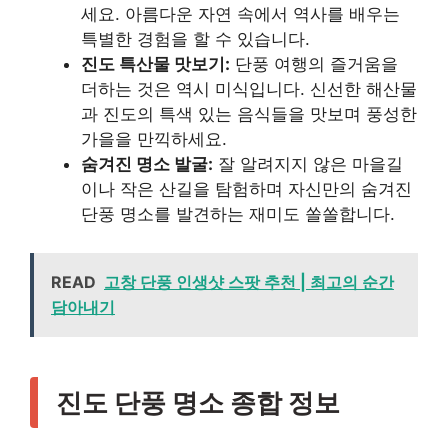
세요. 아름다운 자연 속에서 역사를 배우는
특별한 경험을 할 수 있습니다.
진도 특산물 맛보기:
단풍 여행의 즐거움을
더하는 것은 역시 미식입니다. 신선한 해산물
과 진도의 특색 있는 음식들을 맛보며 풍성한
가을을 만끽하세요.
숨겨진 명소 발굴:
잘 알려지지 않은 마을길
이나 작은 산길을 탐험하며 자신만의 숨겨진
단풍 명소를 발견하는 재미도 쏠쏠합니다.
READ
고창 단풍 인생샷 스팟 추천 | 최고의 순간
담아내기
진도 단풍 명소 종합 정보