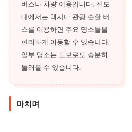
버스나 차량 이용입니다. 진도
내에서는 택시나 관광 순환 버
스를 이용하면 주요 명소들을
편리하게 이동할 수 있습니다.
일부 명소는 도보로도 충분히
둘러볼 수 있습니다.
마치며