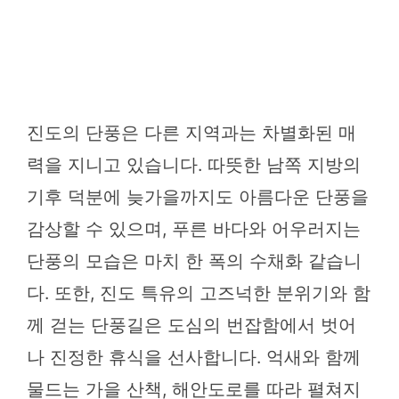
진도의 단풍은 다른 지역과는 차별화된 매
력을 지니고 있습니다. 따뜻한 남쪽 지방의
기후 덕분에 늦가을까지도 아름다운 단풍을
감상할 수 있으며, 푸른 바다와 어우러지는
단풍의 모습은 마치 한 폭의 수채화 같습니
다. 또한, 진도 특유의 고즈넉한 분위기와 함
께 걷는 단풍길은 도심의 번잡함에서 벗어
나 진정한 휴식을 선사합니다. 억새와 함께
물드는 가을 산책, 해안도로를 따라 펼쳐지