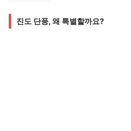
진도 단풍, 왜 특별할까요?