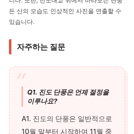
니다. 또한, 진도대교 위에서 바라보는 단풍
든 산의 모습도 인상적인 사진을 연출할 수
있습니다.
자주하는 질문
Q1. 진도 단풍은 언제 절정을
이루나요?
A1. 진도의 단풍은 일반적으로
10월 말부터 시작하여 11월 중