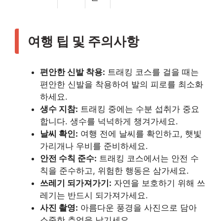
여행 팁 및 주의사항
편안한 신발 착용:
트래킹 코스를 걸을 때는
편안한 신발을 착용하여 발의 피로를 최소화
하세요.
생수 지참:
트래킹 중에는 수분 섭취가 중요
합니다. 생수를 넉넉하게 챙겨가세요.
날씨 확인:
여행 전에 날씨를 확인하고, 햇빛
가리개나 우비를 준비하세요.
안전 수칙 준수:
트래킹 코스에서는 안전 수
칙을 준수하고, 위험한 행동은 삼가세요.
쓰레기 되가져가기:
자연을 보호하기 위해 쓰
레기는 반드시 되가져가세요.
사진 촬영:
아름다운 풍경을 사진으로 담아
소중한 추억을 남기세요.