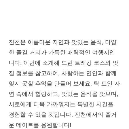
진천은 아름다운 자연과 맛있는 음식, 다양
한 즐길 거리가 가득한 매력적인 여행지입
니다. 이번에 소개해 드린 트래킹 코스와 맛
집 정보를 참고하여, 사랑하는 연인과 함께
잊지 못할 추억을 만들어 보세요. 탁 트인 자
연 속에서 힐링하고, 맛있는 음식을 맛보며,
서로에게 더욱 가까워지는 특별한 시간을
경험할 수 있을 것입니다. 진천에서의 즐거
운 데이트를 응원합니다!