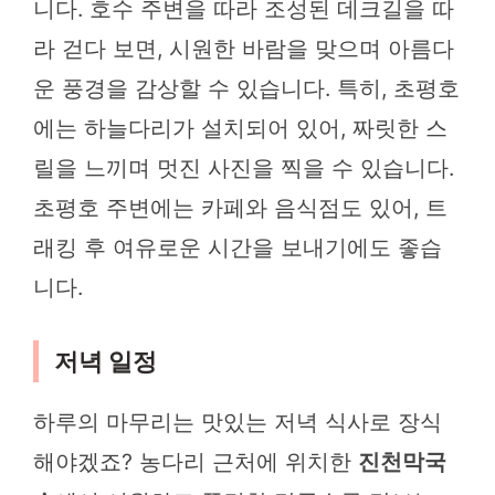
니다. 호수 주변을 따라 조성된 데크길을 따
라 걷다 보면, 시원한 바람을 맞으며 아름다
운 풍경을 감상할 수 있습니다. 특히, 초평호
에는 하늘다리가 설치되어 있어, 짜릿한 스
릴을 느끼며 멋진 사진을 찍을 수 있습니다.
초평호 주변에는 카페와 음식점도 있어, 트
래킹 후 여유로운 시간을 보내기에도 좋습
니다.
저녁 일정
하루의 마무리는 맛있는 저녁 식사로 장식
해야겠죠? 농다리 근처에 위치한
진천막국