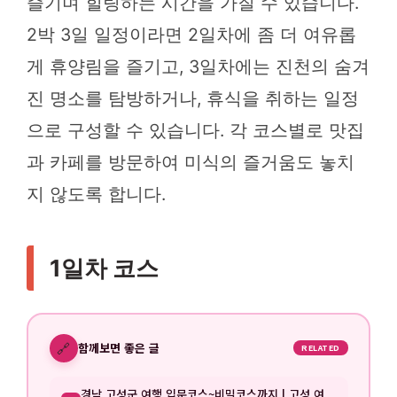
즐기며 힐링하는 시간을 가질 수 있습니다.
2박 3일 일정이라면 2일차에 좀 더 여유롭
게 휴양림을 즐기고, 3일차에는 진천의 숨겨
진 명소를 탐방하거나, 휴식을 취하는 일정
으로 구성할 수 있습니다. 각 코스별로 맛집
과 카페를 방문하여 미식의 즐거움도 놓치
지 않도록 합니다.
1일차 코스
🔗
함께보면 좋은 글
RELATED
경남 고성군 여행 입문코스~비밀코스까지 | 고성 여