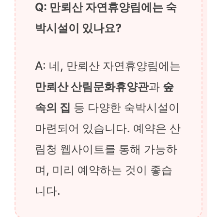
Q: 만뢰산 자연휴양림에는 숙
박시설이 있나요?
A: 네, 만뢰산 자연휴양림에는
만뢰산 산림문화휴양관
과
숲
속의 집
등 다양한 숙박시설이
마련되어 있습니다. 예약은 산
림청 웹사이트를 통해 가능하
며, 미리 예약하는 것이 좋습
니다.