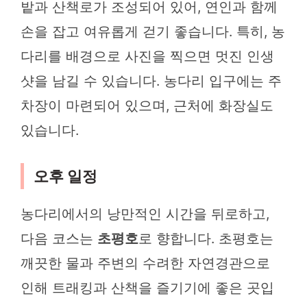
밭과 산책로가 조성되어 있어, 연인과 함께
손을 잡고 여유롭게 걷기 좋습니다. 특히, 농
다리를 배경으로 사진을 찍으면 멋진 인생
샷을 남길 수 있습니다. 농다리 입구에는 주
차장이 마련되어 있으며, 근처에 화장실도
있습니다.
오후 일정
농다리에서의 낭만적인 시간을 뒤로하고,
다음 코스는
초평호
로 향합니다. 초평호는
깨끗한 물과 주변의 수려한 자연경관으로
인해 트래킹과 산책을 즐기기에 좋은 곳입