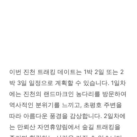
이번 진천 트래킹 데이트는 1박 2일 또는 2
박 3일 일정으로 계획할 수 있습니다. 1일차
에는 진천의 랜드마크인 농다리를 방문하여
역사적인 분위기를 느끼고, 초평호 주변을
따라 아름다운 풍경을 감상합니다. 2일차에
는 만뢰산 자연휴양림에서 숲길 트래킹을