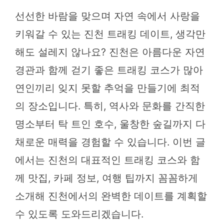
선선한 바람을 맞으며 자연 속에서 사랑을
키워갈 수 있는 진천 트래킹 데이트, 생각만
해도 설레지 않나요? 진천은 아름다운 자연
경관과 함께 걷기 좋은 트래킹 코스가 많아
연인끼리 잊지 못할 추억을 만들기에 최적
의 장소입니다. 특히, 역사와 문화를 간직한
명소부터 탁 트인 호수, 울창한 숲길까지 다
채로운 매력을 경험할 수 있습니다. 이번 글
에서는 진천의 대표적인 트래킹 코스와 함
께 맛집, 카페 정보, 여행 팁까지 꼼꼼하게
소개해 진천에서의 완벽한 데이트를 계획할
수 있도록 도와드리겠습니다.