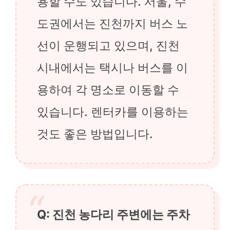
용할 수도 있습니다. 서울, 수
도권에서는 진천까지 버스 노
선이 운행되고 있으며, 진천
시내에서는 택시나 버스를 이
용하여 각 명소로 이동할 수
있습니다. 렌터카를 이용하는
것도 좋은 방법입니다.
Q: 진천 농다리 주변에는 주차