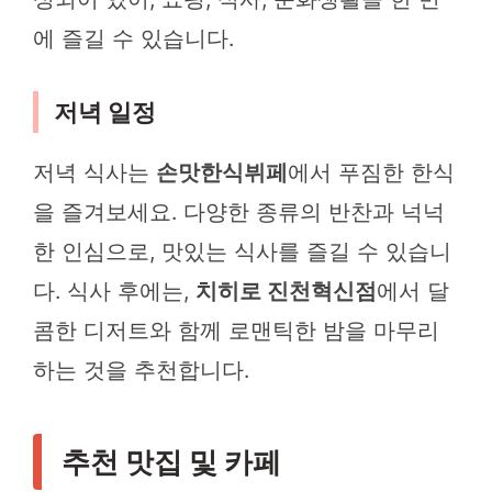
에 즐길 수 있습니다.
저녁 일정
저녁 식사는
손맛한식뷔페
에서 푸짐한 한식
을 즐겨보세요. 다양한 종류의 반찬과 넉넉
한 인심으로, 맛있는 식사를 즐길 수 있습니
다. 식사 후에는,
치히로 진천혁신점
에서 달
콤한 디저트와 함께 로맨틱한 밤을 마무리
하는 것을 추천합니다.
추천 맛집 및 카페