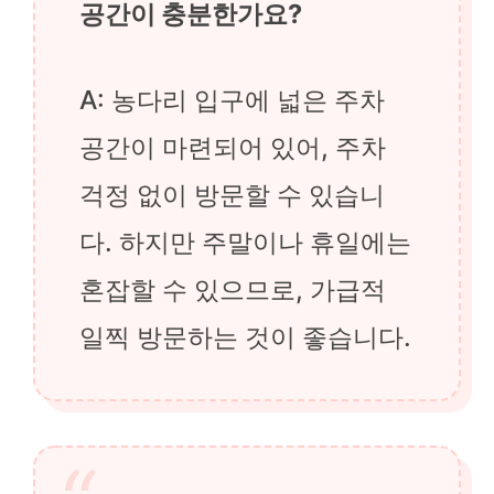
공간이 충분한가요?
A: 농다리 입구에 넓은 주차
공간이 마련되어 있어, 주차
걱정 없이 방문할 수 있습니
다. 하지만 주말이나 휴일에는
혼잡할 수 있으므로, 가급적
일찍 방문하는 것이 좋습니다.