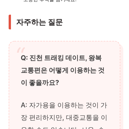
자주하는 질문
Q: 진천 트래킹 데이트, 왕복
교통편은 어떻게 이용하는 것
이 좋을까요?
A: 자가용을 이용하는 것이 가
장 편리하지만, 대중교통을 이