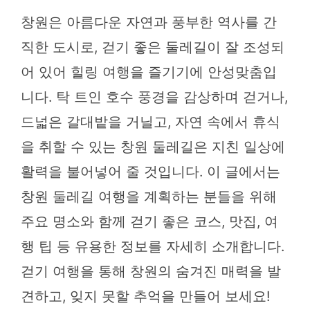
창원은 아름다운 자연과 풍부한 역사를 간
직한 도시로, 걷기 좋은 둘레길이 잘 조성되
어 있어 힐링 여행을 즐기기에 안성맞춤입
니다. 탁 트인 호수 풍경을 감상하며 걷거나,
드넓은 갈대밭을 거닐고, 자연 속에서 휴식
을 취할 수 있는 창원 둘레길은 지친 일상에
활력을 불어넣어 줄 것입니다. 이 글에서는
창원 둘레길 여행을 계획하는 분들을 위해
주요 명소와 함께 걷기 좋은 코스, 맛집, 여
행 팁 등 유용한 정보를 자세히 소개합니다.
걷기 여행을 통해 창원의 숨겨진 매력을 발
견하고, 잊지 못할 추억을 만들어 보세요!