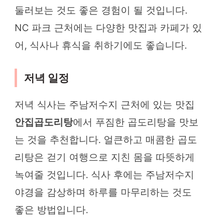
둘러보는 것도 좋은 경험이 될 것입니다.
NC 파크 근처에는 다양한 맛집과 카페가 있
어, 식사나 휴식을 취하기에도 좋습니다.
저녁 일정
저녁 식사는 주남저수지 근처에 있는 맛집
안집곱도리탕
에서 푸짐한 곱도리탕을 맛보
는 것을 추천합니다. 얼큰하고 매콤한 곱도
리탕은 걷기 여행으로 지친 몸을 따뜻하게
녹여줄 것입니다. 식사 후에는 주남저수지
야경을 감상하며 하루를 마무리하는 것도
좋은 방법입니다.