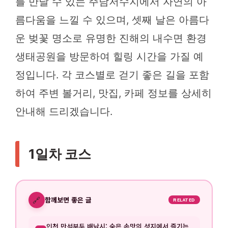
를 만날 수 있는 주남저수지에서 자연의 아
름다움을 느낄 수 있으며, 셋째 날은 아름다
운 벚꽃 명소로 유명한 진해의 내수면 환경
생태공원을 방문하여 힐링 시간을 가질 예
정입니다. 각 코스별로 걷기 좋은 길을 포함
하여 주변 볼거리, 맛집, 카페 정보를 상세히
안내해 드리겠습니다.
1일차 코스
🔗
함께보면 좋은 글
RELATED
인천 만석부두 배낚시: 숨은 손맛의 성지에서 즐기는