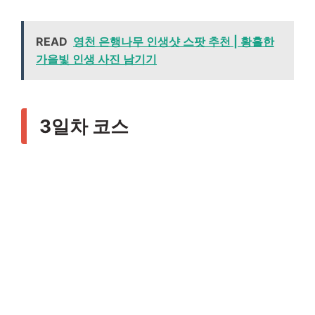
READ
영천 은행나무 인생샷 스팟 추천 | 황홀한
가을빛 인생 사진 남기기
3일차 코스