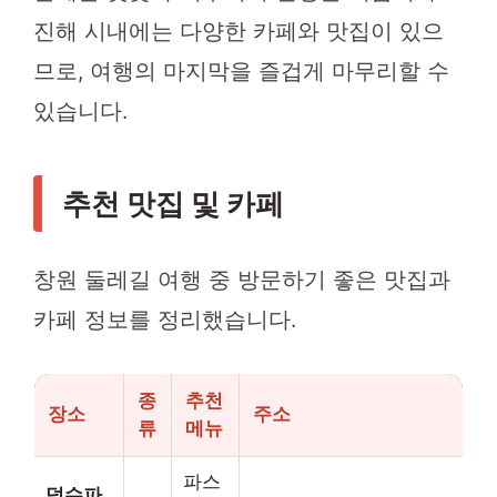
진해 시내에는 다양한 카페와 맛집이 있으
므로, 여행의 마지막을 즐겁게 마무리할 수
있습니다.
추천 맛집 및 카페
창원 둘레길 여행 중 방문하기 좋은 맛집과
카페 정보를 정리했습니다.
종
추천
장소
주소
류
메뉴
파스
덕수파