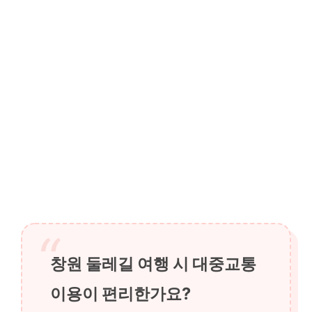
창원 둘레길 여행 시 대중교통
이용이 편리한가요?