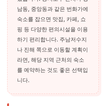
남동, 중앙동과 같은 번화가에
숙소를 잡으면 맛집, 카페, 쇼
핑 등 다양한 편의시설을 이용
하기 편리합니다. 주남저수지
나 진해 쪽으로 이동할 계획이
라면, 해당 지역 근처의 숙소
를 예약하는 것도 좋은 선택입
니다.