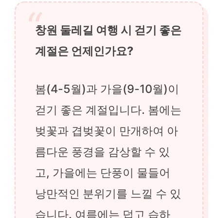
창원 둘레길 여행 시 걷기 좋은
계절은 언제인가요?
봄(4-5월)과 가을(9-10월)이
걷기 좋은 계절입니다. 봄에는
벚꽃과 겹벚꽃이 만개하여 아
름다운 풍경을 감상할 수 있
고, 가을에는 단풍이 물들어
낭만적인 분위기를 느낄 수 있
습니다. 여름에는 덥고 습하