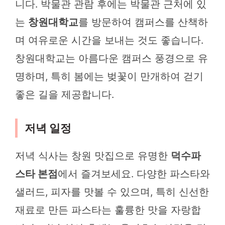
니다. 박물관 관람 후에는 박물관 근처에 있
는
창원대학교
를 방문하여 캠퍼스를 산책하
며 여유로운 시간을 보내는 것도 좋습니다.
창원대학교는 아름다운 캠퍼스 풍경으로 유
명하며, 특히 봄에는 벚꽃이 만개하여 걷기
좋은 길을 제공합니다.
저녁 일정
저녁 식사는 창원 맛집으로 유명한
덕수파
스타 본점
에서 즐겨보세요. 다양한 파스타와
샐러드, 피자를 맛볼 수 있으며, 특히 신선한
재료로 만든 파스타는 훌륭한 맛을 자랑합