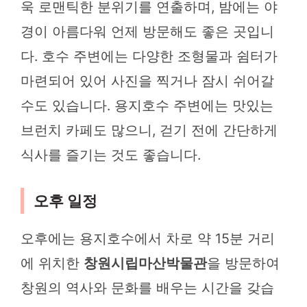
욱 로맨틱한 분위기를 연출하며, 밤에는 야
경이 아름다워 언제 방문해도 좋은 곳입니
다. 호수 주변에는 다양한 조형물과 쉼터가
마련되어 있어 사진을 찍거나 잠시 쉬어갈
수도 있습니다. 용지호수 주변에는 맛있는
브런치 카페도 많으니, 걷기 전에 간단하게
식사를 즐기는 것도 좋습니다.
오후 일정
오후에는 용지호수에서 차로 약 15분 거리
에 위치한
창원시립마산박물관
을 방문하여
창원의 역사와 문화를 배우는 시간을 갖습