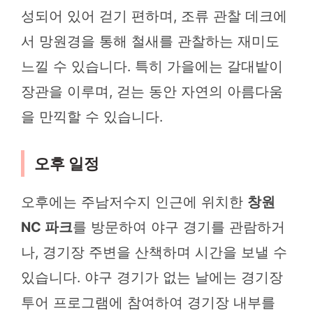
성되어 있어 걷기 편하며, 조류 관찰 데크에
서 망원경을 통해 철새를 관찰하는 재미도
느낄 수 있습니다. 특히 가을에는 갈대밭이
장관을 이루며, 걷는 동안 자연의 아름다움
을 만끽할 수 있습니다.
오후 일정
오후에는 주남저수지 인근에 위치한
창원
NC 파크
를 방문하여 야구 경기를 관람하거
나, 경기장 주변을 산책하며 시간을 보낼 수
있습니다. 야구 경기가 없는 날에는 경기장
투어 프로그램에 참여하여 경기장 내부를