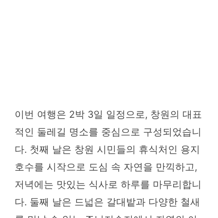
이번 여행은 2박 3일 일정으로, 창원의 대표
적인 둘레길 명소를 중심으로 구성되었습니
다. 첫째 날은 창원 시민들의 휴식처인 용지
호수를 시작으로 도심 속 자연을 만끽하고,
저녁에는 맛있는 식사로 하루를 마무리합니
다. 둘째 날은 드넓은 갈대밭과 다양한 철새