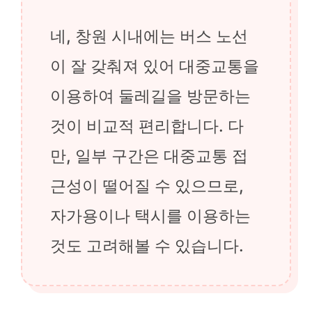
네, 창원 시내에는 버스 노선
이 잘 갖춰져 있어 대중교통을
이용하여 둘레길을 방문하는
것이 비교적 편리합니다. 다
만, 일부 구간은 대중교통 접
근성이 떨어질 수 있으므로,
자가용이나 택시를 이용하는
것도 고려해볼 수 있습니다.