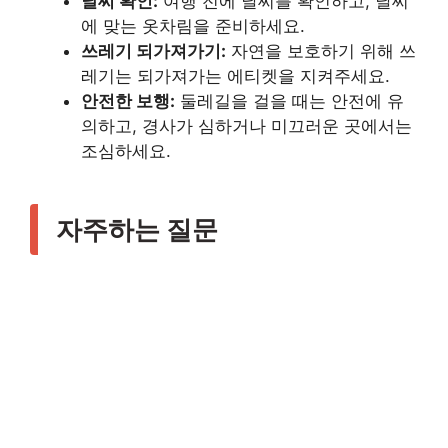
날씨 확인:
여행 전에 날씨를 확인하고, 날씨
에 맞는 옷차림을 준비하세요.
쓰레기 되가져가기:
자연을 보호하기 위해 쓰
레기는 되가져가는 에티켓을 지켜주세요.
안전한 보행:
둘레길을 걸을 때는 안전에 유
의하고, 경사가 심하거나 미끄러운 곳에서는
조심하세요.
자주하는 질문