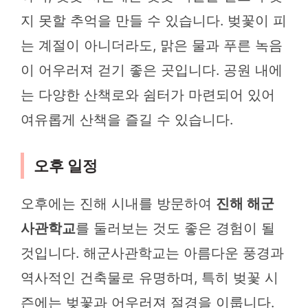
지 못할 추억을 만들 수 있습니다. 벚꽃이 피
는 계절이 아니더라도, 맑은 물과 푸른 녹음
이 어우러져 걷기 좋은 곳입니다. 공원 내에
는 다양한 산책로와 쉼터가 마련되어 있어
여유롭게 산책을 즐길 수 있습니다.
오후 일정
오후에는 진해 시내를 방문하여
진해 해군
사관학교
를 둘러보는 것도 좋은 경험이 될
것입니다. 해군사관학교는 아름다운 풍경과
역사적인 건축물로 유명하며, 특히 벚꽃 시
즌에는 벚꽃과 어우러져 절경을 이룹니다.