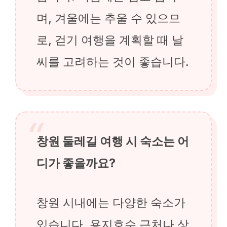
며, 겨울에는 추울 수 있으므
로, 걷기 여행을 계획할 때 날
씨를 고려하는 것이 좋습니다.
창원 둘레길 여행 시 숙소는 어
디가 좋을까요?
창원 시내에는 다양한 숙소가
있습니다. 용지호수 근처나 상