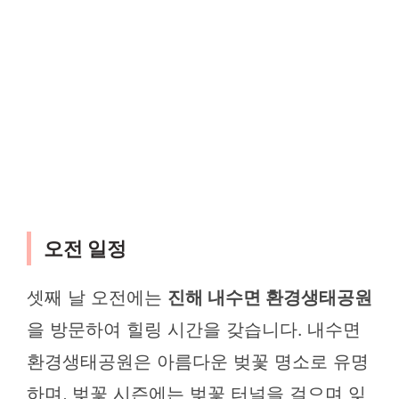
오전 일정
셋째 날 오전에는
진해 내수면 환경생태공원
을 방문하여 힐링 시간을 갖습니다. 내수면
환경생태공원은 아름다운 벚꽃 명소로 유명
하며, 벚꽃 시즌에는 벚꽃 터널을 걸으며 잊