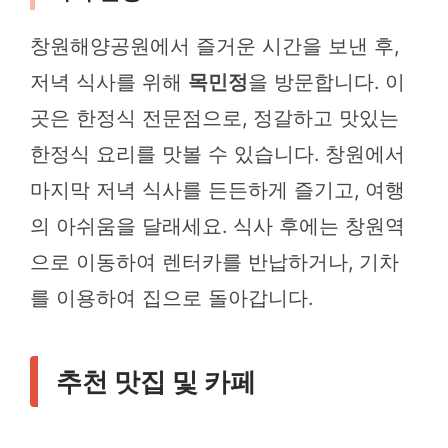
창원해양공원에서 즐거운 시간을 보낸 후,
저녁 식사를 위해
목민정
을 방문합니다. 이
곳은 한정식 전문점으로, 정갈하고 맛있는
한정식 요리를 맛볼 수 있습니다. 창원에서
마지막 저녁 식사를 든든하게 즐기고, 여행
의 아쉬움을 달래세요. 식사 후에는 창원역
으로 이동하여 렌터카를 반납하거나, 기차
를 이용하여 집으로 돌아갑니다.
추천 맛집 및 카페