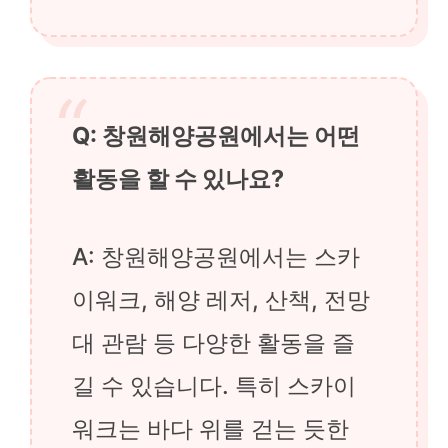
Q: 창원해양공원에서는 어떤
활동을 할 수 있나요?
A: 창원해양공원에서는 스카
이워크, 해양 레저, 산책, 전망
대 관람 등 다양한 활동을 즐
길 수 있습니다. 특히 스카이
워크는 바다 위를 걷는 듯한