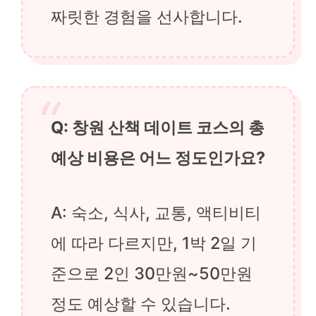
짜릿한 경험을 선사합니다.
Q: 창원 산책 데이트 코스의 총
예상 비용은 어느 정도인가요?
A: 숙소, 식사, 교통, 액티비티
에 따라 다르지만, 1박 2일 기
준으로 2인 30만원~50만원
정도 예상할 수 있습니다.