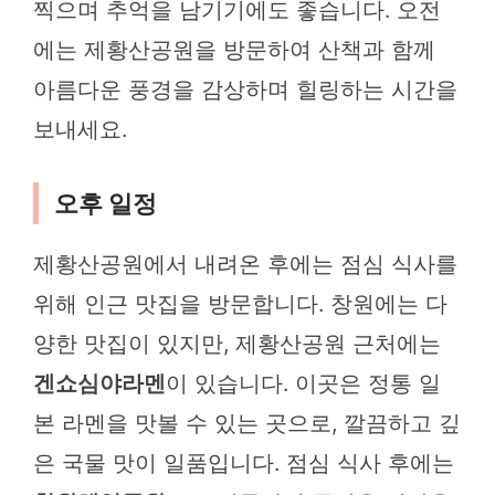
찍으며 추억을 남기기에도 좋습니다. 오전
에는 제황산공원을 방문하여 산책과 함께
아름다운 풍경을 감상하며 힐링하는 시간을
보내세요.
오후 일정
제황산공원에서 내려온 후에는 점심 식사를
위해 인근 맛집을 방문합니다. 창원에는 다
양한 맛집이 있지만, 제황산공원 근처에는
겐쇼심야라멘
이 있습니다. 이곳은 정통 일
본 라멘을 맛볼 수 있는 곳으로, 깔끔하고 깊
은 국물 맛이 일품입니다. 점심 식사 후에는