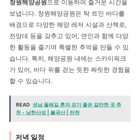
창원해양공원
으로 이동하여 즐거운 시간을
보냅니다. 창원해양공원은 탁 트인 바다를
배경으로 다양한 해양 레저 시설과 산책로,
전망대 등을 갖추고 있어, 연인과 함께 다양
한 활동을 즐기며 특별한 추억을 만들 수 있
습니다. 특히, 해양공원 내에는 스카이워크
가 있어, 바다 위를 걷는 듯한 짜릿한 경험을
할 수 있습니다.
READ
성남 둘레길 혼자 걷기 좋은 갈만한 곳 추
천 - 남한산성 | 불곡산 | 탄천
저녁 일정