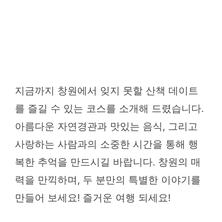
지금까지 창원에서 잊지 못할 산책 데이트
를 즐길 수 있는 코스를 소개해 드렸습니다.
아름다운 자연경관과 맛있는 음식, 그리고
사랑하는 사람과의 소중한 시간을 통해 행
복한 추억을 만드시길 바랍니다. 창원의 매
력을 만끽하며, 두 분만의 특별한 이야기를
만들어 보세요! 즐거운 여행 되세요!