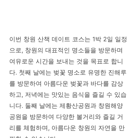
이번 창원 산책 데이트 코스는 1박 2일 일정
으로, 창원의 대표적인 명소들을 방문하며
여유로운 시간을 보내는 것을 목표로 합니
다. 첫째 날에는 벚꽃 명소로 유명한 진해루
를 방문하여 아름다운 벚꽃과 바다를 감상
하고, 저녁에는 맛있는 음식을 즐길 수 있습
니다. 둘째 날에는 제황산공원과 창원해양
공원을 방문하여 다양한 볼거리와 즐길 거
리를 체험하며, 아름다운 창원의 자연을 만