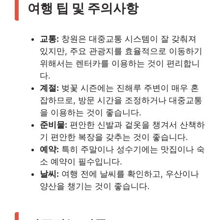
여행 팁 및 주의사항
교통:
창원은 대중교통 시스템이 잘 갖춰져
있지만, 주요 관광지를 효율적으로 이동하기
위해서는 렌터카를 이용하는 것이 편리합니
다.
계절:
벚꽃 시즌에는 진해루 주변이 매우 혼
잡하므로, 방문 시간을 조정하거나 대중교통
을 이용하는 것이 좋습니다.
준비물:
편안한 신발과 겉옷을 챙겨서 산책하
기 편안한 복장을 갖추는 것이 좋습니다.
예약:
특히 주말이나 성수기에는 맛집이나 숙
소 예약이 필수입니다.
날씨:
여행 전에 날씨를 확인하고, 우산이나
양산을 챙기는 것이 좋습니다.