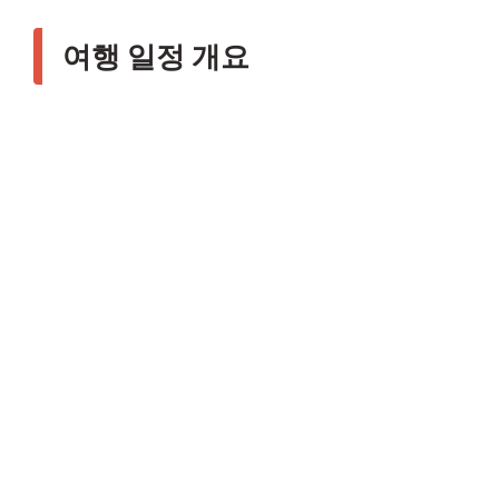
여행 일정 개요