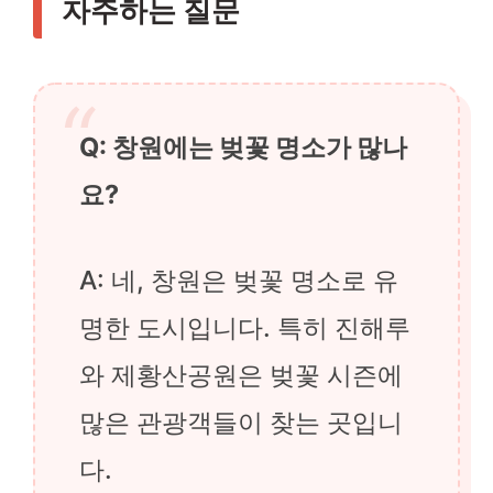
자주하는 질문
Q: 창원에는 벚꽃 명소가 많나
요?
A: 네, 창원은 벚꽃 명소로 유
명한 도시입니다. 특히 진해루
와 제황산공원은 벚꽃 시즌에
많은 관광객들이 찾는 곳입니
다.