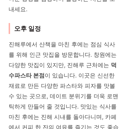
내세요.
오후 일정
진해루에서 산책을 마친 후에는 점심 식사
를 위해 인근 맛집을 방문합니다. 창원에는
다양한 맛집이 있지만, 진해루 근처에는
덕
수파스타 본점
이 있습니다. 이곳은 신선한
재료로 만든 다양한 파스타와 피자를 맛볼
수 있는 곳으로, 데이트 분위기를 더욱 로맨
틱하게 만들어 줄 것입니다. 맛있는 식사를
마친 후에는 진해 시내를 돌아다니며, 카페
에서 커피 한 잔의 여유를 즐기는 것도 좋습