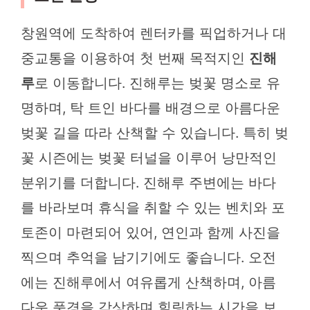
창원역에 도착하여 렌터카를 픽업하거나 대
중교통을 이용하여 첫 번째 목적지인
진해
루
로 이동합니다. 진해루는 벚꽃 명소로 유
명하며, 탁 트인 바다를 배경으로 아름다운
벚꽃 길을 따라 산책할 수 있습니다. 특히 벚
꽃 시즌에는 벚꽃 터널을 이루어 낭만적인
분위기를 더합니다. 진해루 주변에는 바다
를 바라보며 휴식을 취할 수 있는 벤치와 포
토존이 마련되어 있어, 연인과 함께 사진을
찍으며 추억을 남기기에도 좋습니다. 오전
에는 진해루에서 여유롭게 산책하며, 아름
다운 풍경을 감상하며 힐링하는 시간을 보