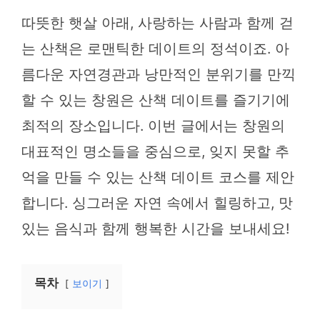
따뜻한 햇살 아래, 사랑하는 사람과 함께 걷
는 산책은 로맨틱한 데이트의 정석이죠. 아
름다운 자연경관과 낭만적인 분위기를 만끽
할 수 있는 창원은 산책 데이트를 즐기기에
최적의 장소입니다. 이번 글에서는 창원의
대표적인 명소들을 중심으로, 잊지 못할 추
억을 만들 수 있는 산책 데이트 코스를 제안
합니다. 싱그러운 자연 속에서 힐링하고, 맛
있는 음식과 함께 행복한 시간을 보내세요!
목차
보이기