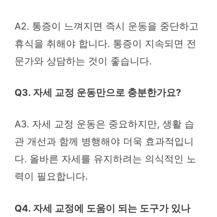
A2. 통증이 느껴지면 즉시 운동을 중단하고
휴식을 취해야 합니다. 통증이 지속되면 전
문가와 상담하는 것이 좋습니다.
Q3. 자세 교정 운동만으로 충분한가요?
A3. 자세 교정 운동은 중요하지만, 생활 습
관 개선과 함께 병행해야 더욱 효과적입니
다. 올바른 자세를 유지하려는 의식적인 노
력이 필요합니다.
Q4. 자세 교정에 도움이 되는 도구가 있나