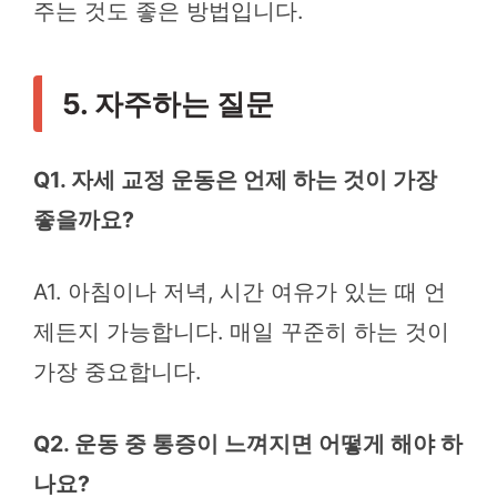
주는 것도 좋은 방법입니다.
5. 자주하는 질문
Q1. 자세 교정 운동은 언제 하는 것이 가장
좋을까요?
A1. 아침이나 저녁, 시간 여유가 있는 때 언
제든지 가능합니다. 매일 꾸준히 하는 것이
가장 중요합니다.
Q2. 운동 중 통증이 느껴지면 어떻게 해야 하
나요?