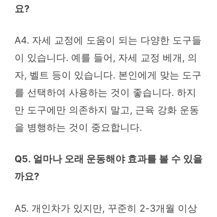
요?
A4. 자세 교정에 도움이 되는 다양한 도구들
이 있습니다. 예를 들어, 자세 교정 베개, 의
자, 벨트 등이 있습니다. 본인에게 맞는 도구
를 선택하여 사용하는 것이 좋습니다. 하지
만 도구에만 의존하지 말고, 근육 강화 운동
을 병행하는 것이 중요합니다.
Q5. 얼마나 오래 운동해야 효과를 볼 수 있을
까요?
A5. 개인차가 있지만, 꾸준히 2-3개월 이상