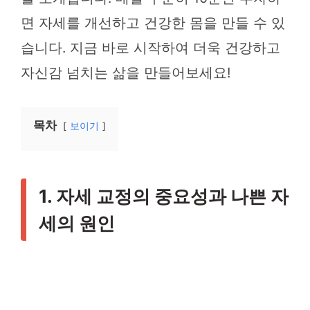
면 자세를 개선하고 건강한 몸을 만들 수 있
습니다. 지금 바로 시작하여 더욱 건강하고
자신감 넘치는 삶을 만들어보세요!
목차
보이기
1. 자세 교정의 중요성과 나쁜 자
세의 원인