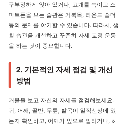
구부정하게 앉아 있거나, 고개를 숙이고 스
마트폰을 보는 습관은 거북목, 라운드 숄더
등의 문제를 야기할 수 있습니다. 따라서, 생
활 습관을 개선하고 꾸준히 자세 교정 운동
을 하는 것이 중요합니다.
2. 기본적인 자세 점검 및 개선
방법
거울을 보고 자신의 자세를 점검해보세요.
귀, 어깨, 골반, 무릎, 발목이 일직선상에 있
는지 확인하고, 어깨가 앞으로 말리거나, 허