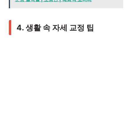
4. 생활 속 자세 교정 팁