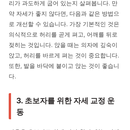
리가 과도하게 굽어 있는지 살펴봅니다. 만
약 자세가 좋지 않다면, 다음과 같은 방법으
로 개선할 수 있습니다. 가장 기본적인 것은
의식적으로 허리를 곧게 펴고, 어깨를 뒤로
젖히는 것입니다. 앉을 때는 의자에 깊숙이
앉고, 허리를 바르게 펴는 것이 중요합니다.
또한, 발을 바닥에 붙이고 앉는 것이 좋습니
다.
3. 초보자를 위한 자세 교정 운
동