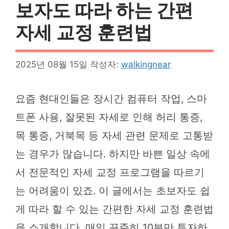
보자도 따라 하는 간편
자세 교정 훈련법
2025년 08월 15일
작성자:
walkingnear
요즘 현대인들은 장시간 컴퓨터 작업, 스마
트폰 사용, 잘못된 자세로 인해 허리 통증,
목 통증, 거북목 등 자세 관련 문제로 고통받
는 경우가 많습니다. 하지만 바쁜 일상 속에
서 전문적인 자세 교정 프로그램을 따르기
는 어려움이 있죠. 이 글에서는 초보자도 쉽
게 따라 할 수 있는 간편한 자세 교정 훈련법
을 소개합니다. 매일 꾸준히 10분만 투자하