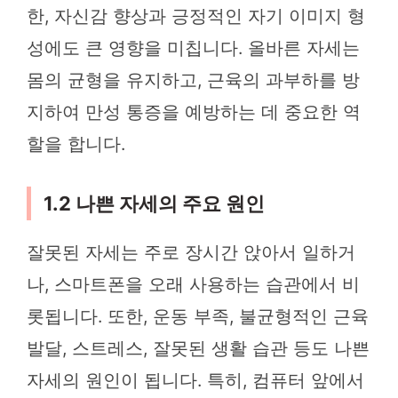
한, 자신감 향상과 긍정적인 자기 이미지 형
성에도 큰 영향을 미칩니다. 올바른 자세는
몸의 균형을 유지하고, 근육의 과부하를 방
지하여 만성 통증을 예방하는 데 중요한 역
할을 합니다.
1.2 나쁜 자세의 주요 원인
잘못된 자세는 주로 장시간 앉아서 일하거
나, 스마트폰을 오래 사용하는 습관에서 비
롯됩니다. 또한, 운동 부족, 불균형적인 근육
발달, 스트레스, 잘못된 생활 습관 등도 나쁜
자세의 원인이 됩니다. 특히, 컴퓨터 앞에서