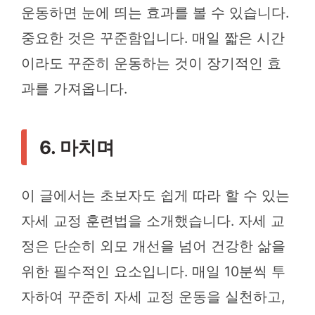
운동하면 눈에 띄는 효과를 볼 수 있습니다.
중요한 것은 꾸준함입니다. 매일 짧은 시간
이라도 꾸준히 운동하는 것이 장기적인 효
과를 가져옵니다.
6. 마치며
이 글에서는 초보자도 쉽게 따라 할 수 있는
자세 교정 훈련법을 소개했습니다. 자세 교
정은 단순히 외모 개선을 넘어 건강한 삶을
위한 필수적인 요소입니다. 매일 10분씩 투
자하여 꾸준히 자세 교정 운동을 실천하고,