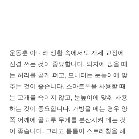
운동뿐 아니라 생활 속에서도 자세 교정에
신경 쓰는 것이 중요합니다. 의자에 앉을 때
는 허리를 곧게 펴고, 모니터는 눈높이에 맞
추는 것이 좋습니다. 스마트폰을 사용할 때
는 고개를 숙이지 않고, 눈높이에 맞춰 사용
하는 것이 중요합니다. 가방을 메는 경우 양
쪽 어깨에 골고루 무게를 분산시켜 메는 것
이 좋습니다. 그리고 틈틈이 스트레칭을 해