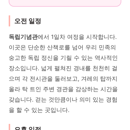
오전 일정
독립기념관
에서 1일차 여정을 시작합니다.
이곳은 단순한 산책로를 넘어 우리 민족의
숭고한 독립 정신을 기릴 수 있는 역사적인
장소입니다. 넓게 펼쳐진 경내를 천천히 걸
으며 각 전시관을 둘러보고, 겨레의 탑까지
올라 탁 트인 주변 경관을 감상하는 시간을
갖습니다. 걷는 것만큼이나 의미 있는 경험
을 할 수 있는 곳입니다.
오후 일정