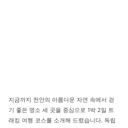
지금까지 천안의 아름다운 자연 속에서 걷
기 좋은 명소 세 곳을 중심으로 1박 2일 트
래킹 여행 코스를 소개해 드렸습니다. 독립