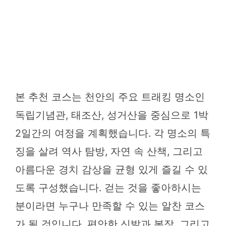
본 추천 코스는 천안의 주요 트래킹 명소인
독립기념관, 태조산, 성거산을 중심으로 1박
2일간의 여정을 계획했습니다. 각 명소의 특
징을 살려 역사 탐방, 자연 속 산책, 그리고
아름다운 경치 감상을 균형 있게 즐길 수 있
도록 구성했습니다. 걷는 것을 좋아하시는
분이라면 누구나 만족할 수 있는 알찬 코스
가 될 것입니다. 편안한 신발과 복장, 그리고