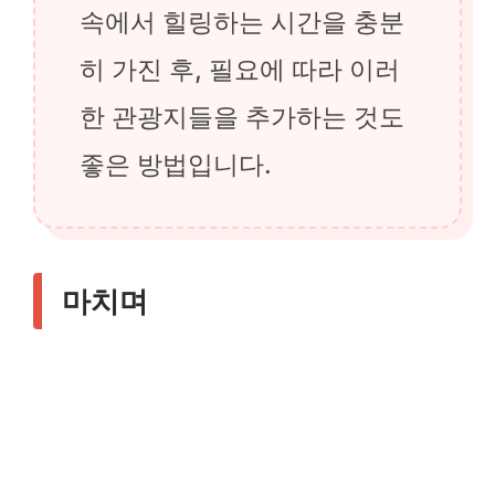
속에서 힐링하는 시간을 충분
히 가진 후, 필요에 따라 이러
한 관광지들을 추가하는 것도
좋은 방법입니다.
마치며