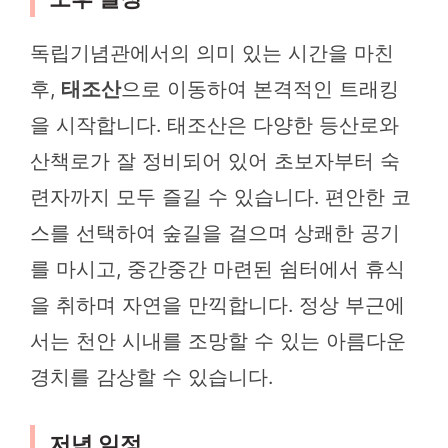
독립기념관에서의 의미 있는 시간을 마친
후,
태조산
으로 이동하여 본격적인 트래킹
을 시작합니다. 태조산은 다양한 등산로와
산책로가 잘 정비되어 있어 초보자부터 숙
련자까지 모두 즐길 수 있습니다. 편안한 코
스를 선택하여 숲길을 걸으며 상쾌한 공기
를 마시고, 중간중간 마련된 쉼터에서 휴식
을 취하며 자연을 만끽합니다. 정상 부근에
서는 천안 시내를 조망할 수 있는 아름다운
경치를 감상할 수 있습니다.
저녁 일정