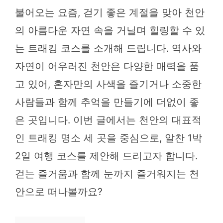
불어오는 요즘, 걷기 좋은 계절을 맞아 천안
의 아름다운 자연 속을 거닐며 힐링할 수 있
는 트래킹 코스를 소개해 드립니다. 역사와
자연이 어우러진 천안은 다양한 매력을 품
고 있어, 혼자만의 사색을 즐기거나 소중한
사람들과 함께 추억을 만들기에 더없이 좋
은 곳입니다. 이번 글에서는 천안의 대표적
인 트래킹 명소 세 곳을 중심으로, 알찬 1박
2일 여행 코스를 제안해 드리고자 합니다.
걷는 즐거움과 함께 눈까지 즐거워지는 천
안으로 떠나볼까요?