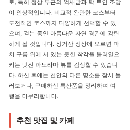
로, 특히 정상 부근의 억새밭과 탁 트인 조망
이 인상적입니다. 비교적 완만한 코스부터
도전적인 코스까지 다양하게 선택할 수 있
으며, 걷는 동안 아름다운 자연 경관에 감탄
하게 될 것입니다. 성거산 정상에 오르면 마
치 구름 위에 서 있는 듯한 착각을 불러일으
키는 멋진 파노라마 뷰를 감상할 수 있습니
다. 하산 후에는 천안의 다른 명소를 잠시 둘
러보거나, 구매하신 특산품을 정리하며 여
행을 마무리합니다.
추천 맛집 및 카페