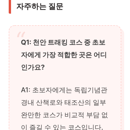
자주하는 질문
Q1: 천안 트래킹 코스 중 초보
자에게 가장 적합한 곳은 어디
인가요?
A1: 초보자에게는 독립기념관
경내 산책로와 태조산의 일부
완만한 코스가 비교적 부담 없
이 즐길 수 있는 코스입니다.