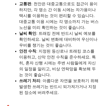
교통편
: 천안은 대중교통으로도 접근이 용이
하지만, 각 명소 간 이동 시에는 자가용이나
택시를 이용하는 것이 편리할 수 있습니다.
대중교통 이용 시에는 각 명소까지 가는 버스
노선을 미리 확인하는 것이 좋습니다.
날씨 확인
: 트래킹 전에 반드시 날씨 예보를
확인하세요. 날씨 변화에 대비하여 우산이나
우비를 챙기는 것이 좋습니다.
안전 수칙
: 지정된 등산로나 트래킹 코스를
이용하고, 산악 안전 수칙을 준수하세요. 특
히, 혼자 산행 시에는 주변 사람들에게 자신
의 일정을 알리고, 비상 연락망을 확보해 두
는 것이 좋습니다.
쓰레기 처리
: 아름다운 자연을 보호하기 위해
발생한 쓰레기는 반드시 되가져가거나 지정
된 장소에 버려주세요.