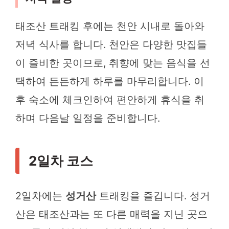
태조산 트래킹 후에는 천안 시내로 돌아와
저녁 식사를 합니다. 천안은 다양한 맛집들
이 즐비한 곳이므로, 취향에 맞는 음식을 선
택하여 든든하게 하루를 마무리합니다. 이
후 숙소에 체크인하여 편안하게 휴식을 취
하며 다음날 일정을 준비합니다.
2일차 코스
2일차에는
성거산
트래킹을 즐깁니다. 성거
산은 태조산과는 또 다른 매력을 지닌 곳으