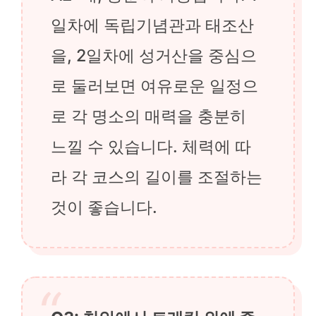
일차에 독립기념관과 태조산
을, 2일차에 성거산을 중심으
로 둘러보면 여유로운 일정으
로 각 명소의 매력을 충분히
느낄 수 있습니다. 체력에 따
라 각 코스의 길이를 조절하는
것이 좋습니다.