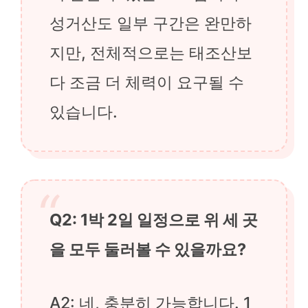
성거산도 일부 구간은 완만하
지만, 전체적으로는 태조산보
다 조금 더 체력이 요구될 수
있습니다.
Q2: 1박 2일 일정으로 위 세 곳
을 모두 둘러볼 수 있을까요?
A2: 네, 충분히 가능합니다. 1