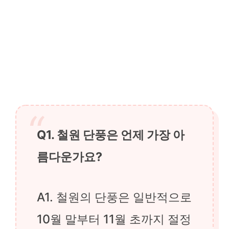
Q1. 철원 단풍은 언제 가장 아
름다운가요?
A1. 철원의 단풍은 일반적으로
10월 말부터 11월 초까지 절정