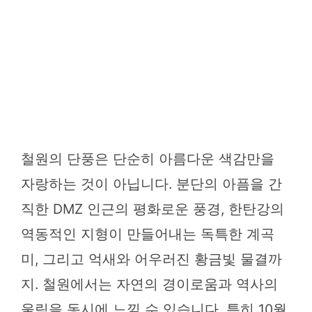
철원의 단풍은 단순히 아름다운 색감만을
자랑하는 것이 아닙니다. 분단의 아픔을 간
직한 DMZ 인근의 평화로운 풍경, 한탄강의
역동적인 지형이 만들어내는 독특한 계곡
미, 그리고 억새와 어우러진 황금빛 물결까
지. 철원에서는 자연의 경이로움과 역사의
울림을 동시에 느낄 수 있습니다. 특히 10월