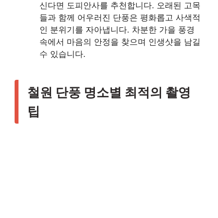
신다면 도피안사를 추천합니다. 오래된 고목
들과 함께 어우러진 단풍은 평화롭고 사색적
인 분위기를 자아냅니다. 차분한 가을 풍경
속에서 마음의 안정을 찾으며 인생샷을 남길
수 있습니다.
철원 단풍 명소별 최적의 촬영
팁