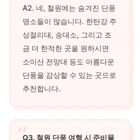
A2. 네, 철원에는 숨겨진 단풍
명소들이 많습니다. 한탄강 주
상절리대, 송대소, 그리고 조
금 더 한적한 곳을 원하시면
소이산 전망대 등도 아름다운
단풍을 감상할 수 있는 곳으로
추천합니다.
Q3. 철원 단풍 여행 시 준비물