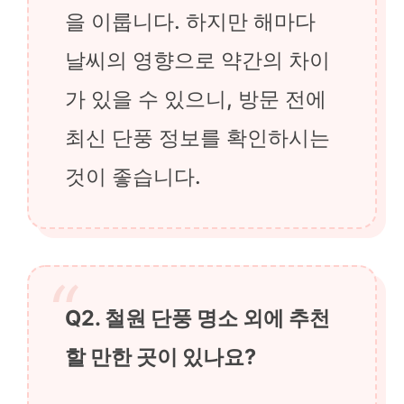
을 이룹니다. 하지만 해마다
날씨의 영향으로 약간의 차이
가 있을 수 있으니, 방문 전에
최신 단풍 정보를 확인하시는
것이 좋습니다.
Q2. 철원 단풍 명소 외에 추천
할 만한 곳이 있나요?