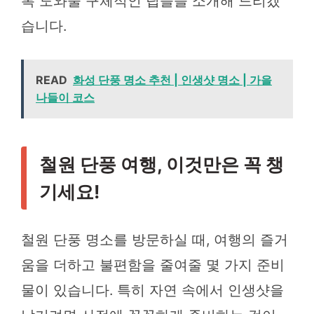
록 도와줄 구체적인 팁들을 소개해 드리겠
습니다.
READ
화성 단풍 명소 추천 | 인생샷 명소 | 가을
나들이 코스
철원 단풍 여행, 이것만은 꼭 챙
기세요!
철원 단풍 명소를 방문하실 때, 여행의 즐거
움을 더하고 불편함을 줄여줄 몇 가지 준비
물이 있습니다. 특히 자연 속에서 인생샷을