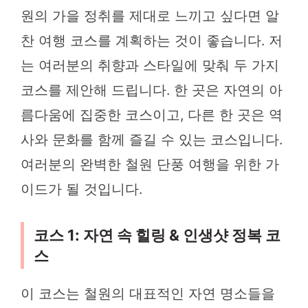
원의 가을 정취를 제대로 느끼고 싶다면 알
찬 여행 코스를 계획하는 것이 좋습니다. 저
는 여러분의 취향과 스타일에 맞춰 두 가지
코스를 제안해 드립니다. 한 곳은 자연의 아
름다움에 집중한 코스이고, 다른 한 곳은 역
사와 문화를 함께 즐길 수 있는 코스입니다.
여러분의 완벽한 철원 단풍 여행을 위한 가
이드가 될 것입니다.
코스 1: 자연 속 힐링 & 인생샷 정복 코
스
이 코스는 철원의 대표적인 자연 명소들을