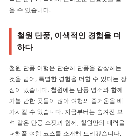
을 수 있습니다.
철원 단풍, 이색적인 경험을 더
하다
철원 단풍 여행은 단순히 단풍을 감상하는
것을 넘어, 특별한 경험을 더할 수 있다는 장
점이 있습니다. 철원에는 단풍 명소와 함께
가볼 만한 곳들이 많아 여행의 즐거움을 배
가시킬 수 있습니다. 지금부터는 숨겨진 보
석 같은 단풍 스팟과 함께, 철원만의 매력을
더해줄 여행 코스를 소개해 드리겠습니다.