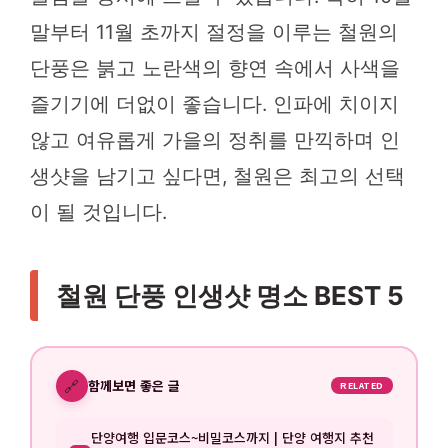
말부터 11월 초까지 절정을 이루는 철원의
단풍은 붉고 노란색의 향연 속에서 사색을
즐기기에 더없이 좋습니다. 인파에 치이지
않고 여유롭게 가을의 정취를 만끽하며 인
생샷을 남기고 싶다면, 철원은 최고의 선택
이 될 것입니다.
철원 단풍 인생샷 명소 BEST 5
🔗
함께보면 좋은 글
RELATED
단양여행 입문코스~비밀코스까지 | 단양 여행지 추천