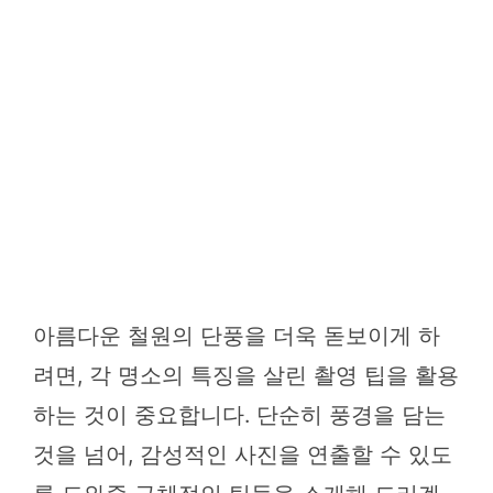
아름다운 철원의 단풍을 더욱 돋보이게 하
려면, 각 명소의 특징을 살린 촬영 팁을 활용
하는 것이 중요합니다. 단순히 풍경을 담는
것을 넘어, 감성적인 사진을 연출할 수 있도