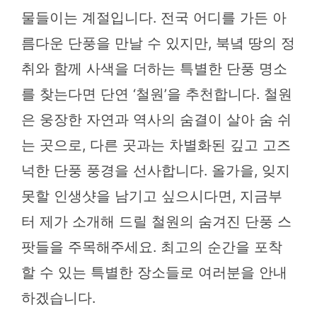
물들이는 계절입니다. 전국 어디를 가든 아
름다운 단풍을 만날 수 있지만, 북녘 땅의 정
취와 함께 사색을 더하는 특별한 단풍 명소
를 찾는다면 단연 ‘철원’을 추천합니다. 철원
은 웅장한 자연과 역사의 숨결이 살아 숨 쉬
는 곳으로, 다른 곳과는 차별화된 깊고 고즈
넉한 단풍 풍경을 선사합니다. 올가을, 잊지
못할 인생샷을 남기고 싶으시다면, 지금부
터 제가 소개해 드릴 철원의 숨겨진 단풍 스
팟들을 주목해주세요. 최고의 순간을 포착
할 수 있는 특별한 장소들로 여러분을 안내
하겠습니다.