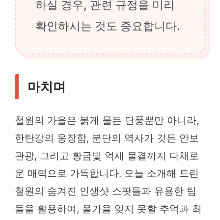
하실 경우, 관련 규정을 미리
확인하시는 것도 중요합니다.
마치며
철원의 가을은 붉게 물든 단풍뿐만 아니라,
한탄강의 웅장함, 분단의 역사가 깃든 안보
관광, 그리고 황금빛 억새 물결까지 다채로
운 매력으로 가득합니다. 오늘 소개해 드린
철원의 숨겨진 인생샷 스팟들과 유용한 팁
들을 활용하여, 올가을 잊지 못할 추억과 최