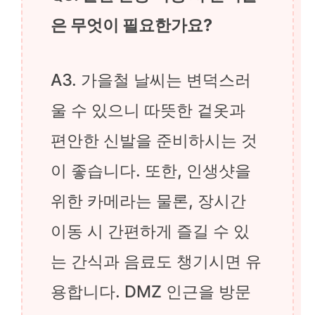
은 무엇이 필요한가요?
A3. 가을철 날씨는 변덕스러
울 수 있으니 따뜻한 겉옷과
편안한 신발을 준비하시는 것
이 좋습니다. 또한, 인생샷을
위한 카메라는 물론, 장시간
이동 시 간편하게 즐길 수 있
는 간식과 음료도 챙기시면 유
용합니다. DMZ 인근을 방문