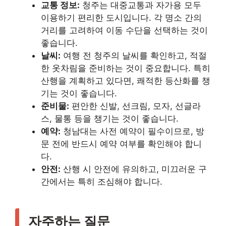
교통 정보:
청주는 대중교통과 자가용 모두
이용하기 편리한 도시입니다. 각 명소 간의
거리를 고려하여 이동 수단을 선택하는 것이
좋습니다.
날씨:
여행 전 청주의 날씨를 확인하고, 적절
한 옷차림을 준비하는 것이 중요합니다. 특히
산행을 계획하고 있다면, 쾌적한 등산화를 챙
기는 것이 좋습니다.
준비물:
편안한 신발, 선크림, 모자, 선글라
스, 물통 등을 챙기는 것이 좋습니다.
예약:
청남대는 사전 예약이 필수이므로, 방
문 전에 반드시 예약 여부를 확인해야 합니
다.
안전:
산행 시 안전에 유의하고, 미끄러운 구
간에서는 특히 조심해야 합니다.
자주하는 질문