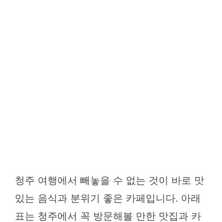
청주 여행에서 빼놓을 수 없는 것이 바로 맛
있는 음식과 분위기 좋은 카페입니다. 아래
표는 청주에서 꼭 방문해볼 만한 맛집과 카