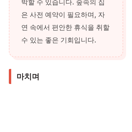
박할 수 있습니다. 숲속의 집
은 사전 예약이 필요하며, 자
연 속에서 편안한 휴식을 취할
수 있는 좋은 기회입니다.
마치며