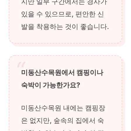
지만 일부 구간에서는 경사가
있을 수 있으므로, 편안한 신
발을 착용하는 것이 좋습니다.
미동산수목원에서 캠핑이나
숙박이 가능한가요?
미동산수목원 내에는 캠핑장
은 없지만, 숲속의 집에서 숙