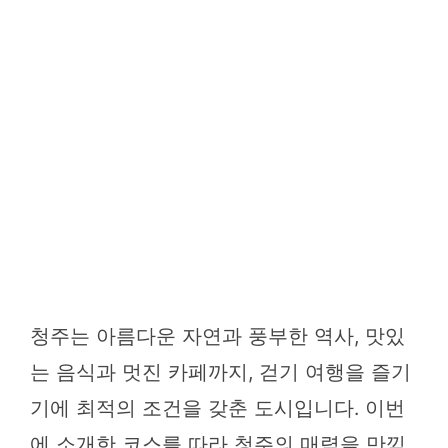
청주는 아름다운 자연과 풍부한 역사, 맛있
는 음식과 멋진 카페까지, 걷기 여행을 즐기
기에 최적의 조건을 갖춘 도시입니다. 이번
에 소개한 코스를 따라 청주의 매력을 만끽