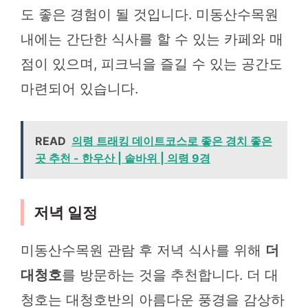
도 좋은 경험이 될 것입니다. 미동산수목원
내에는 간단한 식사를 할 수 있는 카페와 매
점이 있으며, 피크닉을 즐길 수 있는 공간도
마련되어 있습니다.
READ
의령 트래킹 데이트코스로 좋은 경치 좋은
곳 추천 - 한우산 | 솥바위 | 의령 9경
저녁 일정
미동산수목원 관람 후 저녁 식사를 위해
더
대청호
를 방문하는 것을 추천합니다. 더 대
청호는 대청호반의 아름다운 풍경을 감상하