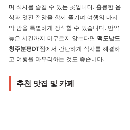
며 식사를 즐길 수 있는 곳입니다. 훌륭한 음
식과 멋진 전망을 함께 즐기며 여행의 마지
막 밤을 특별하게 장식할 수 있습니다. 만약
늦은 시간까지 머무르지 않는다면
맥도날드
청주분평DT점
에서 간단하게 식사를 해결하
고 여행을 마무리하는 것도 좋습니다.
추천 맛집 및 카페