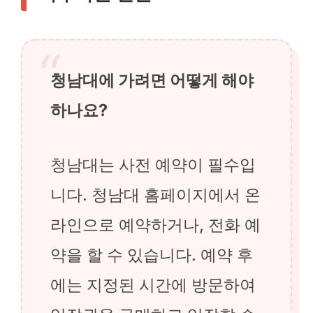
청남대에 가려면 어떻게 해야
하나요?
청남대는 사전 예약이 필수입
니다. 청남대 홈페이지에서 온
라인으로 예약하거나, 전화 예
약을 할 수 있습니다. 예약 후
에는 지정된 시간에 방문하여