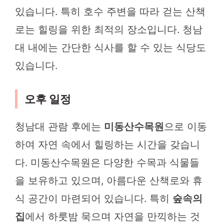
있습니다. 특히 호수 주변을 따라 걷는 산책
로는 힐링을 위한 최적의 장소입니다. 청남
대 내에는 간단한 식사를 할 수 있는 식당도
있습니다.
오후 일정
청남대 관람 후에는
미동산수목원
으로 이동
하여 자연 속에서 힐링하는 시간을 갖습니
다. 미동산수목원은 다양한 수목과 식물들
을 보유하고 있으며, 아름다운 산책로와 휴
식 공간이 마련되어 있습니다. 특히
숲속의
집
에서 하룻밤 묵으며 자연을 만끽하는 것