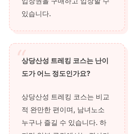
입장권을 구매하고 입장할 수
있습니다.
상당산성 트레킹 코스는 난이
도가 어느 정도인가요?
상당산성 트레킹 코스는 비교
적 완만한 편이며, 남녀노소
누구나 즐길 수 있습니다. 하