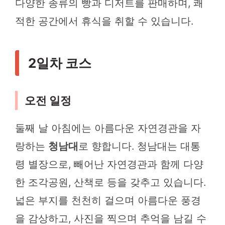
다양한 종류의 빵과 디저트를 판매하며, 쾌
적한 공간에서 휴식을 취할 수 있습니다.
2일차 코스
오전 일정
둘째 날 아침에는 아름다운 자연경관을 자
랑하는
청남대
로 향합니다. 청남대는 대통
령 별장으로, 빼어난 자연경관과 함께 다양
한 조각공원, 산책로 등을 갖추고 있습니다.
넓은 부지를 천천히 걸으며 아름다운 풍경
을 감상하고, 사진을 찍으며 추억을 남길 수