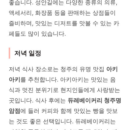
좋습니다. 성안길에는 다양한 종류의 의류,
액세서리, 화장품 등을 판매하는 상점들이
즐비하며, 맛있는 디저트를 맛볼 수 있는 카
페들도 많이 있습니다.
저녁 일정
저녁 식사 장소로는 청주의 유명 맛집
아키
아키
를 추천합니다. 아키아키는 맛있는 음
식과 멋진 분위기로 현지인들에게 사랑받는
곳입니다. 식사 후에는
듀레베이커리 청주명
암점
에 들러 커피와 함께 맛있는 빵을 맛보
는 것도 좋은 선택입니다. 듀레베이커리는