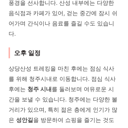
풍경을 선사합니다. 산성 내부에는 다양한
음식점과 카페가 있어, 걷는 중간에 잠시 쉬
어가며 간식이나 음료를 즐길 수도 있습니
다.
오후 일정
상당산성 트레킹을 마친 후에는 점심 식사
를 위해 청주시내로 이동합니다. 점심 식사
후에는
청주 시내
를 둘러보며 여유로운 시
간을 보낼 수 있습니다. 청주에는 다양한 볼
거리가 있으며, 특히 젊은 층에게 인기가 많
은
성안길
을 방문하여 쇼핑을 즐기는 것도