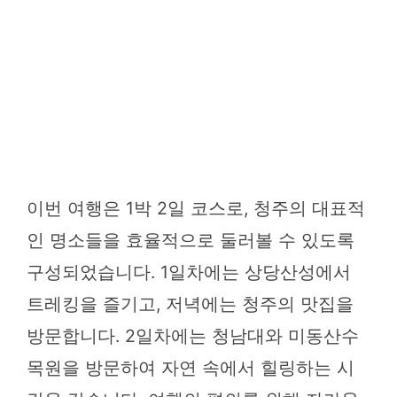
이번 여행은 1박 2일 코스로, 청주의 대표적
인 명소들을 효율적으로 둘러볼 수 있도록
구성되었습니다. 1일차에는 상당산성에서
트레킹을 즐기고, 저녁에는 청주의 맛집을
방문합니다. 2일차에는 청남대와 미동산수
목원을 방문하여 자연 속에서 힐링하는 시