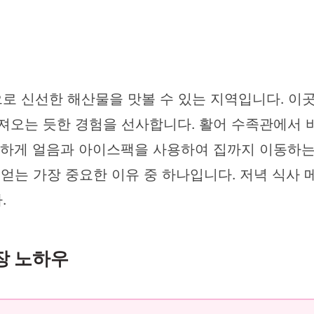
로 신선한 해산물을 맛볼 수 있는 지역입니다. 이
져오는 듯한 경험을 선사합니다. 활어 수족관에서 
꼼꼼하게 얼음과 아이스팩을 사용하여 집까지 이동하
얻는 가장 중요한 이유 중 하나입니다. 저녁 식사 
.
장 노하우