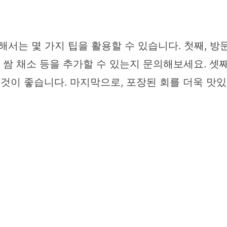
해서는 몇 가지 팁을 활용할 수 있습니다. 첫째, 
 쌈 채소 등을 추가할 수 있는지 문의해보세요. 셋
것이 좋습니다. 마지막으로, 포장된 회를 더욱 맛있게