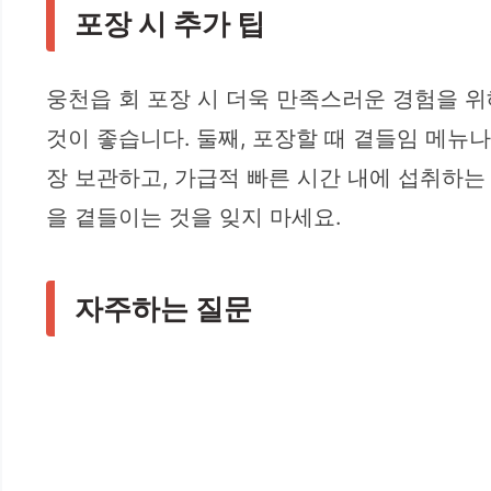
포장 시 추가 팁
웅천읍 회 포장 시 더욱 만족스러운 경험을 위
것이 좋습니다. 둘째, 포장할 때 곁들임 메뉴나
장 보관하고, 가급적 빠른 시간 내에 섭취하는 
을 곁들이는 것을 잊지 마세요.
자주하는 질문