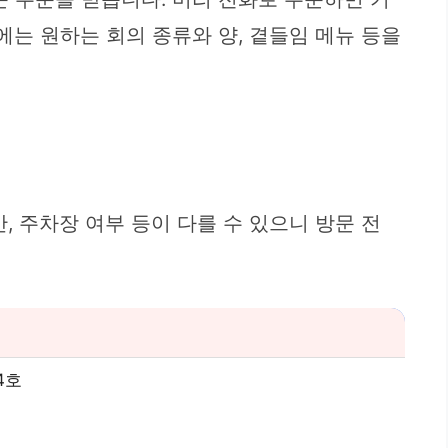
에는 원하는 회의 종류와 양, 곁들임 메뉴 등을
, 주차장 여부 등이 다를 수 있으니 방문 전
4호