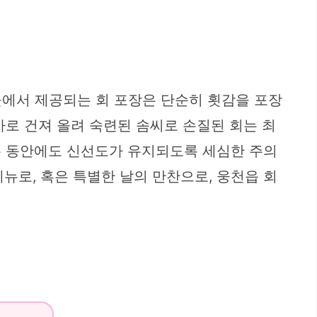
곳에서 제공되는 회 포장은 단순히 횟감을 포장
바로 건져 올려 숙련된 솜씨로 손질된 회는 최
는 동안에도 신선도가 유지되도록 세심한 주의
메뉴로, 혹은 특별한 날의 만찬으로, 웅천읍 회