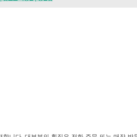
합니다. 대부분의 횟집은 전화 주문 또는 매장 방