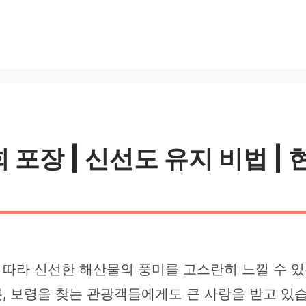
포장 | 신선도 유지 비법 | 현
따라 신선한 해산물의 풍미를 고스란히 느낄 수 있
물론, 보령을 찾는 관광객들에게도 큰 사랑을 받고 있