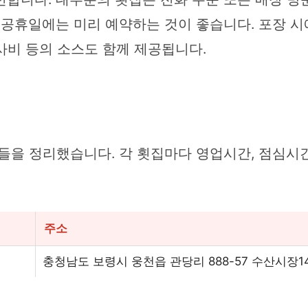
 공휴일에는 미리 예약하는 것이 좋습니다. 포장 시
와사비 등의 소스도 함께 제공됩니다.
들을 정리했습니다. 각 횟집마다 영업시간, 점심시간
주소
충청남도 보령시 웅천읍 관당리 888-57 수산시장1