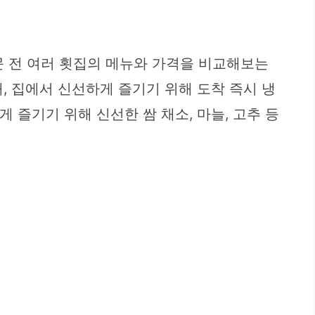
방문 전 여러 횟집의 메뉴와 가격을 비교해보는
째, 집에서 신선하게 즐기기 위해 도착 즉시 냉
 즐기기 위해 신선한 쌈 채소, 마늘, 고추 등