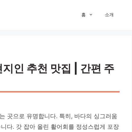
홈
소개
지인 추천 맛집 | 간편 주
는 곳으로 유명합니다. 특히, 바다의 싱그러움
습니다. 갓 잡아 올린 활어회를 정성스럽게 포장