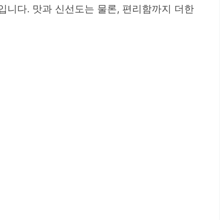
입니다. 맛과 신선도는 물론, 편리함까지 더한