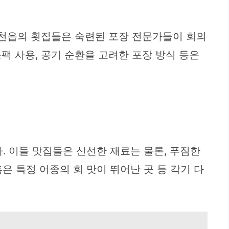
웅천읍의 횟집들은 숙련된 포장 전문가들이 회의
팩 사용, 공기 순환을 고려한 포장 방식 등은
 이들 맛집들은 신선한 재료는 물론, 푸짐한
은 특정 어종의 회 맛이 뛰어난 곳 등 각기 다