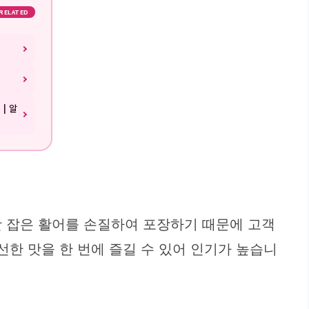
RELATED
| 알
갓 잡은 활어를 손질하여 포장하기 때문에 고객
선한 맛을 한 번에 즐길 수 있어 인기가 높습니