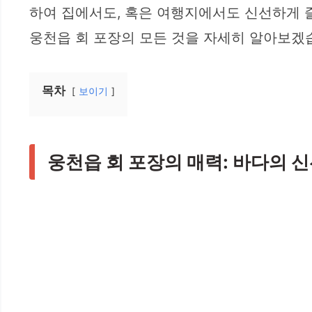
하여 집에서도, 혹은 여행지에서도 신선하게 즐
웅천읍 회 포장의 모든 것을 자세히 알아보겠
목차
보이기
웅천읍 회 포장의 매력: 바다의 