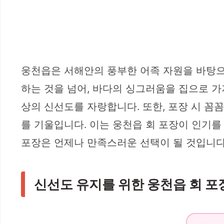
웅천읍은 서해안의 풍부한 어족 자원을 바탕으
하는 것을 넘어, 바다의 싱그러움을 집으로 가
상의 신선도를 자랑합니다. 또한, 포장 시 
를 기울입니다. 이는 웅천읍 회 포장이 인기를 
포장은 언제나 만족스러운 선택이 될 것입니다
신선도 유지를 위한 웅천읍 회 포