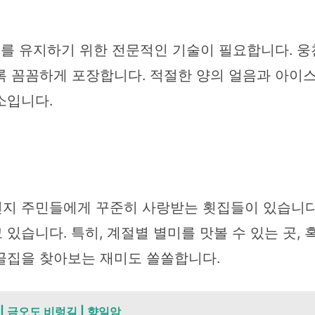
선도를 유지하기 위한 전문적인 기술이 필요합니다. 
 꼼꼼하게 포장합니다. 적절한 양의 얼음과 아이스
소입니다.
지 주민들에게 꾸준히 사랑받는 횟집들이 있습니다.
습니다. 특히, 계절별 별미를 맛볼 수 있는 곳, 혹
골집을 찾아보는 재미도 쏠쏠합니다.
| 금오도 비렁길 | 향일암