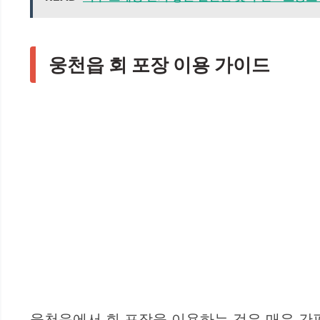
웅천읍 회 포장 이용 가이드
웅천읍에서 회 포장을 이용하는 것은 매우 간편