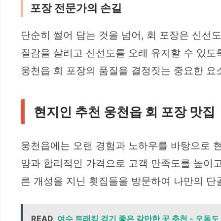
포장 전문가의 손길
단순히 썰어 담는 것을 넘어, 회 포장은 신
질감을 살리고 신선도를 오래 유지할 수 있도록
웅천읍 회 포장의 품질을 결정짓는 중요한 요
현지인 추천 웅천읍 회 포장 맛집
웅천읍에는 오랜 경험과 노하우를 바탕으로 현
양과 합리적인 가격으로 고객 만족도를 높이고 있
른 개성을 지닌 횟집들을 방문하여 나만의 단
READ
여수 트래킹 걷기 좋은 갈만한 곳 추천 - 오동도 