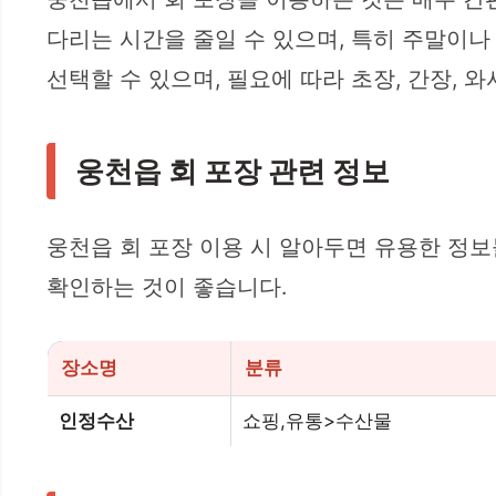
다리는 시간을 줄일 수 있으며, 특히 주말이나
선택할 수 있으며, 필요에 따라 초장, 간장, 
웅천읍 회 포장 관련 정보
웅천읍 회 포장 이용 시 알아두면 유용한 정보
확인하는 것이 좋습니다.
장소명
분류
인정수산
쇼핑,유통>수산물