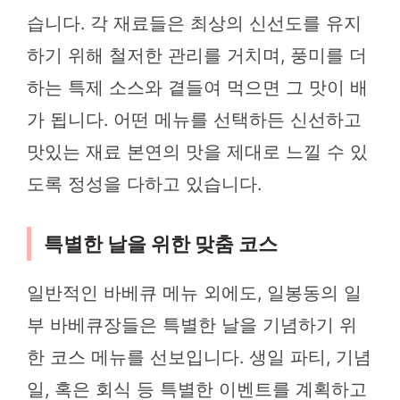
습니다. 각 재료들은 최상의 신선도를 유지
하기 위해 철저한 관리를 거치며, 풍미를 더
하는 특제 소스와 곁들여 먹으면 그 맛이 배
가 됩니다. 어떤 메뉴를 선택하든 신선하고
맛있는 재료 본연의 맛을 제대로 느낄 수 있
도록 정성을 다하고 있습니다.
특별한 날을 위한 맞춤 코스
일반적인 바베큐 메뉴 외에도, 일봉동의 일
부 바베큐장들은 특별한 날을 기념하기 위
한 코스 메뉴를 선보입니다. 생일 파티, 기념
일, 혹은 회식 등 특별한 이벤트를 계획하고