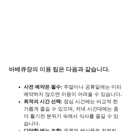
바베큐장의 이용 팁은 다음과 같습니다.
사전 예약은 필수:
주말이나 공휴일에는 미리
예약하지 않으면 이용이 어려울 수 있습니다.
최적의 시간 선택:
점심 시간에는 비교적 한
가롭게 즐길 수 있으며, 저녁 시간대에는 좀
더 활기찬 분위기 속에서 식사를 즐길 수 있
습니다.
다양한 메뉴 조합:
육류와 해산물을 적절히