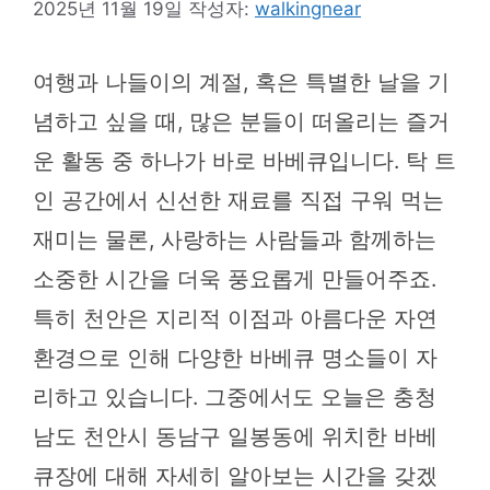
2025년 11월 19일
작성자:
walkingnear
여행과 나들이의 계절, 혹은 특별한 날을 기
념하고 싶을 때, 많은 분들이 떠올리는 즐거
운 활동 중 하나가 바로 바베큐입니다. 탁 트
인 공간에서 신선한 재료를 직접 구워 먹는
재미는 물론, 사랑하는 사람들과 함께하는
소중한 시간을 더욱 풍요롭게 만들어주죠.
특히 천안은 지리적 이점과 아름다운 자연
환경으로 인해 다양한 바베큐 명소들이 자
리하고 있습니다. 그중에서도 오늘은 충청
남도 천안시 동남구 일봉동에 위치한 바베
큐장에 대해 자세히 알아보는 시간을 갖겠