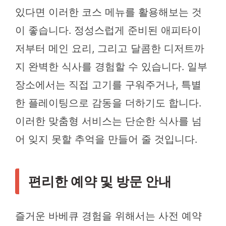
있다면 이러한 코스 메뉴를 활용해보는 것
이 좋습니다. 정성스럽게 준비된 애피타이
저부터 메인 요리, 그리고 달콤한 디저트까
지 완벽한 식사를 경험할 수 있습니다. 일부
장소에서는 직접 고기를 구워주거나, 특별
한 플레이팅으로 감동을 더하기도 합니다.
이러한 맞춤형 서비스는 단순한 식사를 넘
어 잊지 못할 추억을 만들어 줄 것입니다.
편리한 예약 및 방문 안내
즐거운 바베큐 경험을 위해서는 사전 예약