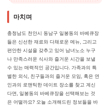
마치며
충청남도 천안시 동남구 일봉동의 바베큐장
들은 신선한 재료와 다채로운 메뉴, 그리고
편안한 시설을 갖추고 있어 남녀노소 누구
나 만족스러운 식사와 즐거운 시간을 보낼
수 있는 매력적인 공간입니다. 가족과의 특
별한 외식, 친구들과의 즐거운 모임, 혹은 연
인과의 로맨틱한 데이트 장소를 찾고 계신
다면, 일봉동의 바베큐장을 선택해보는 것
은 어떨까요? 오늘 소개해드린 정보들을 바