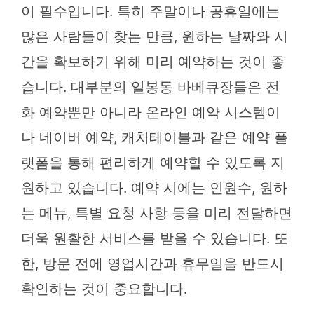
이 필수입니다. 특히 주말이나 공휴일에는
많은 사람들이 찾는 만큼, 원하는 날짜와 시
간을 확보하기 위해 미리 예약하는 것이 좋
습니다. 대부분의 일봉동 바베큐장들은 전
화 예약뿐만 아니라 온라인 예약 시스템이
나 네이버 예약, 캐치테이블과 같은 예약 플
랫폼을 통해 편리하게 예약할 수 있도록 지
원하고 있습니다. 예약 시에는 인원수, 원하
는 메뉴, 특별 요청 사항 등을 미리 전달하면
더욱 원활한 서비스를 받을 수 있습니다. 또
한, 방문 전에 영업시간과 휴무일을 반드시
확인하는 것이 중요합니다.