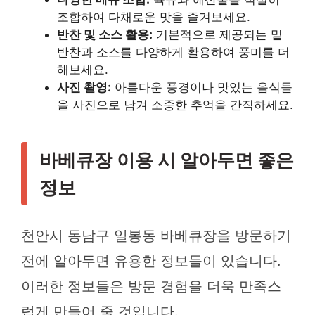
조합하여 다채로운 맛을 즐겨보세요.
반찬 및 소스 활용:
기본적으로 제공되는 밑
반찬과 소스를 다양하게 활용하여 풍미를 더
해보세요.
사진 촬영:
아름다운 풍경이나 맛있는 음식들
을 사진으로 남겨 소중한 추억을 간직하세요.
바베큐장 이용 시 알아두면 좋은
정보
천안시 동남구 일봉동 바베큐장을 방문하기
전에 알아두면 유용한 정보들이 있습니다.
이러한 정보들은 방문 경험을 더욱 만족스
럽게 만들어 줄 것입니다.