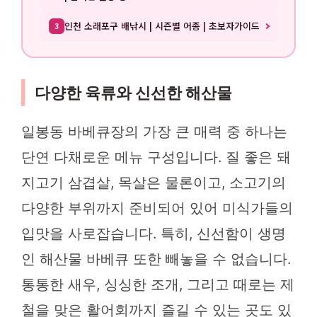
인천 소래포구 배낚시 | 시즌별 어종 | 초보자가이드
3
다양한 육류와 신선한 해산물
일봉동 바베큐장의 가장 큰 매력 중 하나는
단연 다채로운 메뉴 구성입니다. 질 좋은 돼
지고기 삼겹살, 목살은 물론이고, 소고기의
다양한 부위까지 준비되어 있어 미식가들의
입맛을 사로잡습니다. 특히, 신선함이 생명
인 해산물 바베큐 또한 빼놓을 수 없습니다.
통통한 새우, 싱싱한 조개, 그리고 때로는 제
철을 맞은 활어회까지 즐길 수 있는 곳도 있