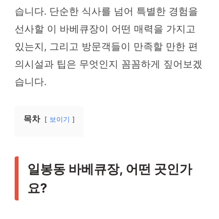
습니다. 단순한 식사를 넘어 특별한 경험을
선사할 이 바베큐장이 어떤 매력을 가지고
있는지, 그리고 방문객들이 만족할 만한 편
의시설과 팁은 무엇인지 꼼꼼하게 짚어보겠
습니다.
목차
보이기
일봉동 바베큐장, 어떤 곳인가
요?