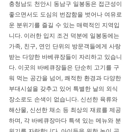
충청남도 천안시 동남구 일봉동은 접근성이
좋으면서도 도심의 번잡함을 벗어나 여유로
운 분위기를 즐길 수 있는 매력적인 지역입
니다. 이러한 입지 조건 덕분에 일봉동에는
가족, 친구, 연인 단위의 방문객들에게 사랑
받는 다양한 바베큐장들이 자리하고 있습니
다. 이곳의 바베큐장들은 단순히 고기를 구
워 먹는 공간을 넘어, 쾌적한 환경과 다양한
부대시설을 갖추고 있어 특별한 날의 외식
장소로도 손색이 없습니다. 신선한 육류와
해산물, 신선한 채소 등 최상의 재료를 제공
하며, 각 바베큐장마다 특색 있는 메뉴와 분
위기를 자랑합니다. 아이들을 위한 놀이 공