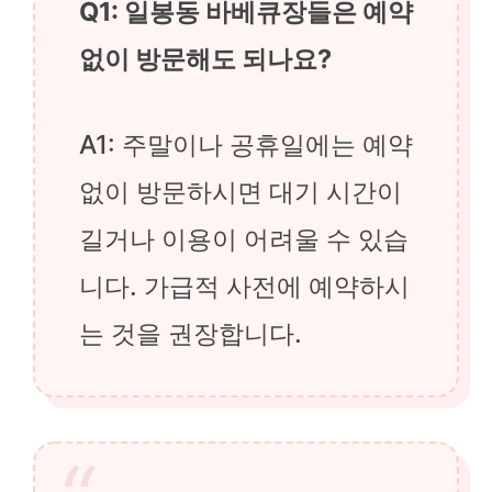
Q1: 일봉동 바베큐장들은 예약
없이 방문해도 되나요?
A1: 주말이나 공휴일에는 예약
없이 방문하시면 대기 시간이
길거나 이용이 어려울 수 있습
니다. 가급적 사전에 예약하시
는 것을 권장합니다.