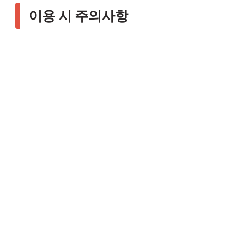
이용 시 주의사항