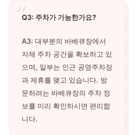
Q3: 주차가 가능한가요?
A3: 대부분의 바베큐장에서
자체 주차 공간을 확보하고 있
으며, 일부는 인근 공영주차장
과 제휴를 맺고 있습니다. 방
문하려는 바베큐장의 주차 정
보를 미리 확인하시면 편리합
니다.