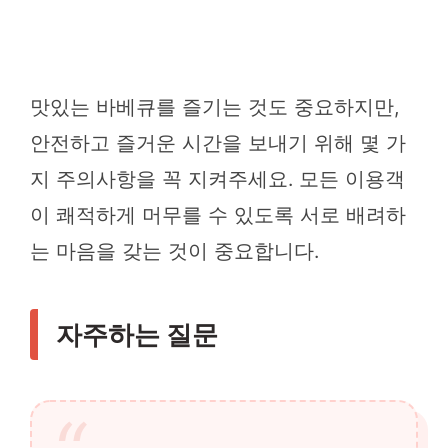
맛있는 바베큐를 즐기는 것도 중요하지만,
안전하고 즐거운 시간을 보내기 위해 몇 가
지 주의사항을 꼭 지켜주세요. 모든 이용객
이 쾌적하게 머무를 수 있도록 서로 배려하
는 마음을 갖는 것이 중요합니다.
자주하는 질문