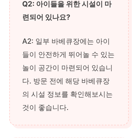
Q2: 아이들을 위한 시설이 마
련되어 있나요?
A2: 일부 바베큐장에는 아이
들이 안전하게 뛰어놀 수 있는
놀이 공간이 마련되어 있습니
다. 방문 전에 해당 바베큐장
의 시설 정보를 확인해보시는
것이 좋습니다.