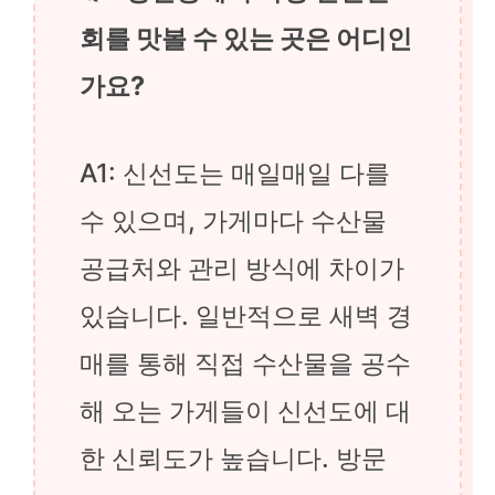
회를 맛볼 수 있는 곳은 어디인
가요?
A1: 신선도는 매일매일 다를
수 있으며, 가게마다 수산물
공급처와 관리 방식에 차이가
있습니다. 일반적으로 새벽 경
매를 통해 직접 수산물을 공수
해 오는 가게들이 신선도에 대
한 신뢰도가 높습니다. 방문