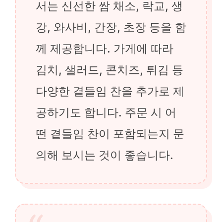
서는 신선한 쌈 채소, 락교, 생
강, 와사비, 간장, 초장 등을 함
께 제공합니다. 가게에 따라
김치, 샐러드, 콘치즈, 튀김 등
다양한 곁들임 찬을 추가로 제
공하기도 합니다. 주문 시 어
떤 곁들임 찬이 포함되는지 문
의해 보시는 것이 좋습니다.