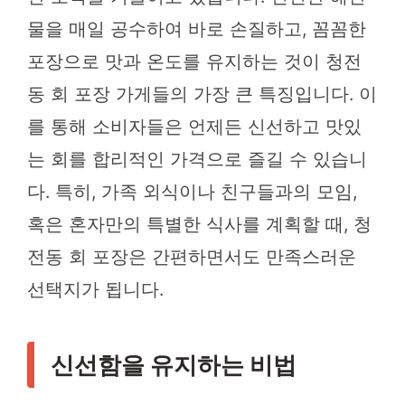
물을 매일 공수하여 바로 손질하고, 꼼꼼한
포장으로 맛과 온도를 유지하는 것이 청전
동 회 포장 가게들의 가장 큰 특징입니다. 이
를 통해 소비자들은 언제든 신선하고 맛있
는 회를 합리적인 가격으로 즐길 수 있습니
다. 특히, 가족 외식이나 친구들과의 모임,
혹은 혼자만의 특별한 식사를 계획할 때, 청
전동 회 포장은 간편하면서도 만족스러운
선택지가 됩니다.
신선함을 유지하는 비법