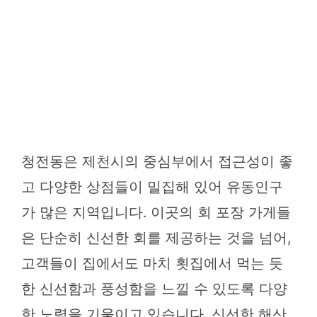
청전동은 제천시의 중심부에서 접근성이 좋
고 다양한 상점들이 밀집해 있어 유동인구
가 많은 지역입니다. 이곳의 회 포장 가게들
은 단순히 신선한 회를 제공하는 것을 넘어,
고객들이 집에서도 마치 횟집에서 먹는 듯
한 신선함과 풍성함을 느낄 수 있도록 다양
한 노력을 기울이고 있습니다. 신선한 해산