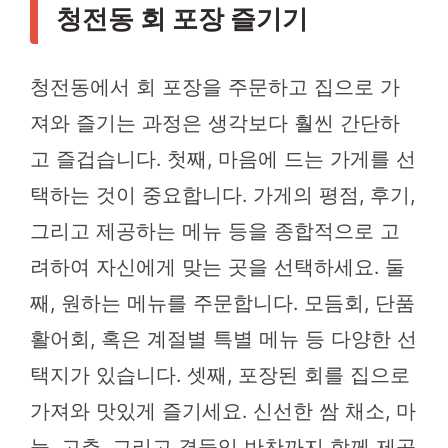
청전동 회 포장 즐기기
청전동에서 회 포장을 주문하고 집으로 가
져와 즐기는 과정은 생각보다 훨씬 간단하
고 즐겁습니다. 첫째, 마음에 드는 가게를 선
택하는 것이 중요합니다. 가게의 평점, 후기,
그리고 제공하는 메뉴 등을 종합적으로 고
려하여 자신에게 맞는 곳을 선택하세요. 둘
째, 원하는 메뉴를 주문합니다. 모듬회, 단품
활어회, 혹은 계절별 특별 메뉴 등 다양한 선
택지가 있습니다. 셋째, 포장된 회를 집으로
가져와 맛있게 즐기세요. 신선한 쌈 채소, 마
늘, 고추, 그리고 곁들임 반찬까지 함께 제공