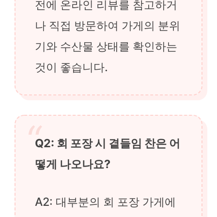
전에 온라인 리뷰를 참고하거
나 직접 방문하여 가게의 분위
기와 수산물 상태를 확인하는
것이 좋습니다.
Q2: 회 포장 시 곁들임 찬은 어
떻게 나오나요?
A2: 대부분의 회 포장 가게에