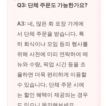
Q3: 단체 주문도 가능한가요?
A3: 네, 많은 회 포장 가게에
서 단체 주문을 받습니다. 특
히 회식이나 모임 등의 행사를
위해 사전에 미리 연락하여 메
뉴와 수량, 픽업 시간 등을 조
율하면 더욱 편리하게 이용할
수 있습니다. 단체 주문 시에
는 할인 혜택이 제공되는 경우
도 있으니 문의해보세요.