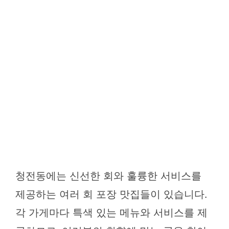
청전동에는 신선한 회와 훌륭한 서비스를
제공하는 여러 회 포장 맛집들이 있습니다.
각 가게마다 특색 있는 메뉴와 서비스를 제