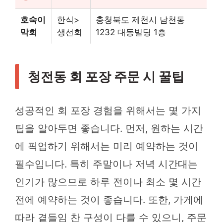
호숙이
한식>
충청북도 제천시 남천동
막회
생선회
1232 대동빌딩 1층
청전동 회 포장 주문 시 꿀팁
성공적인 회 포장 경험을 위해서는 몇 가지
팁을 알아두면 좋습니다. 먼저, 원하는 시간
에 픽업하기 위해서는 미리 예약하는 것이
필수입니다. 특히 주말이나 저녁 시간대는
인기가 많으므로 하루 전이나 최소 몇 시간
전에 예약하는 것이 좋습니다. 또한, 가게에
따라 곁들임 찬 구성이 다를 수 있으니, 주문