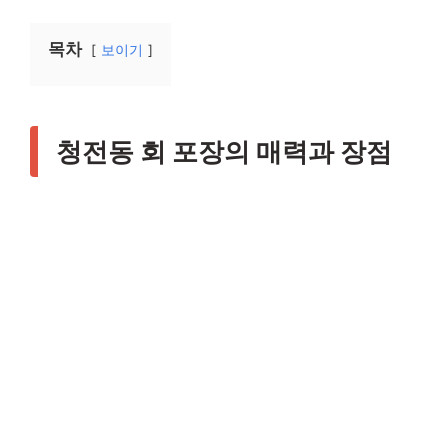
목차
보이기
청전동 회 포장의 매력과 장점