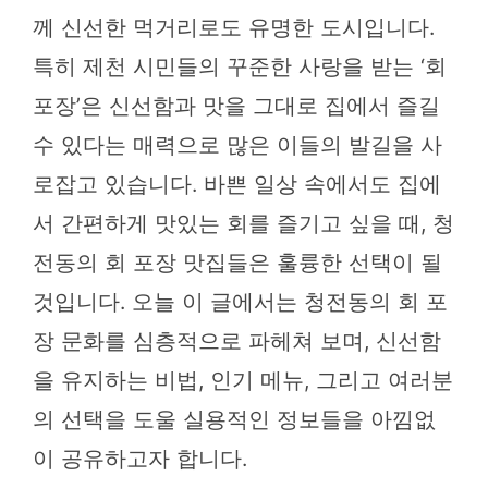
께 신선한 먹거리로도 유명한 도시입니다.
특히 제천 시민들의 꾸준한 사랑을 받는 ‘회
포장’은 신선함과 맛을 그대로 집에서 즐길
수 있다는 매력으로 많은 이들의 발길을 사
로잡고 있습니다. 바쁜 일상 속에서도 집에
서 간편하게 맛있는 회를 즐기고 싶을 때, 청
전동의 회 포장 맛집들은 훌륭한 선택이 될
것입니다. 오늘 이 글에서는 청전동의 회 포
장 문화를 심층적으로 파헤쳐 보며, 신선함
을 유지하는 비법, 인기 메뉴, 그리고 여러분
의 선택을 도울 실용적인 정보들을 아낌없
이 공유하고자 합니다.