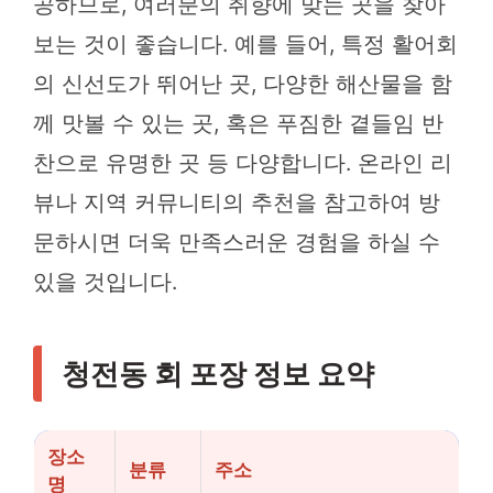
공하므로, 여러분의 취향에 맞는 곳을 찾아
보는 것이 좋습니다. 예를 들어, 특정 활어회
의 신선도가 뛰어난 곳, 다양한 해산물을 함
께 맛볼 수 있는 곳, 혹은 푸짐한 곁들임 반
찬으로 유명한 곳 등 다양합니다. 온라인 리
뷰나 지역 커뮤니티의 추천을 참고하여 방
문하시면 더욱 만족스러운 경험을 하실 수
있을 것입니다.
청전동 회 포장 정보 요약
장소
분류
주소
명