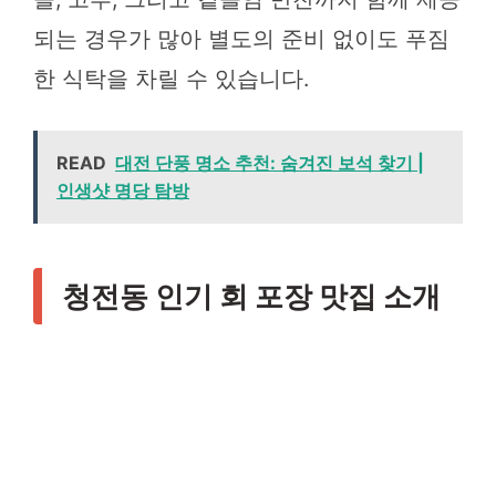
되는 경우가 많아 별도의 준비 없이도 푸짐
한 식탁을 차릴 수 있습니다.
READ
대전 단풍 명소 추천: 숨겨진 보석 찾기 |
인생샷 명당 탐방
청전동 인기 회 포장 맛집 소개