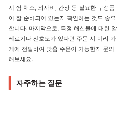
시 쌈 채소, 와사비, 간장 등 필요한 구성품
이 잘 준비되어 있는지 확인하는 것도 중요
합니다. 마지막으로, 특정 해산물에 대한 알
레르기나 선호도가 있다면 주문 시 미리 가
게에 전달하여 맞춤 주문이 가능한지 문의
해보세요.
자주하는 질문