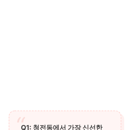
Q1: 청전동에서 가장 신선한