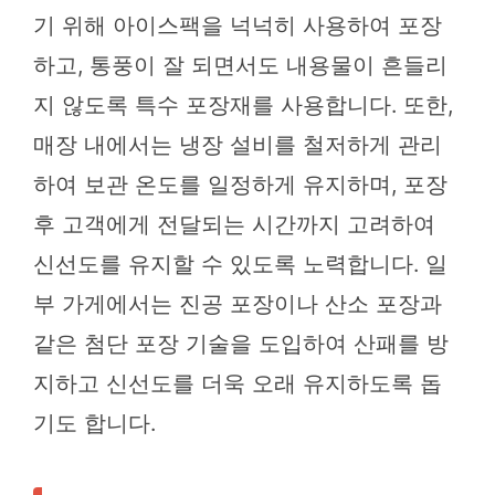
기 위해 아이스팩을 넉넉히 사용하여 포장
하고, 통풍이 잘 되면서도 내용물이 흔들리
지 않도록 특수 포장재를 사용합니다. 또한,
매장 내에서는 냉장 설비를 철저하게 관리
하여 보관 온도를 일정하게 유지하며, 포장
후 고객에게 전달되는 시간까지 고려하여
신선도를 유지할 수 있도록 노력합니다. 일
부 가게에서는 진공 포장이나 산소 포장과
같은 첨단 포장 기술을 도입하여 산패를 방
지하고 신선도를 더욱 오래 유지하도록 돕
기도 합니다.