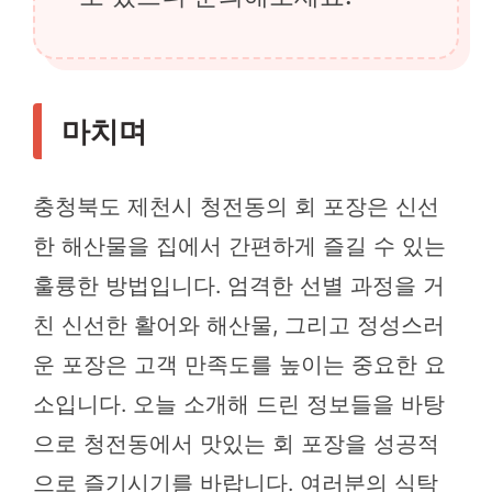
마치며
충청북도 제천시 청전동의 회 포장은 신선
한 해산물을 집에서 간편하게 즐길 수 있는
훌륭한 방법입니다. 엄격한 선별 과정을 거
친 신선한 활어와 해산물, 그리고 정성스러
운 포장은 고객 만족도를 높이는 중요한 요
소입니다. 오늘 소개해 드린 정보들을 바탕
으로 청전동에서 맛있는 회 포장을 성공적
으로 즐기시기를 바랍니다. 여러분의 식탁