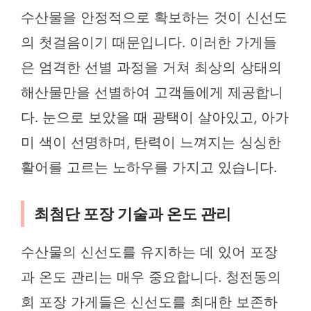
수산물을 안정적으로 확보하는 것이 신선도
의 첫걸음이기 때문입니다. 이러한 가게들
은 엄격한 선별 과정을 거쳐 최상의 상태의
해산물만을 선별하여 고객들에게 제공합니
다. 눈으로 보았을 때 광택이 살아있고, 아가
미 색이 선명하며, 탄력이 느껴지는 싱싱한
활어를 고르는 노하우를 가지고 있습니다.
최첨단 포장 기술과 온도 관리
수산물의 신선도를 유지하는 데 있어 포장
과 온도 관리는 매우 중요합니다. 청전동의
회 포장 가게들은 신선도를 최대한 보존하