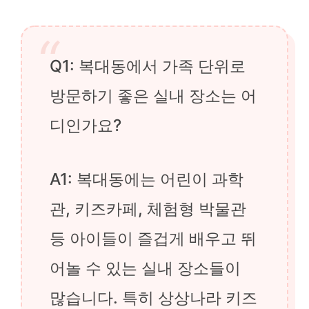
Q1: 복대동에서 가족 단위로
방문하기 좋은 실내 장소는 어
디인가요?
A1: 복대동에는 어린이 과학
관, 키즈카페, 체험형 박물관
등 아이들이 즐겁게 배우고 뛰
어놀 수 있는 실내 장소들이
많습니다. 특히 상상나라 키즈