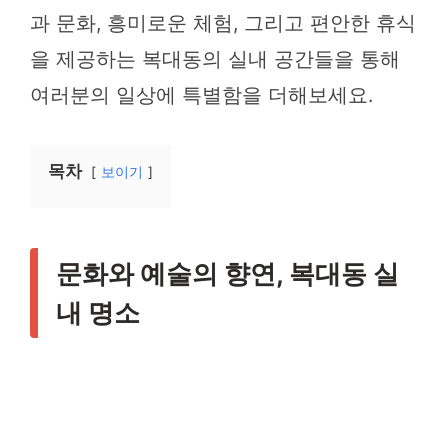
과 문화, 흥미로운 체험, 그리고 편안한 휴식
을 제공하는 복대동의 실내 공간들을 통해
여러분의 일상에 특별함을 더해보세요.
목차
보이기
문화와 예술의 향연, 복대동 실
내 명소