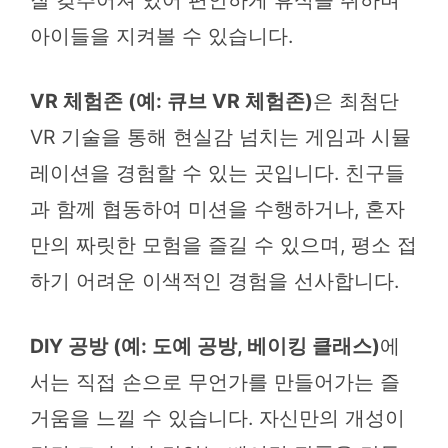
아이들을 지켜볼 수 있습니다.
VR 체험존 (예: 큐브 VR 체험존)
은 최첨단
VR 기술을 통해 현실감 넘치는 게임과 시뮬
레이션을 경험할 수 있는 곳입니다. 친구들
과 함께 협동하여 미션을 수행하거나, 혼자
만의 짜릿한 모험을 즐길 수 있으며, 평소 접
하기 어려운 이색적인 경험을 선사합니다.
DIY 공방 (예: 도예 공방, 베이킹 클래스)
에
서는 직접 손으로 무언가를 만들어가는 즐
거움을 느낄 수 있습니다. 자신만의 개성이