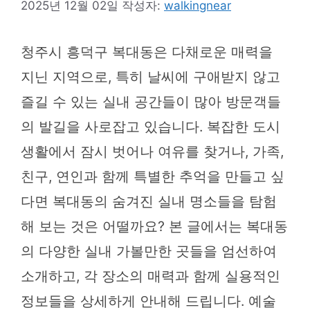
2025년 12월 02일
작성자:
walkingnear
청주시 흥덕구 복대동은 다채로운 매력을
지닌 지역으로, 특히 날씨에 구애받지 않고
즐길 수 있는 실내 공간들이 많아 방문객들
의 발길을 사로잡고 있습니다. 복잡한 도시
생활에서 잠시 벗어나 여유를 찾거나, 가족,
친구, 연인과 함께 특별한 추억을 만들고 싶
다면 복대동의 숨겨진 실내 명소들을 탐험
해 보는 것은 어떨까요? 본 글에서는 복대동
의 다양한 실내 가볼만한 곳들을 엄선하여
소개하고, 각 장소의 매력과 함께 실용적인
정보들을 상세하게 안내해 드립니다. 예술