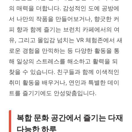
의 매력을 더합니다. 감성적인 도예 공방에
서 나만의 작품을 만들어보거나, 향긋한 커
피 향과 함께 즐기는 브런치 카페에서의 여
유, 그리고 몰입감 넘치는 VR 체험존에서 새
로운 경험을 만끽하는 등 다양한 활동을 통
해 일상의 스트레스를 해소하고 활력을 되
찾을 수 있습니다. 친구들과 함께 이색적인
취미 활동을 배우거나, 연인과 특별한 데이
트를 즐기기에도 안성맞춤입니다.
복합 문화 공간에서 즐기는 다재
다능한 하루