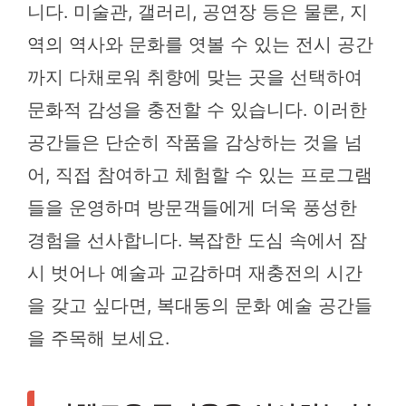
니다. 미술관, 갤러리, 공연장 등은 물론, 지
역의 역사와 문화를 엿볼 수 있는 전시 공간
까지 다채로워 취향에 맞는 곳을 선택하여
문화적 감성을 충전할 수 있습니다. 이러한
공간들은 단순히 작품을 감상하는 것을 넘
어, 직접 참여하고 체험할 수 있는 프로그램
들을 운영하며 방문객들에게 더욱 풍성한
경험을 선사합니다. 복잡한 도심 속에서 잠
시 벗어나 예술과 교감하며 재충전의 시간
을 갖고 싶다면, 복대동의 문화 예술 공간들
을 주목해 보세요.