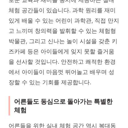
로운 교육과 재미를 동시에 제공하는 실내
체험 공간들이 있습니다. 과학 원리를 재미
있게 배울 수 있는 어린이 과학관, 직접 만지
고 느끼며 창의력을 발휘할 수 있는 체험형
박물관, 그리고 신나는 놀이 시설을 갖춘 키
즈카페 등은 아이들에게 잊지 못할 즐거움
을 선사할 것입니다. 안전하고 쾌적한 환경
에서 아이들이 마음껏 뛰어놀고 배우며 성
장할 수 있는 기회를 제공합니다.
어른들도 동심으로 돌아가는 특별한
체험
어른들을 위한 실내 체험 공간 역시 복대동