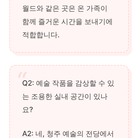
월드와 같은 곳은 온 가족이
함께 즐거운 시간을 보내기에
적합합니다.
Q2: 예술 작품을 감상할 수 있
는 조용한 실내 공간이 있나
요?
A2: 네, 청주 예술의 전당에서