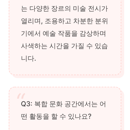
는 다양한 장르의 미술 전시가
열리며, 조용하고 차분한 분위
기에서 예술 작품을 감상하며
사색하는 시간을 가질 수 있습
니다.
Q3: 복합 문화 공간에서는 어
떤 활동을 할 수 있나요?