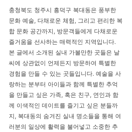
충청북도 청주시 흥덕구 복대동은 풍부한
문화 예술, 다채로운 체험, 그리고 편리한 복
합 문화 공간까지, 방문객들에게 다채로운
즐거움을 선사하는 매력적인 지역입니다.
본 글에서 소개된 실내 가볼만한 곳들은 날
씨에 상관없이 언제든지 방문하여 특별한
경험을 만들 수 있는 곳들입니다. 예술을 사
랑하는 분부터 아이들과 함께 특별한 추억
을 만들고 싶은 가족, 혹은 친구, 연인과 함
께 이색적인 데이트를 즐기고 싶은 분들까
지, 복대동의 숨겨진 실내 명소들을 통해 여
러분의 일상에 활력을 불어넣고 소중한 추