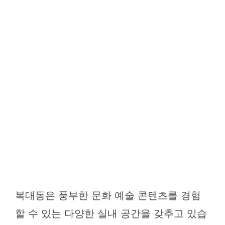
복대동은 풍부한 문화 예술 콘텐츠를 경험
할 수 있는 다양한 실내 공간을 갖추고 있습