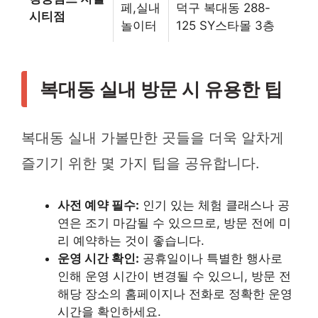
페,실내
덕구 복대동 288-
시티점
놀이터
125 SY스타몰 3층
복대동 실내 방문 시 유용한 팁
복대동 실내 가볼만한 곳들을 더욱 알차게
즐기기 위한 몇 가지 팁을 공유합니다.
사전 예약 필수:
인기 있는 체험 클래스나 공
연은 조기 마감될 수 있으므로, 방문 전에 미
리 예약하는 것이 좋습니다.
운영 시간 확인:
공휴일이나 특별한 행사로
인해 운영 시간이 변경될 수 있으니, 방문 전
해당 장소의 홈페이지나 전화로 정확한 운영
시간을 확인하세요.