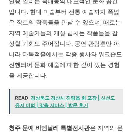
연중 열리는 복대동의 대표적인 문화 공간
입니다. 현대 미술부터 전통 예술까지 폭넓
은 장르의 작품들을 만날 수 있으며, 때로는
지역 예술가들의 개성 넘치는 작품들을 감
상할 기회도 주어집니다. 공연 관람뿐만 아
니라 다목적홀에서는 각종 행사와 워크숍도
진행되어 문화 예술에 대한 깊이 있는 경험
을 제공합니다.
READ
경상북도 경산시 진량읍 회 포장 | 신선도
유지 비법 | 맞춤 서비스 | 방문 후기
청주 문예 비엔날레 특별전시관
은 지역의 문