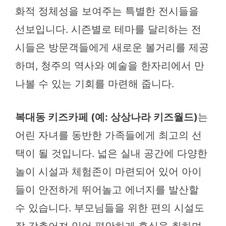
화적 정체성을 보여주는 특별한 전시들을
선보입니다. 시즌별로 테마를 달리하는 전
시들은 방문객들에게 새로운 볼거리를 제공
하며, 청주의 역사와 예술을 한자리에서 만
나볼 수 있는 기회를 마련해 줍니다.
복대동 키즈카페 (예: 상상나라 키즈월드)
는
어린 자녀를 동반한 가족들에게 최고의 선
택이 될 것입니다. 넓은 실내 공간에 다양한
놀이 시설과 체험존이 마련되어 있어 아이
들이 안전하게 뛰어놀고 에너지를 발산할
수 있습니다. 부모님들을 위한 편의 시설도
잘 갖추어져 있어 편안하게 휴식을 취하며