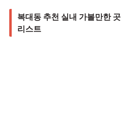
복대동 추천 실내 가볼만한 곳
리스트