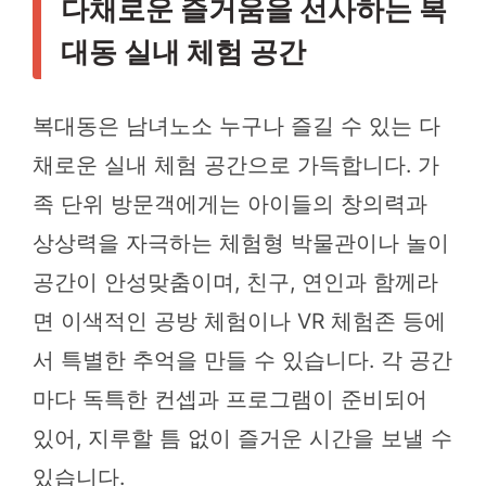
다채로운 즐거움을 선사하는 복
대동 실내 체험 공간
복대동은 남녀노소 누구나 즐길 수 있는 다
채로운 실내 체험 공간으로 가득합니다. 가
족 단위 방문객에게는 아이들의 창의력과
상상력을 자극하는 체험형 박물관이나 놀이
공간이 안성맞춤이며, 친구, 연인과 함께라
면 이색적인 공방 체험이나 VR 체험존 등에
서 특별한 추억을 만들 수 있습니다. 각 공간
마다 독특한 컨셉과 프로그램이 준비되어
있어, 지루할 틈 없이 즐거운 시간을 보낼 수
있습니다.