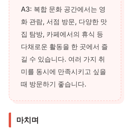
A3: 복합 문화 공간에서는 영
화 관람, 서점 방문, 다양한 맛
집 탐방, 카페에서의 휴식 등
다채로운 활동을 한 곳에서 즐
길 수 있습니다. 여러 가지 취
미를 동시에 만족시키고 싶을
때 방문하기 좋습니다.
마치며