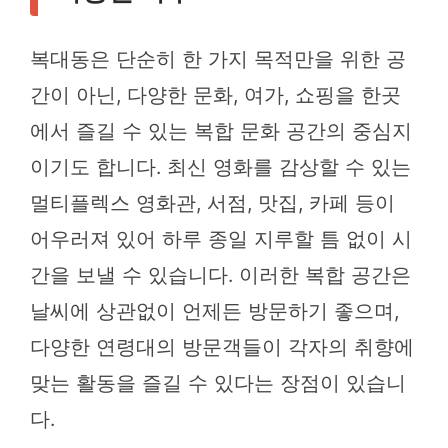
복대동은 단순히 한 가지 목적만을 위한 공
간이 아닌, 다양한 문화, 여가, 쇼핑을 한곳
에서 즐길 수 있는 복합 문화 공간의 중심지
이기도 합니다. 최신 영화를 감상할 수 있는
멀티플렉스 영화관, 서점, 맛집, 카페 등이
어우러져 있어 하루 종일 지루할 틈 없이 시
간을 보낼 수 있습니다. 이러한 복합 공간은
날씨에 상관없이 언제든 방문하기 좋으며,
다양한 연령대의 방문객들이 각자의 취향에
맞는 활동을 즐길 수 있다는 장점이 있습니
다.