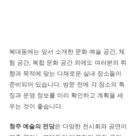
복대동에는 앞서 소개한 문화 예술 공간, 체
험 공간, 복합 문화 공간 외에도 여러분의 취
향과 목적에 맞는 다채로운 실내 장소들이
준비되어 있습니다. 방문 전에 각 장소의 특
징과 운영 정보를 미리 확인하고 계획을 세
우는 것이 좋습니다.
청주 예술의 전당
은 다양한 전시회와 공연이