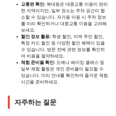
교통편 확인:
복대동은 대중교통 이용이 편리
한 지역이지만, 일부 장소는 주차 공간이 협
소할 수 있습니다. 자가용 이용 시 주차 정보
를 미리 확인하거나 대중교통 이용을 고려해
보세요.
할인 정보 활용:
학생 할인, 지역 주민 할인,
특정 카드 할인 등 다양한 할인 혜택이 있을
수 있습니다. 방문 전에 관련 정보를 확인하
여 비용을 절약하세요.
체험 준비물 확인:
도예나 베이킹 클래스 등
일부 체험 활동은 개인 준비물이 필요할 수
있습니다. 미리 안내를 확인하여 즐거운 체험
시간을 준비하세요.
자주하는 질문