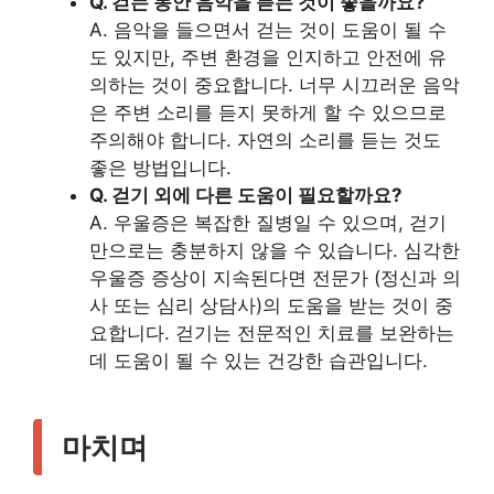
Q. 걷는 동안 음악을 듣는 것이 좋을까요?
A. 음악을 들으면서 걷는 것이 도움이 될 수
도 있지만, 주변 환경을 인지하고 안전에 유
의하는 것이 중요합니다. 너무 시끄러운 음악
은 주변 소리를 듣지 못하게 할 수 있으므로
주의해야 합니다. 자연의 소리를 듣는 것도
좋은 방법입니다.
Q. 걷기 외에 다른 도움이 필요할까요?
A. 우울증은 복잡한 질병일 수 있으며, 걷기
만으로는 충분하지 않을 수 있습니다. 심각한
우울증 증상이 지속된다면 전문가 (정신과 의
사 또는 심리 상담사)의 도움을 받는 것이 중
요합니다. 걷기는 전문적인 치료를 보완하는
데 도움이 될 수 있는 건강한 습관입니다.
마치며