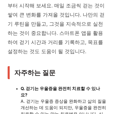
부터 시작해 보세요. 매일 조금씩 걷는 것이
쌓여 큰 변화를 가져올 것입니다. 나만의 걷
기 루틴을 만들고, 그것을 지속적으로 실천
하는 것이 중요합니다. 스마트폰 앱을 활용
하여 걷기 시간과 거리를 기록하고, 목표를
설정하는 것도 도움이 될 것입니다.
자주하는 질문
Q. 걷기는 우울증을 완전히 치료할 수 있나
요?
A. 걷기는 우울증 증상을 완화하고 삶의 질을
개선하는 데 도움이 되지만, 우울증을 완전히
치료할 수 있는 만능 치료법은 아닙니다. 심