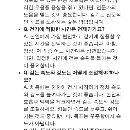
각한 우울증 증상을 겪고 있다면, 전문가의
도움을 받는 것이 중요합니다. 걷기는 전문적
인 치료를 보완하는 좋은 방법입니다.
Q. 걷기에 적합한 시간은 언제인가요?
A. 본인에게 가장 편안하고 걷기에 집중할 수
있는 시간을 선택하는 것이 좋습니다. 아침,
점심, 저녁 중 어느 시간대든 상관없습니다.
다만, 일정한 시간에 걷는 습관을 들이는 것
이 중요합니다.
Q. 걷는 속도와 강도는 어떻게 조절해야 하나
요?
A. 처음에는 천천히 걷기 시작하여 점차 속도
와 강도를 높여나가는 것이 좋습니다. 본인의
호흡과 맥박을 체크하면서 걷는 속도와 강도
를 조절하세요. 힘들면 속도를 늦추고, 쉬어
가는 것도 중요합니다. 목표는 꾸준함이지 속
도가 아닙니다.