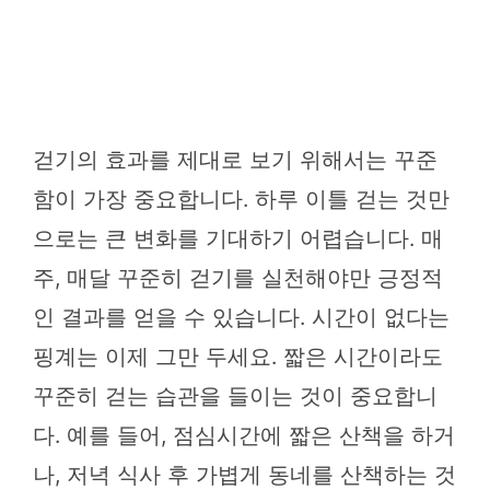
걷기의 효과를 제대로 보기 위해서는 꾸준
함이 가장 중요합니다. 하루 이틀 걷는 것만
으로는 큰 변화를 기대하기 어렵습니다. 매
주, 매달 꾸준히 걷기를 실천해야만 긍정적
인 결과를 얻을 수 있습니다. 시간이 없다는
핑계는 이제 그만 두세요. 짧은 시간이라도
꾸준히 걷는 습관을 들이는 것이 중요합니
다. 예를 들어, 점심시간에 짧은 산책을 하거
나, 저녁 식사 후 가볍게 동네를 산책하는 것