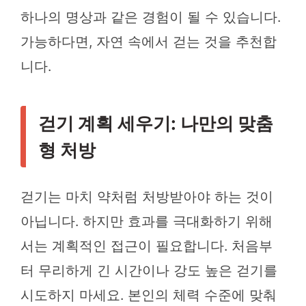
하나의 명상과 같은 경험이 될 수 있습니다.
가능하다면, 자연 속에서 걷는 것을 추천합
니다.
걷기 계획 세우기: 나만의 맞춤
형 처방
걷기는 마치 약처럼 처방받아야 하는 것이
아닙니다. 하지만 효과를 극대화하기 위해
서는 계획적인 접근이 필요합니다. 처음부
터 무리하게 긴 시간이나 강도 높은 걷기를
시도하지 마세요. 본인의 체력 수준에 맞춰