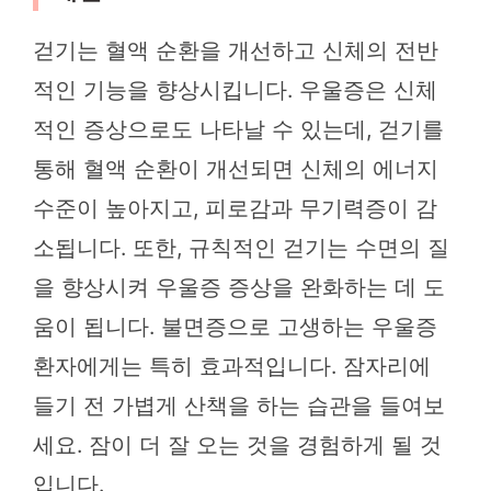
걷기는 혈액 순환을 개선하고 신체의 전반
적인 기능을 향상시킵니다. 우울증은 신체
적인 증상으로도 나타날 수 있는데, 걷기를
통해 혈액 순환이 개선되면 신체의 에너지
수준이 높아지고, 피로감과 무기력증이 감
소됩니다. 또한, 규칙적인 걷기는 수면의 질
을 향상시켜 우울증 증상을 완화하는 데 도
움이 됩니다. 불면증으로 고생하는 우울증
환자에게는 특히 효과적입니다. 잠자리에
들기 전 가볍게 산책을 하는 습관을 들여보
세요. 잠이 더 잘 오는 것을 경험하게 될 것
입니다.