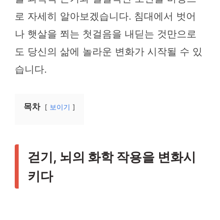
로 자세히 알아보겠습니다. 침대에서 벗어
나 햇살을 쬐는 첫걸음을 내딛는 것만으로
도 당신의 삶에 놀라운 변화가 시작될 수 있
습니다.
목차
보이기
걷기, 뇌의 화학 작용을 변화시
키다