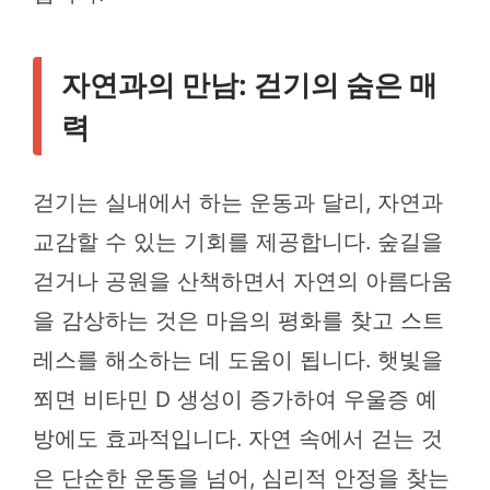
자연과의 만남: 걷기의 숨은 매
력
걷기는 실내에서 하는 운동과 달리, 자연과
교감할 수 있는 기회를 제공합니다. 숲길을
걷거나 공원을 산책하면서 자연의 아름다움
을 감상하는 것은 마음의 평화를 찾고 스트
레스를 해소하는 데 도움이 됩니다. 햇빛을
쬐면 비타민 D 생성이 증가하여 우울증 예
방에도 효과적입니다. 자연 속에서 걷는 것
은 단순한 운동을 넘어, 심리적 안정을 찾는