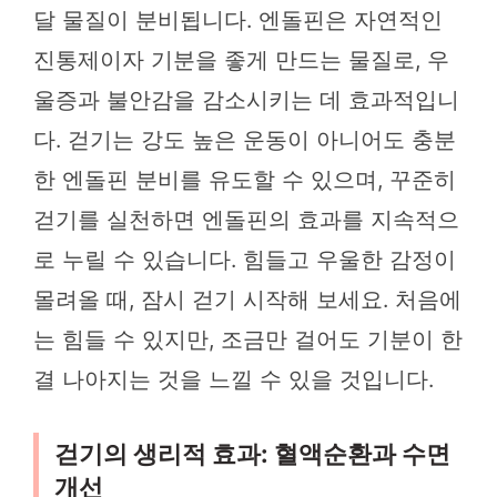
달 물질이 분비됩니다. 엔돌핀은 자연적인
진통제이자 기분을 좋게 만드는 물질로, 우
울증과 불안감을 감소시키는 데 효과적입니
다. 걷기는 강도 높은 운동이 아니어도 충분
한 엔돌핀 분비를 유도할 수 있으며, 꾸준히
걷기를 실천하면 엔돌핀의 효과를 지속적으
로 누릴 수 있습니다. 힘들고 우울한 감정이
몰려올 때, 잠시 걷기 시작해 보세요. 처음에
는 힘들 수 있지만, 조금만 걸어도 기분이 한
결 나아지는 것을 느낄 수 있을 것입니다.
걷기의 생리적 효과: 혈액순환과 수면
개선