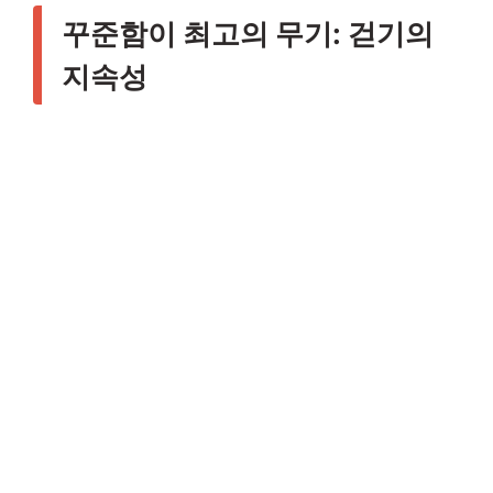
꾸준함이 최고의 무기: 걷기의
지속성