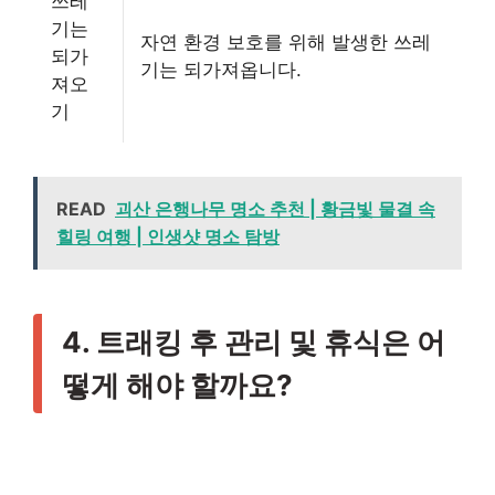
쓰레
기는
자연 환경 보호를 위해 발생한 쓰레
되가
기는 되가져옵니다.
져오
기
READ
괴산 은행나무 명소 추천 | 황금빛 물결 속
힐링 여행 | 인생샷 명소 탐방
4. 트래킹 후 관리 및 휴식은 어
떻게 해야 할까요?