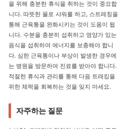
을 위해 충분한 휴식을 취하는 것이 중요합
니다. 따뜻한 물로 샤워를 하고, 스트레칭을
통해 근육통을 완화시키는 것이 도움이 됩
니다. 수분을 충분히 섭취하고 영양가 있는
음식을 섭취하여 에너지를 보충해야 합니
다. 심한 근육통이나 부상이 발생한 경우에
는 병원을 방문하여 진료를 받아야 합니다.
적절한 휴식과 관리를 통해 다음 트래킹을
위한 체력을 회복하는 것을 잊지 마세요.
자주하는 질문