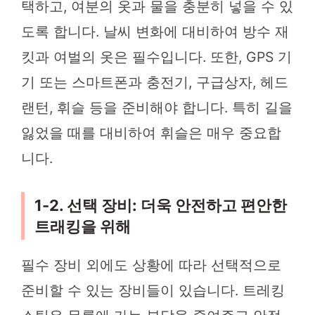
택하고, 여분의 옷과 물을 충분히 넣을 수 있
도록 합니다. 날씨 변화에 대비하여 방수 재
킷과 여벌의 옷은 필수입니다. 또한, GPS 기
기 또는 스마트폰과 충전기, 구급상자, 헤드
랜턴, 휘슬 등을 준비해야 합니다. 특히 길을
잃었을 때를 대비하여 휘슬은 매우 중요합
니다.
1-2. 선택 장비: 더욱 안전하고 편안한
트래킹을 위해
필수 장비 외에도 상황에 따라 선택적으로
준비할 수 있는 장비들이 있습니다. 트레킹