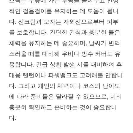
스틱은 무릎에 가는 부담을 줄여주고 안정
적인 걸음걸이를 유지하는 데 도움이 됩니
다. 선크림과 모자는 자외선으로부터 피부
를 보호합니다. 간단한 간식과 충분한 물은
체력을 유지하는 데 중요하며, 날씨가 변덕
스러울 때를 대비해 우비나 방수 커버도 유
용합니다. 긴급 상황 발생 시를 대비하여 휴
대용 랜턴이나 파워뱅크도 고려해볼 만합니
다. 그리고 개인의 체력이나 코스의 난이도
에 따라 준비물은 달라질 수 있으므로, 미리
충분히 확인하고 준비하는 것이 중요합니
다.