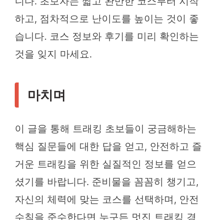
니다. 초보자는 짧고 완만한 코스부터 시작
하고, 점차적으로 난이도를 높이는 것이 좋
습니다. 코스 정보와 후기를 미리 확인하는
것을 잊지 마세요.
마치며
이 글을 통해 트래킹 초보들이 궁금해하는
핵심 질문들에 대한 답을 얻고, 안전하고 즐
거운 트래킹을 위한 실질적인 정보를 얻으
셨기를 바랍니다. 준비물을 꼼꼼히 챙기고,
자신의 체력에 맞는 코스를 선택하며, 안전
수칙을 준수한다면 누구든 멋진 트래킹 경