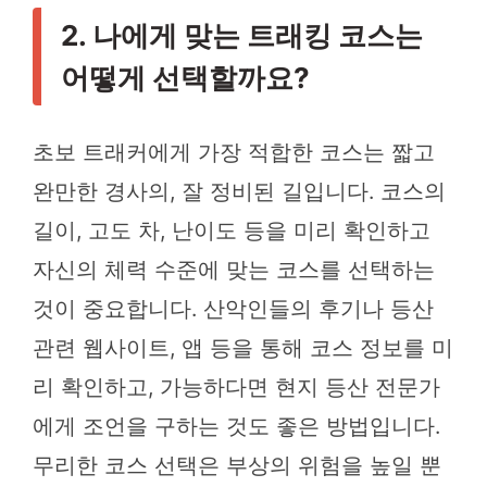
2. 나에게 맞는 트래킹 코스는
어떻게 선택할까요?
초보 트래커에게 가장 적합한 코스는 짧고
완만한 경사의, 잘 정비된 길입니다. 코스의
길이, 고도 차, 난이도 등을 미리 확인하고
자신의 체력 수준에 맞는 코스를 선택하는
것이 중요합니다. 산악인들의 후기나 등산
관련 웹사이트, 앱 등을 통해 코스 정보를 미
리 확인하고, 가능하다면 현지 등산 전문가
에게 조언을 구하는 것도 좋은 방법입니다.
무리한 코스 선택은 부상의 위험을 높일 뿐