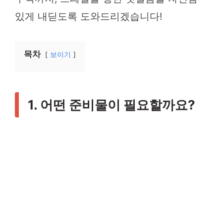
있게 내딛도록 도와드리겠습니다!
목차
보이기
1. 어떤 준비물이 필요할까요?