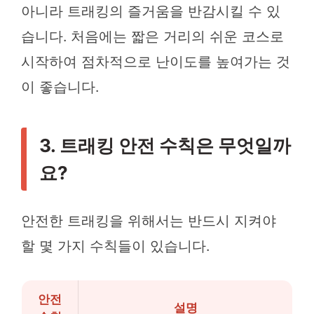
아니라 트래킹의 즐거움을 반감시킬 수 있
습니다. 처음에는 짧은 거리의 쉬운 코스로
시작하여 점차적으로 난이도를 높여가는 것
이 좋습니다.
3. 트래킹 안전 수칙은 무엇일까
요?
안전한 트래킹을 위해서는 반드시 지켜야
할 몇 가지 수칙들이 있습니다.
안전
설명