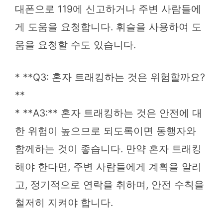
대폰으로 119에 신고하거나 주변 사람들에
게 도움을 요청합니다. 휘슬을 사용하여 도
움을 요청할 수도 있습니다.
* **Q3: 혼자 트래킹하는 것은 위험할까요?
**
* **A3:** 혼자 트래킹하는 것은 안전에 대
한 위험이 높으므로 되도록이면 동행자와
함께하는 것이 좋습니다. 만약 혼자 트래킹
해야 한다면, 주변 사람들에게 계획을 알리
고, 정기적으로 연락을 취하며, 안전 수칙을
철저히 지켜야 합니다.