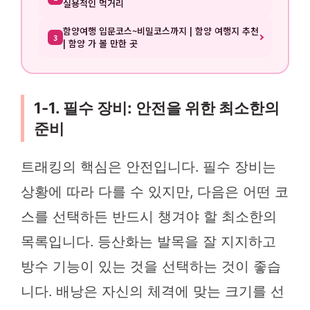
실용적인 먹거리
함양여행 입문코스~비밀코스까지 | 함양 여행지 추천
3
| 함양 가 볼 만한 곳
1-1. 필수 장비: 안전을 위한 최소한의
준비
트래킹의 핵심은 안전입니다. 필수 장비는
상황에 따라 다를 수 있지만, 다음은 어떤 코
스를 선택하든 반드시 챙겨야 할 최소한의
목록입니다. 등산화는 발목을 잘 지지하고
방수 기능이 있는 것을 선택하는 것이 좋습
니다. 배낭은 자신의 체격에 맞는 크기를 선