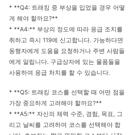
* **Q4: 트래킹 중 부상을 입었을 경우 어떻
게 해야 할까요?**
* **A4:** 부상의 정도에 따라 응급 조치를
취하고 즉시 119에 신고합니다. 가능하다면
동행자에게 도움을 요청하거나 주변 사람들
에게 알립니다. 구급상자에 있는 물품들을
사용하여 응급 처치를 할 수 있습니다.
* **Q5: 트래킹 코스를 선택할 때 어떤 점을
가장 중요하게 고려해야 할까요?**
* **A5:** 자신의 체력 수준, 경험, 목표, 그
리고 날씨를 고려하여 코스를 선택해야 합