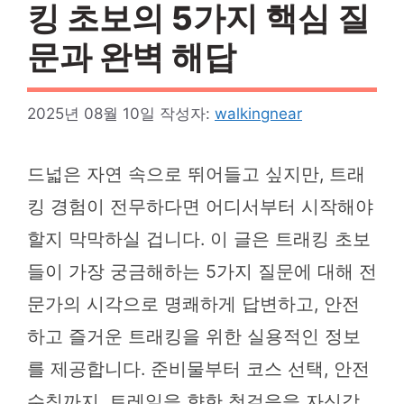
킹 초보의 5가지 핵심 질
문과 완벽 해답
2025년 08월 10일
작성자:
walkingnear
드넓은 자연 속으로 뛰어들고 싶지만, 트래
킹 경험이 전무하다면 어디서부터 시작해야
할지 막막하실 겁니다. 이 글은 트래킹 초보
들이 가장 궁금해하는 5가지 질문에 대해 전
문가의 시각으로 명쾌하게 답변하고, 안전
하고 즐거운 트래킹을 위한 실용적인 정보
를 제공합니다. 준비물부터 코스 선택, 안전
수칙까지, 트레일을 향한 첫걸음을 자신감