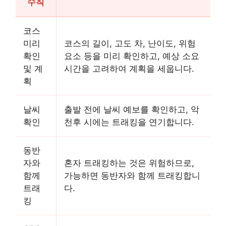
수칙
코스
미리
코스의 길이, 고도 차, 난이도, 위험
확인
요소 등을 미리 확인하고, 예상 소요
및 계
시간을 고려하여 계획을 세웁니다.
획
날씨
출발 전에 날씨 예보를 확인하고, 악
확인
천후 시에는 트래킹을 연기합니다.
동반
자와
혼자 트래킹하는 것은 위험하므로,
함께
가능하면 동반자와 함께 트래킹합니
트래
다.
킹