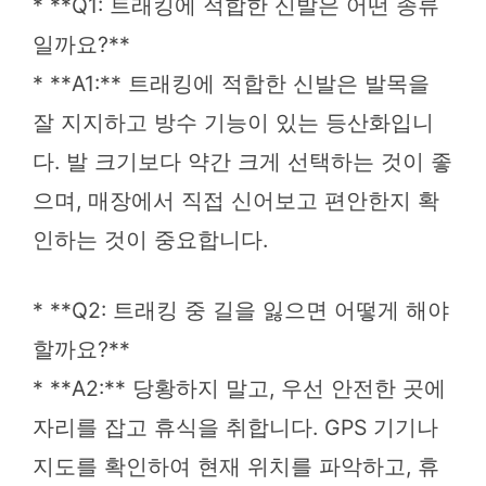
* **Q1: 트래킹에 적합한 신발은 어떤 종류
일까요?**
* **A1:** 트래킹에 적합한 신발은 발목을
잘 지지하고 방수 기능이 있는 등산화입니
다. 발 크기보다 약간 크게 선택하는 것이 좋
으며, 매장에서 직접 신어보고 편안한지 확
인하는 것이 중요합니다.
* **Q2: 트래킹 중 길을 잃으면 어떻게 해야
할까요?**
* **A2:** 당황하지 말고, 우선 안전한 곳에
자리를 잡고 휴식을 취합니다. GPS 기기나
지도를 확인하여 현재 위치를 파악하고, 휴