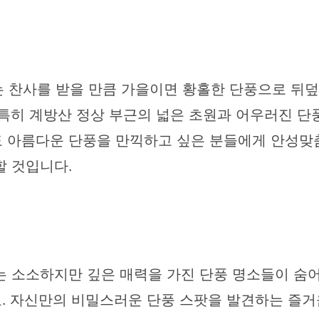
는 찬사를 받을 만큼 가을이면 황홀한 단풍으로 뒤
 특히 계방산 정상 부근의 넓은 초원과 어우러진 단
 아름다운 단풍을 만끽하고 싶은 분들에게 안성맞
할 것입니다.
는 소소하지만 깊은 매력을 가진 단풍 명소들이 숨어
. 자신만의 비밀스러운 단풍 스팟을 발견하는 즐거움