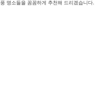
 단풍 명소들을 꼼꼼하게 추천해 드리겠습니다.