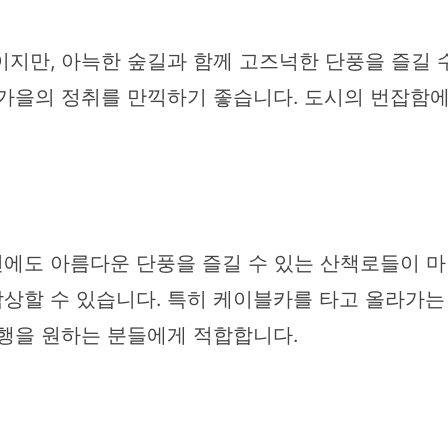
이지만, 아늑한 숲길과 함께 고즈넉한 단풍을 즐길 
 가을의 정취를 만끽하기 좋습니다. 도시의 번잡함
에도 아름다운 단풍을 즐길 수 있는 산책로들이 
상할 수 있습니다. 특히 케이블카를 타고 올라가는
여행을 원하는 분들에게 적합합니다.