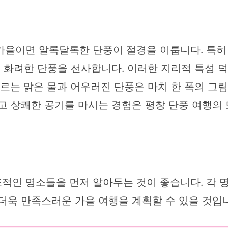
가을이면 알록달록한 단풍이 절경을 이룹니다. 특히 
고 화려한 단풍을 선사합니다. 이러한 지리적 특성 
흐르는 맑은 물과 어우러진 단풍은 마치 한 폭의 그
고 상쾌한 공기를 마시는 경험은 평창 단풍 여행의 
적인 명소들을 먼저 알아두는 것이 좋습니다. 각 
더욱 만족스러운 가을 여행을 계획할 수 있을 것입