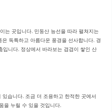
덮이는 곳입니다. 민둥산 능선을 따라 펼쳐지는
풍은 독특하고 아름다운 풍경을 선사합니다. 경
춤입니다. 정상에서 바라보는 겹겹이 쌓인 산
 있습니다. 조금 더 조용하고 한적한 곳에서
을 누릴 수 있을 것입니다.