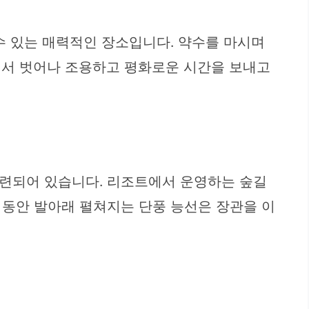
수 있는 매력적인 장소입니다. 약수를 마시며
에서 벗어나 조용하고 평화로운 시간을 보내고
마련되어 있습니다. 리조트에서 운영하는 숲길
 동안 발아래 펼쳐지는 단풍 능선은 장관을 이