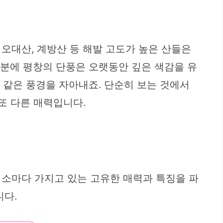
오대산, 계방산 등 해발 고도가 높은 산들은
덕분에 평창의 단풍은 오랫동안 깊은 색감을 유
림 같은 풍경을 자아내죠. 단순히 보는 것에서
또 다른 매력입니다.
명소마다 가지고 있는 고유한 매력과 특징을 파
니다.