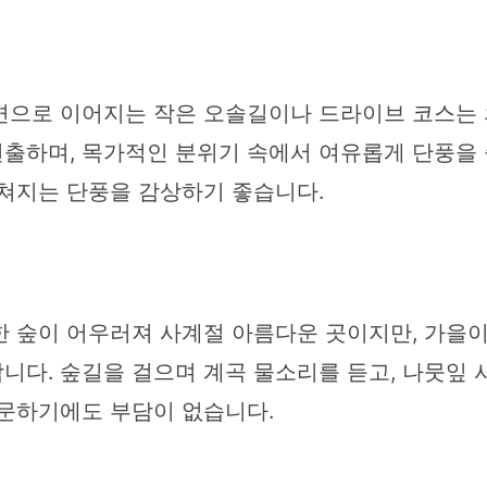
변으로 이어지는 작은 오솔길이나 드라이브 코스는 
출하며, 목가적인 분위기 속에서 여유롭게 단풍을 즐
펼쳐지는 단풍을 감상하기 좋습니다.
한 숲이 어우러져 사계절 아름다운 곳이지만, 가을이
니다. 숲길을 걸으며 계곡 물소리를 듣고, 나뭇잎
방문하기에도 부담이 없습니다.