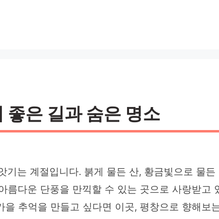
기 좋은 길과 숨은 명소
앗기는 계절입니다. 붉게 물든 산, 황금빛으로 물든
 아름다운 단풍을 만끽할 수 있는 곳으로 사랑받고
 가을 추억을 만들고 싶다면 이곳, 평창으로 향해보는