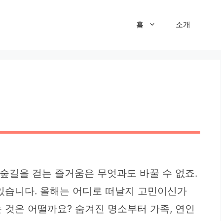
홈
소개
 숲길을 걷는 즐거움은 무엇과도 바꿀 수 없죠.
 있습니다. 올해는 어디로 떠날지 고민이신가
 것은 어떨까요? 숨겨진 명소부터 가족, 연인