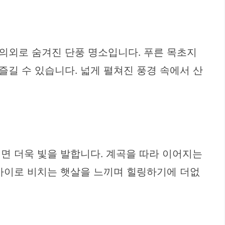
의외로 숨겨진 단풍 명소입니다. 푸른 목초지
길 수 있습니다. 넓게 펼쳐진 풍경 속에서 산
면 더욱 빛을 발합니다. 계곡을 따라 이어지는
 사이로 비치는 햇살을 느끼며 힐링하기에 더없