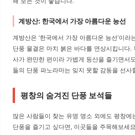
해 보는 것이 좋습니다.
계방산: 한국에서 가장 아름다운 능선
계방산은 ‘한국에서 가장 아름다운 능선’이라
단풍 물결은 마치 붉은 바다를 연상시킵니다.
사가 완만한 편이라 가볍게 등산을 즐기면서도
들의 단풍 파노라마는 잊지 못할 감동을 선사
평창의 숨겨진 단풍 보석들
많은 사람들이 찾는 유명 명소 외에도 평창에
단풍을 즐기고 싶다면, 이곳들을 주목해보세요