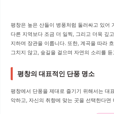
평창은 높은 산들이 병풍처럼 둘러싸고 있어 
다른 지역보다 조금 더 일찍, 그리고 더욱 깊
지하며 장관을 이룹니다. 또한, 계곡을 따라 
그치지 않고, 숲길을 걸으며 자연의 소리를 듣
평창의 대표적인 단풍 명소
평창에서 단풍을 제대로 즐기기 위해서는 대표
악하고, 자신의 취향에 맞는 곳을 선택한다면 