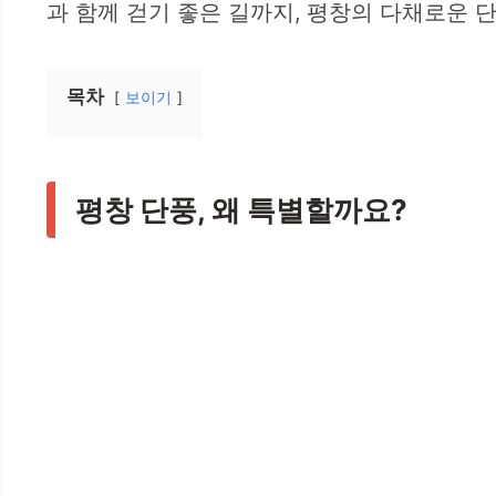
과 함께 걷기 좋은 길까지, 평창의 다채로운
목차
보이기
평창 단풍, 왜 특별할까요?