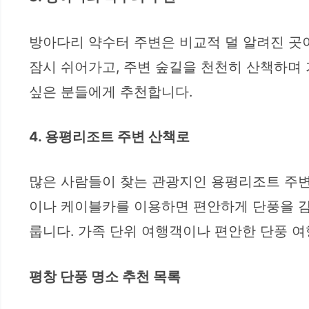
방아다리 약수터 주변은 비교적 덜 알려진 곳
잠시 쉬어가고, 주변 숲길을 천천히 산책하며
싶은 분들에게 추천합니다.
4. 용평리조트 주변 산책로
많은 사람들이 찾는 관광지인 용평리조트 주변
이나 케이블카를 이용하면 편안하게 단풍을 감
룹니다. 가족 단위 여행객이나 편안한 단풍 
평창 단풍 명소 추천 목록