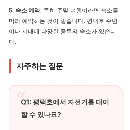
5. 숙소 예약:
특히 주말 여행이라면 숙소를
미리 예약하는 것이 좋습니다. 평택호 주변
이나 시내에 다양한 종류의 숙소가 있습니
다.
자주하는 질문
Q1: 평택호에서 자전거를 대여
할 수 있나요?