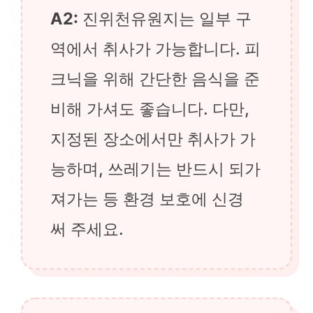
A2:
진위천유원지는 일부 구
역에서 취사가 가능합니다. 피
크닉을 위해 간단한 음식을 준
비해 가셔도 좋습니다. 다만,
지정된 장소에서만 취사가 가
능하며, 쓰레기는 반드시 되가
져가는 등 환경 보호에 신경
써 주세요.