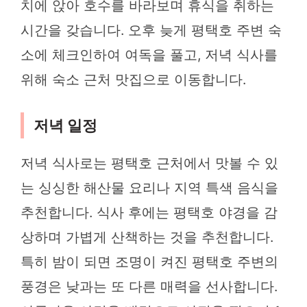
치에 앉아 호수를 바라보며 휴식을 취하는
시간을 갖습니다. 오후 늦게 평택호 주변 숙
소에 체크인하여 여독을 풀고, 저녁 식사를
위해 숙소 근처 맛집으로 이동합니다.
저녁 일정
저녁 식사로는 평택호 근처에서 맛볼 수 있
는 싱싱한 해산물 요리나 지역 특색 음식을
추천합니다. 식사 후에는 평택호 야경을 감
상하며 가볍게 산책하는 것을 추천합니다.
특히 밤이 되면 조명이 켜진 평택호 주변의
풍경은 낮과는 또 다른 매력을 선사합니다.