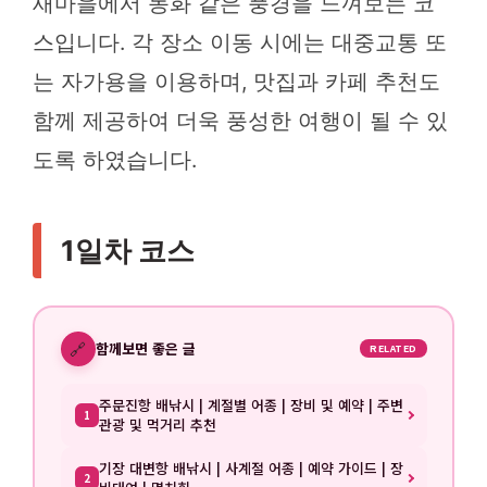
새마을에서 동화 같은 풍경을 느껴보는 코
스입니다. 각 장소 이동 시에는 대중교통 또
는 자가용을 이용하며, 맛집과 카페 추천도
함께 제공하여 더욱 풍성한 여행이 될 수 있
도록 하였습니다.
1일차 코스
🔗
함께보면 좋은 글
RELATED
주문진항 배낚시 | 계절별 어종 | 장비 및 예약 | 주변
1
관광 및 먹거리 추천
기장 대변항 배낚시 | 사계절 어종 | 예약 가이드 | 장
2