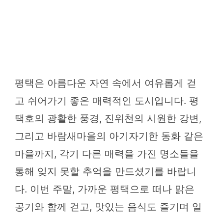
평택은 아름다운 자연 속에서 여유롭게 걷
고 쉬어가기 좋은 매력적인 도시입니다. 평
택호의 광활한 풍경, 진위천의 시원한 강변,
그리고 바람새마을의 아기자기한 동화 같은
마을까지, 각기 다른 매력을 가진 명소들을
통해 잊지 못할 추억을 만드셨기를 바랍니
다. 이번 주말, 가까운 평택으로 떠나 맑은
공기와 함께 걷고, 맛있는 음식도 즐기며 일