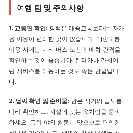
여행 팁 및 주의사항
1. 교통편 확인:
평택은 대중교통보다는 자가
용 이용이 편리한 곳이 많습니다. 대중교통
이용 시에는 미리 버스 노선과 배차 간격을
확인하는 것이 좋습니다. 렌터카나 카셰어
링 서비스를 이용하는 것도 좋은 방법입니
다.
2. 날씨 확인 및 준비물:
방문 시기의 날씨를
미리 확인하고, 계절에 맞는 옷차림을 준비
하세요. 특히 야외 활동이 많으므로 편안한