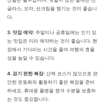
신발은 필수입니다. 햇볕이 강한 날에는 선
글라스, 모자, 선크림을 챙기는 것이 좋습니
다.
3. 맛집 예약:
주말이나 공휴일에는 인기 있
는 맛집은 미리 예약하는 것이 좋습니다. 현
장에서 기다리는 시간을 줄여 여행의 효율
성을 높일 수 있습니다.
4. 걷기 편한 복장:
산책 코스가 많으므로 편
안한 운동화와 활동하기 좋은 복장을 준비
하세요. 휴대용 물병을 챙겨 수분을 보충하
는 것도 중요합니다.