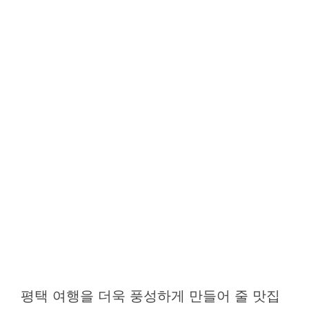
평택 여행을 더욱 풍성하게 만들어 줄 맛집