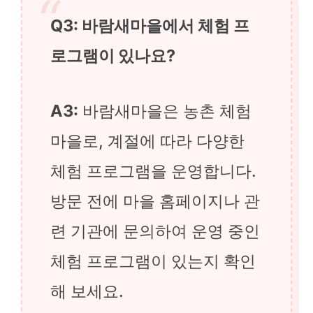
Q3: 바람새마을에서 체험 프
로그램이 있나요?
A3:
바람새마을은 농촌 체험
마을로, 계절에 따라 다양한
체험 프로그램을 운영합니다.
방문 전에 마을 홈페이지나 관
련 기관에 문의하여 운영 중인
체험 프로그램이 있는지 확인
해 보세요.