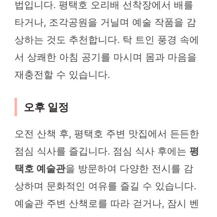
법입니다. 평택호 오리배 선착장에서 배를
타거나, 조각공원을 거닐며 예술 작품을 감
상하는 것도 추천합니다. 탁 트인 풍경 속에
서 상쾌한 아침 공기를 마시며 몸과 마음을
재충전할 수 있습니다.
오후 일정
오전 산책 후, 평택호 주변 맛집에서 든든한
점심 식사를 즐깁니다. 점심 식사 후에는
평
택호 예술관
을 방문하여 다양한 전시를 감
상하며 문화적인 여유를 즐길 수 있습니다.
예술관 주변 산책로를 따라 걷거나, 잠시 벤