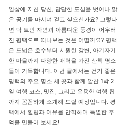
일상에 지친 당신, 답답한 도심을 벗어나 맑
은 공기를 마시며 걷고 싶으신가요? 그렇다
면 탁 트인 자연과 아름다운 풍경이 어우러
진 평택으로 떠나보는 것은 어떨까요? 평택
은 드넓은 호수부터 시원한 강변, 아기자기
한 마을까지 다양한 매력을 가진 산책 명소
들이 가득합니다. 이번 글에서는 걷기 좋은
평택의 주요 명소 세 곳과 함께 알찬 1박 2
일 여행 코스, 맛집, 그리고 유용한 여행 팁
까지 꼼꼼하게 소개해 드릴 예정입니다. 평
택에서 힐링과 여유를 만끽하며 특별한 추
억을 만들어 보세요!