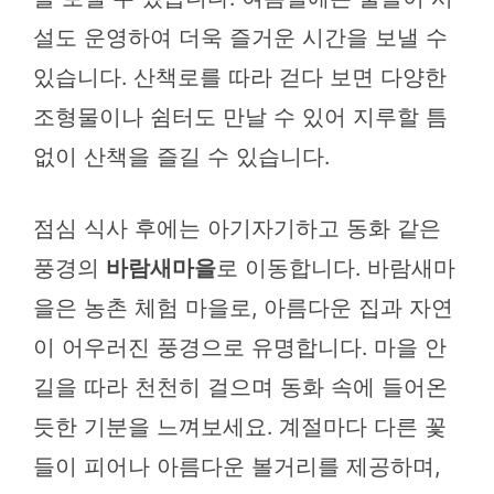
설도 운영하여 더욱 즐거운 시간을 보낼 수
있습니다. 산책로를 따라 걷다 보면 다양한
조형물이나 쉼터도 만날 수 있어 지루할 틈
없이 산책을 즐길 수 있습니다.
점심 식사 후에는 아기자기하고 동화 같은
풍경의
바람새마을
로 이동합니다. 바람새마
을은 농촌 체험 마을로, 아름다운 집과 자연
이 어우러진 풍경으로 유명합니다. 마을 안
길을 따라 천천히 걸으며 동화 속에 들어온
듯한 기분을 느껴보세요. 계절마다 다른 꽃
들이 피어나 아름다운 볼거리를 제공하며,