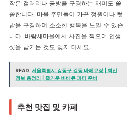
작은 갤러리나 공방을 구경하는 재미도 쏠
쏠합니다. 마을 주민들이 가꾼 정원이나 텃
밭을 구경하며 소소한 행복을 느낄 수 있습
니다. 바람새마을에서 사진을 찍으며 인생
샷을 남기는 것도 잊지 마세요.
READ
서울특별시 강동구 길동 바베큐장 | 최신
정보 총정리 | 즐거운 바베큐 파티 준비
추천 맛집 및 카페