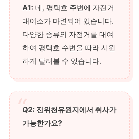
A1:
네, 평택호 주변에 자전거
대여소가 마련되어 있습니다.
다양한 종류의 자전거를 대여
하여 평택호 수변을 따라 시원
하게 달려볼 수 있습니다.
Q2: 진위천유원지에서 취사가
가능한가요?