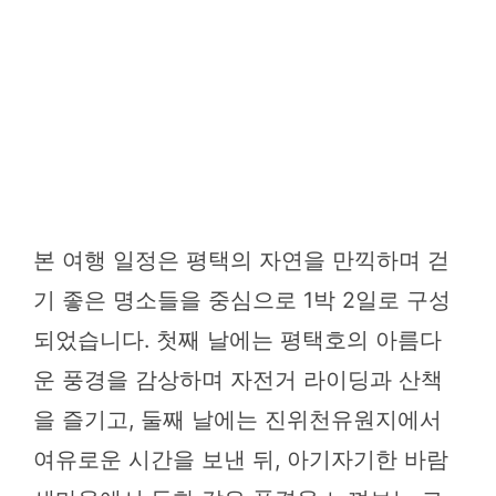
본 여행 일정은 평택의 자연을 만끽하며 걷
기 좋은 명소들을 중심으로 1박 2일로 구성
되었습니다. 첫째 날에는 평택호의 아름다
운 풍경을 감상하며 자전거 라이딩과 산책
을 즐기고, 둘째 날에는 진위천유원지에서
여유로운 시간을 보낸 뒤, 아기자기한 바람