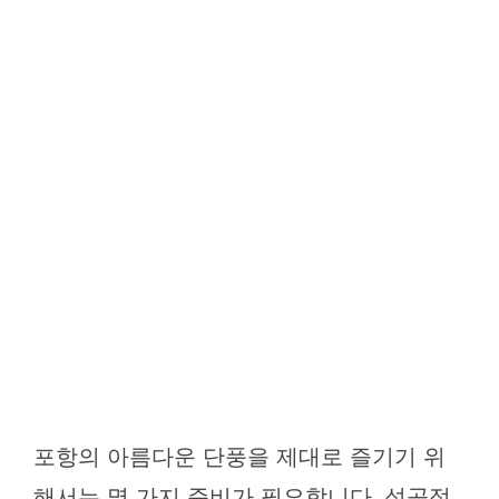
포항의 아름다운 단풍을 제대로 즐기기 위
해서는 몇 가지 준비가 필요합니다. 성공적