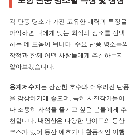
포항 단풍 명소별 특징 및 장점
각 단풍 명소가 가진 고유한 매력과 특징을
파악하면 나에게 맞는 최적의 장소를 선택
하는 데 도움이 됩니다. 주요 단풍 명소들의
장점과 함께 어떤 사람들에게 추천하는지
알아보겠습니다.
용계저수지
는 잔잔한 호수와 어우러진 단풍
을 감상하기에 좋으며, 특히 사진작가들이
나 조용히 사색을 즐기고 싶은 분들에게 추
천합니다.
내연산
은 다양한 난이도의 등산
코스가 있어 등산 애호가나 활동적인 여행