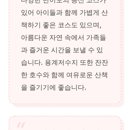
있어 아이들과 함께 가볍게 산
책하기 좋은 코스도 있으며,
아름다운 자연 속에서 가족들
과 즐거운 시간을 보낼 수 있
습니다. 용계저수지 또한 잔잔
한 호수와 함께 여유로운 산책
을 즐기기에 좋습니다.