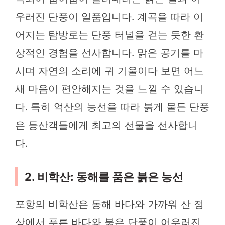
우러진 단풍이 일품입니다. 계곡을 따라 이
어지는 탐방로는 단풍 터널을 걷는 듯한 환
상적인 경험을 선사합니다. 맑은 공기를 마
시며 자연의 소리에 귀 기울이다 보면 어느
새 마음이 편안해지는 것을 느낄 수 있습니
다. 특히 억산의 능선을 따라 붉게 물든 단풍
은 등산객들에게 최고의 선물을 선사합니
다.
2. 비학산: 동해를 품은 붉은 능선
포항의 비학산은 동해 바다와 가까워 산 정
상에서 푸른 바다와 붉은 단풍이 어우러진