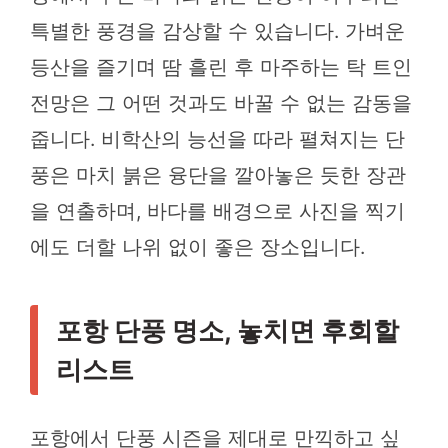
특별한 풍경을 감상할 수 있습니다. 가벼운
등산을 즐기며 땀 흘린 후 마주하는 탁 트인
전망은 그 어떤 것과도 바꿀 수 없는 감동을
줍니다. 비학산의 능선을 따라 펼쳐지는 단
풍은 마치 붉은 융단을 깔아놓은 듯한 장관
을 연출하며, 바다를 배경으로 사진을 찍기
에도 더할 나위 없이 좋은 장소입니다.
포항 단풍 명소, 놓치면 후회할
리스트
포항에서 단풍 시즌을 제대로 만끽하고 싶