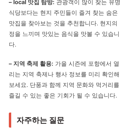
– local 맛집 탐방:
관광객이 많이 찾는 유명
식당보다는 현지 주민들이 즐겨 찾는 숨은
맛집을 찾아보는 것을 추천합니다. 현지의
정을 느끼며 맛있는 음식을 맛볼 수 있습니
다.
– 지역 축제 활용:
가을 시즌에 포항에서 열
리는 지역 축제나 행사 정보를 미리 확인해
보세요. 단풍과 함께 지역 문화와 먹거리를
즐길 수 있는 좋은 기회가 될 수 있습니다.
자주하는 질문