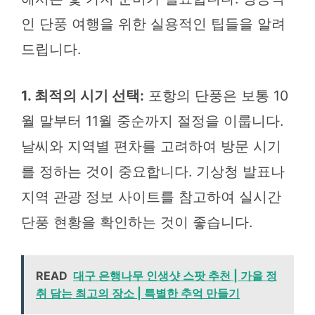
인 단풍 여행을 위한 실용적인 팁들을 알려
드립니다.
1. 최적의 시기 선택:
포항의 단풍은 보통 10
월 말부터 11월 중순까지 절정을 이룹니다.
날씨와 지역별 편차를 고려하여 방문 시기
를 정하는 것이 중요합니다. 기상청 발표나
지역 관광 정보 사이트를 참고하여 실시간
단풍 현황을 확인하는 것이 좋습니다.
READ
대구 은행나무 인생샷 스팟 추천 | 가을 정
취 담는 최고의 장소 | 특별한 추억 만들기