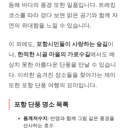
동해 바다의 풍경 또한 일품입니다. 트레킹
코스를 따라 걷다 보면 맑은 공기와 함께 자
연의 위대함을 느낄 수 있습니다.
이 외에도,
포항시민들이 사랑하는 숲길
이
나,
한적한 시골 마을의 가로수길
에서도 예
상치 못한 아름다운 단풍을 만날 수 있습니
다. 이러한 숨겨진 장소들을 찾아가는 재미
또한 포항 단풍 여행의 묘미입니다.
포항 단풍 명소 목록
용계저수지
: 반영과 함께 그림 같은 풍경을
선사하는 호수