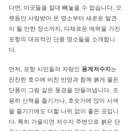
다면, 이곳들을 절대 빼놓을 수 없습니다. 오
랫동안 사랑받아 온 명소부터 새로운 발견
이 될 만한 장소까지, 다채로운 매력을 가진
포항의 대표적인 단풍 명소들을 소개합니
다.
먼저, 포항 시민들의 자랑인
용계저수지
는
잔잔한 호수에 비친 반영과 함께 붉게 물든
단풍이 그림 같은 풍경을 만들어냅니다. 조
용히 산책을 즐기거나, 호숫가에 앉아 사색
을 즐기기에도 더할 나위 없이 좋은 곳입니
다. 특히 가을이면 저수지 주변으로 붉은 단