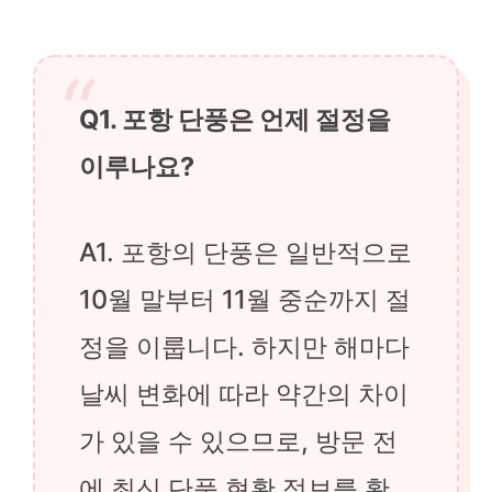
Q1. 포항 단풍은 언제 절정을
이루나요?
A1. 포항의 단풍은 일반적으로
10월 말부터 11월 중순까지 절
정을 이룹니다. 하지만 해마다
날씨 변화에 따라 약간의 차이
가 있을 수 있으므로, 방문 전
에 최신 단풍 현황 정보를 확