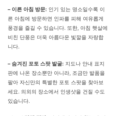
– 이른 아침 방문:
인기 있는 명소일수록 이
른 아침에 방문하면 인파를 피해 여유롭게
풍경을 즐길 수 있습니다. 또한, 아침 햇살에
비친 단풍은 더욱 아름다운 빛깔을 자랑합
니다.
– 숨겨진 포토 스팟 발굴:
지도나 안내 표지
판에 나온 장소뿐만 아니라, 조금만 발품을
팔아 자신만의 특별한 포토 스팟을 찾아보
세요. 의외의 장소에서 인생샷을 건질 수도
있습니다.