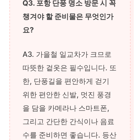
Q3. 포항 단풍 명소 방문 시 꼭
챙겨야 할 준비물은 무엇인가
요?
A3. 가을철 일교차가 크므로
따뜻한 겉옷은 필수입니다. 또
한, 단풍길을 편안하게 걷기
위한 편안한 신발, 멋진 풍경
을 담을 카메라나 스마트폰,
그리고 간단한 간식이나 음료
수를 준비하면 좋습니다. 등산