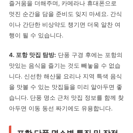
즐거움을 더해주며, 카메라나 휴대폰으로
멋진 순간을 담을 준비도 잊지 마세요. 간식
이나 간단한 비상약도 챙기면 더욱 알찬 여
행이 될 수 있습니다.
4. 포항 맛집 탐방:
단풍 구경 후에는 포항의
맛있는 음식을 즐기는 것도 빼놓을 수 없습
니다. 신선한 해산물 요리나 지역 특색 음식
을 맛볼 수 있는 맛집들을 미리 알아두면 좋
습니다. 단풍 명소 근처 맛집 정보를 함께 찾
아두면 이동 동선 짜기에도 유용합니다.