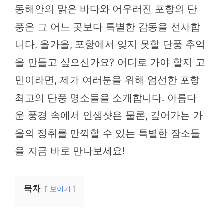
동해안의 맑은 바다와 어우러진 포항의 단
풍은 그 어느 곳보다 특별한 감동을 선사합
니다. 올가을, 포항에서 잊지 못할 단풍 추억
을 만들고 싶으신가요? 어디로 가야 할지 고
민이라면, 제가 여러분을 위해 엄선한 포항
최고의 단풍 명소들을 소개합니다. 아름다
운 풍경 속에서 인생샷은 물론, 깊어가는 가
을의 정취를 만끽할 수 있는 특별한 장소들
을 지금 바로 만나보세요!
목차
보이기