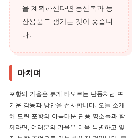
을 계획하신다면 등산복과 등
산용품도 챙기는 것이 좋습니
다.
마치며
포항의 가을은 붉게 타오르는 단풍처럼 뜨
거운 감동과 낭만을 선사합니다. 오늘 소개
해 드린 포항의 아름다운 단풍 명소들과 함
께라면, 여러분의 가을은 더욱 특별하고 잊