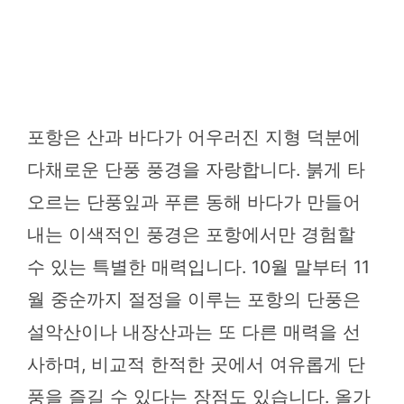
포항은 산과 바다가 어우러진 지형 덕분에
다채로운 단풍 풍경을 자랑합니다. 붉게 타
오르는 단풍잎과 푸른 동해 바다가 만들어
내는 이색적인 풍경은 포항에서만 경험할
수 있는 특별한 매력입니다. 10월 말부터 11
월 중순까지 절정을 이루는 포항의 단풍은
설악산이나 내장산과는 또 다른 매력을 선
사하며, 비교적 한적한 곳에서 여유롭게 단
풍을 즐길 수 있다는 장점도 있습니다. 올가