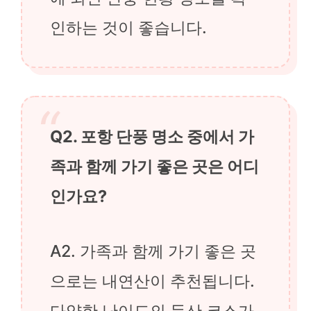
인하는 것이 좋습니다.
Q2. 포항 단풍 명소 중에서 가
족과 함께 가기 좋은 곳은 어디
인가요?
A2. 가족과 함께 가기 좋은 곳
으로는 내연산이 추천됩니다.
다양한 난이도의 등산 코스가