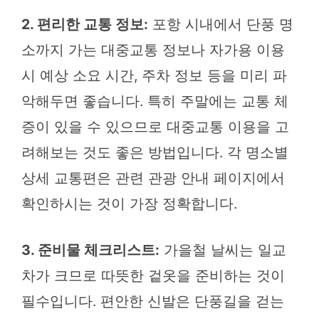
2. 편리한 교통 정보:
포항 시내에서 단풍 명
소까지 가는 대중교통 정보나 자가용 이용
시 예상 소요 시간, 주차 정보 등을 미리 파
악해두면 좋습니다. 특히 주말에는 교통 체
증이 있을 수 있으므로 대중교통 이용을 고
려해보는 것도 좋은 방법입니다. 각 명소별
상세 교통편은 관련 관광 안내 페이지에서
확인하시는 것이 가장 정확합니다.
3. 준비물 체크리스트:
가을철 날씨는 일교
차가 크므로 따뜻한 겉옷을 준비하는 것이
필수입니다. 편안한 신발은 단풍길을 걷는