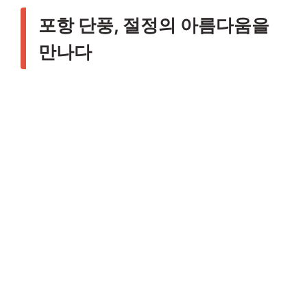
포항 단풍, 절정의 아름다움을
만나다