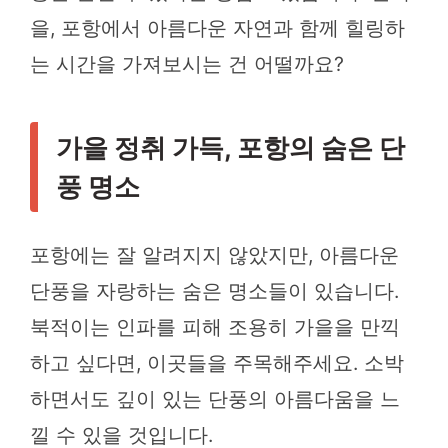
을, 포항에서 아름다운 자연과 함께 힐링하
는 시간을 가져보시는 건 어떨까요?
가을 정취 가득, 포항의 숨은 단
풍 명소
포항에는 잘 알려지지 않았지만, 아름다운
단풍을 자랑하는 숨은 명소들이 있습니다.
북적이는 인파를 피해 조용히 가을을 만끽
하고 싶다면, 이곳들을 주목해주세요. 소박
하면서도 깊이 있는 단풍의 아름다움을 느
낄 수 있을 것입니다.