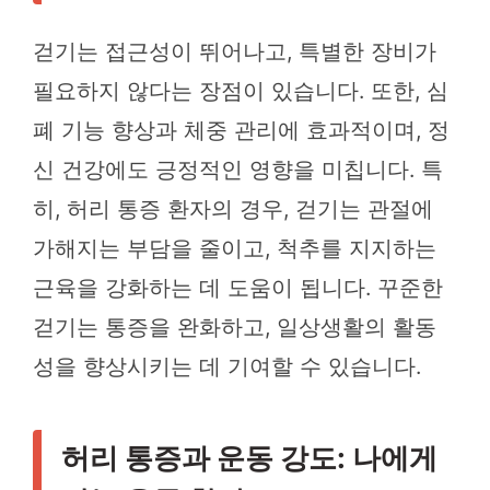
걷기는 접근성이 뛰어나고, 특별한 장비가
필요하지 않다는 장점이 있습니다. 또한, 심
폐 기능 향상과 체중 관리에 효과적이며, 정
신 건강에도 긍정적인 영향을 미칩니다. 특
히, 허리 통증 환자의 경우, 걷기는 관절에
가해지는 부담을 줄이고, 척추를 지지하는
근육을 강화하는 데 도움이 됩니다. 꾸준한
걷기는 통증을 완화하고, 일상생활의 활동
성을 향상시키는 데 기여할 수 있습니다.
허리 통증과 운동 강도: 나에게