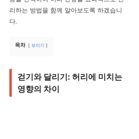
리하는 방법을 함께 알아보도록 하겠습니
다.
목차
보이기
걷기와 달리기: 허리에 미치는
영향의 차이