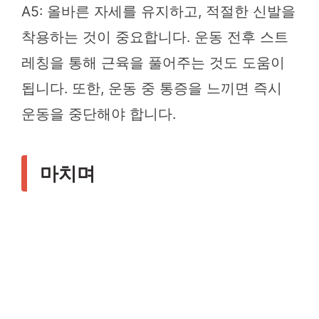
A5: 올바른 자세를 유지하고, 적절한 신발을
착용하는 것이 중요합니다. 운동 전후 스트
레칭을 통해 근육을 풀어주는 것도 도움이
됩니다. 또한, 운동 중 통증을 느끼면 즉시
운동을 중단해야 합니다.
마치며