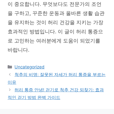
이 중요합니다. 무엇보다도 전문가의 조언
을 구하고, 꾸준한 운동과 올바른 생활 습관
을 유지하는 것이 허리 건강을 지키는 가장
효과적인 방법입니다. 이 글이 허리 통증으
로 고민하는 여러분에게 도움이 되었기를
바랍니다.
카
Uncategorized
테
척추의 비명: 잘못된 자세가 허리 통증을 부르는
고
이유
리
허리 통증 안녕! 걷기로 척추 건강 되찾기: 효과
적인 걷기 방법 완벽 가이드