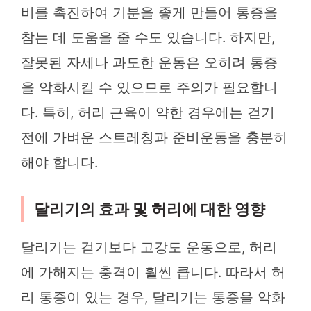
비를 촉진하여 기분을 좋게 만들어 통증을
참는 데 도움을 줄 수도 있습니다. 하지만,
잘못된 자세나 과도한 운동은 오히려 통증
을 악화시킬 수 있으므로 주의가 필요합니
다. 특히, 허리 근육이 약한 경우에는 걷기
전에 가벼운 스트레칭과 준비운동을 충분히
해야 합니다.
달리기의 효과 및 허리에 대한 영향
달리기는 걷기보다 고강도 운동으로, 허리
에 가해지는 충격이 훨씬 큽니다. 따라서 허
리 통증이 있는 경우, 달리기는 통증을 악화