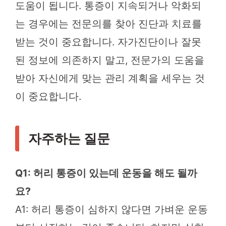
도움이 됩니다. 통증이 지속되거나 악화되
는 경우에는 전문의를 찾아 진단과 치료를
받는 것이 중요합니다. 자가진단이나 잘못
된 정보에 의존하지 말고, 전문가의 도움을
받아 자신에게 맞는 관리 계획을 세우는 것
이 중요합니다.
자주하는 질문
Q1: 허리 통증이 있는데 운동을 해도 될까
요?
A1: 허리 통증이 심하지 않다면 가벼운 운동