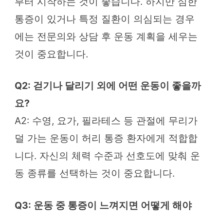
부터 시작하는 것이 좋습니다. 하지만 심한
통증이 있거나 특정 질환이 의심되는 경우
에는 전문의와 상담 후 운동 계획을 세우는
것이 중요합니다.
Q2: 걷기나 달리기 외에 어떤 운동이 좋을까
요?
A2: 수영, 요가, 필라테스 등 관절에 무리가
덜 가는 운동이 허리 통증 환자에게 적합합
니다. 자신의 체력 수준과 선호도에 맞춰 운
동 종류를 선택하는 것이 중요합니다.
Q3: 운동 중 통증이 느껴지면 어떻게 해야