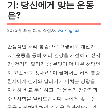
기: 당신에게 맞는 운동
은?
2025년 08월 25일
작성자:
walkingnear
만성적인 허리 통증으로 고생하고 계신가
요? 운동을 통해 허리 건강을 개선하고 싶지
만, 걷기와 달리기 중 무엇이 더 나은 선택인
지 고민하고 있나요? 이 글에서는 허리 통증
환자에게 걷기와 달리기가 미치는 영향을
자세히 비교 분석하고, 각 운동의 장단점과
주의사항을 알려드립니다. 나에게 맞는 운
동을 선택하여 허리 건강을 효과적으로 관