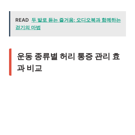
READ
두 발로 듣는 즐거움: 오디오북과 함께하는
걷기의 마법
운동 종류별 허리 통증 관리 효
과 비교