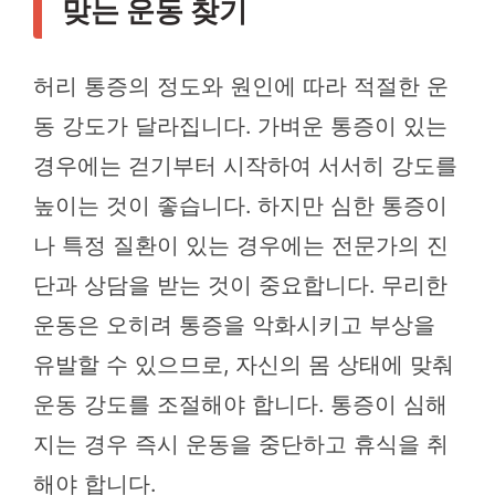
맞는 운동 찾기
허리 통증의 정도와 원인에 따라 적절한 운
동 강도가 달라집니다. 가벼운 통증이 있는
경우에는 걷기부터 시작하여 서서히 강도를
높이는 것이 좋습니다. 하지만 심한 통증이
나 특정 질환이 있는 경우에는 전문가의 진
단과 상담을 받는 것이 중요합니다. 무리한
운동은 오히려 통증을 악화시키고 부상을
유발할 수 있으므로, 자신의 몸 상태에 맞춰
운동 강도를 조절해야 합니다. 통증이 심해
지는 경우 즉시 운동을 중단하고 휴식을 취
해야 합니다.