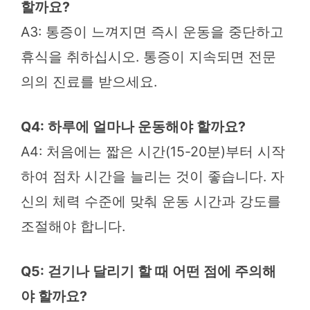
할까요?
A3: 통증이 느껴지면 즉시 운동을 중단하고
휴식을 취하십시오. 통증이 지속되면 전문
의의 진료를 받으세요.
Q4: 하루에 얼마나 운동해야 할까요?
A4: 처음에는 짧은 시간(15-20분)부터 시작
하여 점차 시간을 늘리는 것이 좋습니다. 자
신의 체력 수준에 맞춰 운동 시간과 강도를
조절해야 합니다.
Q5: 걷기나 달리기 할 때 어떤 점에 주의해
야 할까요?