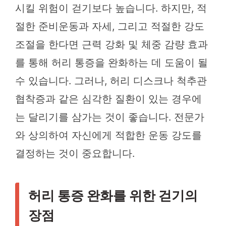
시킬 위험이 걷기보다 높습니다. 하지만, 적
절한 준비운동과 자세, 그리고 적절한 강도
조절을 한다면 근력 강화 및 체중 감량 효과
를 통해 허리 통증을 완화하는 데 도움이 될
수 있습니다. 그러나, 허리 디스크나 척추관
협착증과 같은 심각한 질환이 있는 경우에
는 달리기를 삼가는 것이 좋습니다. 전문가
와 상의하여 자신에게 적합한 운동 강도를
결정하는 것이 중요합니다.
허리 통증 완화를 위한 걷기의
장점