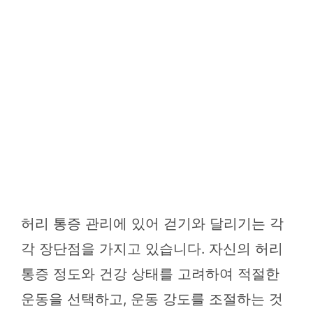
허리 통증 관리에 있어 걷기와 달리기는 각
각 장단점을 가지고 있습니다. 자신의 허리
통증 정도와 건강 상태를 고려하여 적절한
운동을 선택하고, 운동 강도를 조절하는 것