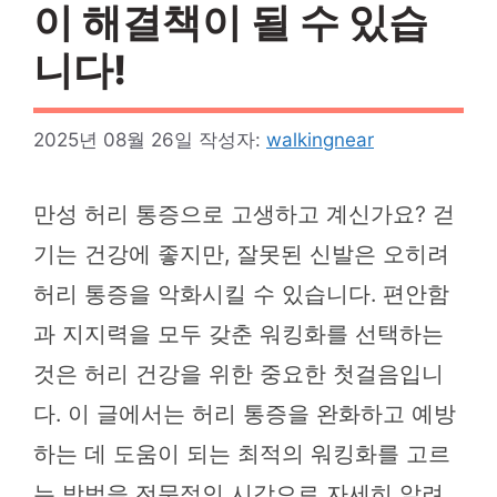
이 해결책이 될 수 있습
니다!
2025년 08월 26일
작성자:
walkingnear
만성 허리 통증으로 고생하고 계신가요? 걷
기는 건강에 좋지만, 잘못된 신발은 오히려
허리 통증을 악화시킬 수 있습니다. 편안함
과 지지력을 모두 갖춘 워킹화를 선택하는
것은 허리 건강을 위한 중요한 첫걸음입니
다. 이 글에서는 허리 통증을 완화하고 예방
하는 데 도움이 되는 최적의 워킹화를 고르
는 방법을 전문적인 시각으로 자세히 알려