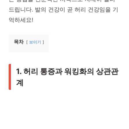
드립니다. 발의 건강이 곧 허리 건강임을 기
억하세요!
목차
보이기
1. 허리 통증과 워킹화의 상관관
계