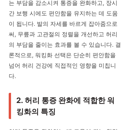
는 부담을 감소시켜 통증을 완화하고, 장시
간 보행 시에도 편안함을 유지하는 데 도움
이 됩니다. 발의 자세를 바르게 잡아줌으로
써, 무릎과 고관절의 정렬을 개선하고 허리
의 부담을 줄이는 효과를 볼 수 있습니다. 결
론적으로, 워킹화 선택은 단순히 편안함을
넘어 허리 건강에 직접적인 영향을 미칩니
다.
2. 허리 통증 완화에 적합한 워
킹화의 특징