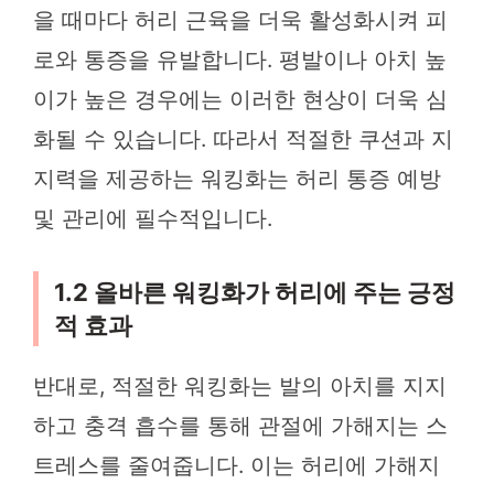
을 때마다 허리 근육을 더욱 활성화시켜 피
로와 통증을 유발합니다. 평발이나 아치 높
이가 높은 경우에는 이러한 현상이 더욱 심
화될 수 있습니다. 따라서 적절한 쿠션과 지
지력을 제공하는 워킹화는 허리 통증 예방
및 관리에 필수적입니다.
1.2 올바른 워킹화가 허리에 주는 긍정
적 효과
반대로, 적절한 워킹화는 발의 아치를 지지
하고 충격 흡수를 통해 관절에 가해지는 스
트레스를 줄여줍니다. 이는 허리에 가해지