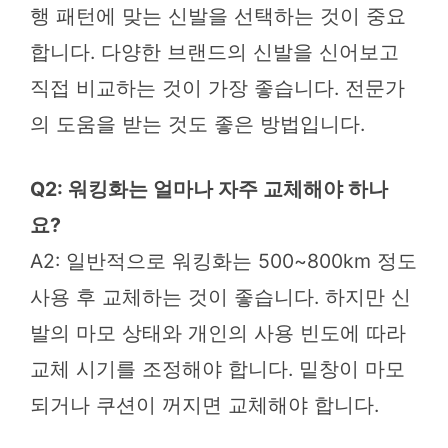
행 패턴에 맞는 신발을 선택하는 것이 중요
합니다. 다양한 브랜드의 신발을 신어보고
직접 비교하는 것이 가장 좋습니다. 전문가
의 도움을 받는 것도 좋은 방법입니다.
Q2: 워킹화는 얼마나 자주 교체해야 하나
요?
A2: 일반적으로 워킹화는 500~800km 정도
사용 후 교체하는 것이 좋습니다. 하지만 신
발의 마모 상태와 개인의 사용 빈도에 따라
교체 시기를 조정해야 합니다. 밑창이 마모
되거나 쿠션이 꺼지면 교체해야 합니다.