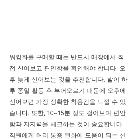
워킹화를 구매할 때는 반드시 매장에서 직
접 신어보고 편안함을 확인해야 합니다. 오
후 늦게 신어보는 것을 추천합니다. 발이 하
루 종일 활동 후 부어오르기 때문에 오후에
신어보면 가장 정확한 착용감을 느낄 수 있
습니다. 또한, 10~15분 정도 걸어보며 편안
함과 지지력을 체크하는 것이 중요합니다.
직원에게 허리 통증 완화에 도움이 되는 신