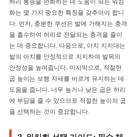
허리 통증을 완화하는 데 도움이 되는 워킹
화는 몇 가지 중요한 특징을 갖추어야 합니
다. 먼저, 충분한 쿠션은 발에 가해지는 충격
을 흡수하여 허리로 전달되는 충격을 줄이
는 데 중요합니다. 다음으로, 아치 지지대는
발의 아치를 안정적으로 지지하여 발목의
안정성을 높여줍니다. 마지막으로, 적절한
굽 높이는 보행 자세를 바르게 유지하는 데
도움을 줍니다. 너무 높거나 낮은 굽은 허리
에 부담을 줄 수 있으므로 적절한 높이의 굽
을 선택하는 것이 중요합니다.