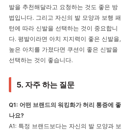
발을 추천해달라고 요청하는 것도 좋은 방
법입니다. 그리고 자신의 발 모양과 보행 패
턴에 따라 신발을 선택하는 것이 중요합니
다. 평발이라면 아치 지지력이 좋은 신발을,
높은 아치를 가졌다면 쿠션이 좋은 신발을
선택하는 것이 좋습니다.
5. 자주 하는 질문
Q1: 어떤 브랜드의 워킹화가 허리 통증에 좋
나요?
A1: 특정 브랜드보다는 자신의 발 모양과 보