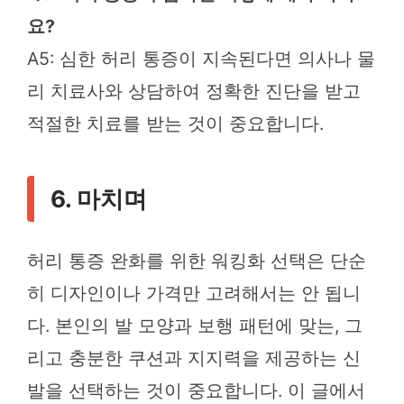
요?
A5: 심한 허리 통증이 지속된다면 의사나 물
리 치료사와 상담하여 정확한 진단을 받고
적절한 치료를 받는 것이 중요합니다.
6. 마치며
허리 통증 완화를 위한 워킹화 선택은 단순
히 디자인이나 가격만 고려해서는 안 됩니
다. 본인의 발 모양과 보행 패턴에 맞는, 그
리고 충분한 쿠션과 지지력을 제공하는 신
발을 선택하는 것이 중요합니다. 이 글에서