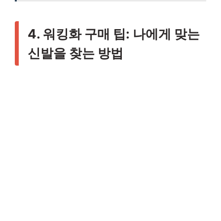
4. 워킹화 구매 팁: 나에게 맞는
신발을 찾는 방법