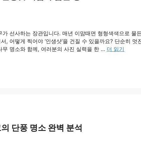
무가 선사하는 장관입니다. 매년 이맘때면 형형색색으로 물든
서, 어떻게 찍어야 ‘인생샷’을 건질 수 있을까요? 단순히 
나무 명소와 함께, 여러분의 사진 실력을 한 …
더 읽기
고의 단풍 명소 완벽 분석