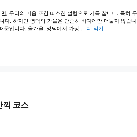
면, 우리의 마음 또한 따스한 설렘으로 가득 찹니다. 특히 
니다. 하지만 영덕의 가을은 단순히 바다에만 머물지 않습니
때문입니다. 올가을, 영덕에서 가장 …
더 읽기
만끽 코스