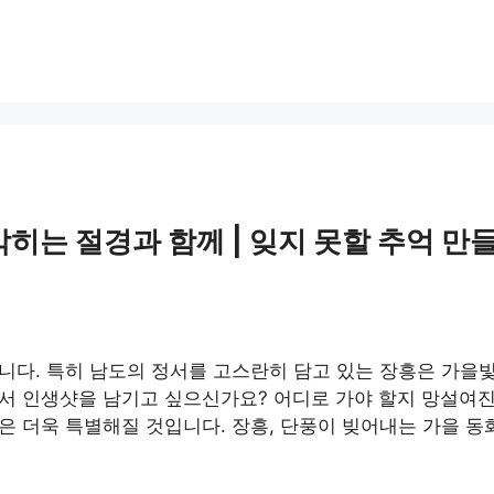
 막히는 절경과 함께 | 잊지 못할 추억 만
다. 특히 남도의 정서를 고스란히 담고 있는 장흥은 가을빛
서 인생샷을 남기고 싶으신가요? 어디로 가야 할지 망설여진
 더욱 특별해질 것입니다. 장흥, 단풍이 빚어내는 가을 동