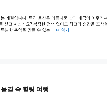
하는 계절입니다. 특히 울산은 아름다운 산과 계곡이 어우러
를 찾고 계신가요? 복잡한 검색 없이도 최고의 순간을 포착할
특별한 추억을 만들 수 있는 …
더 읽기
 물결 속 힐링 여행