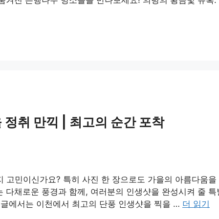
숨겨진 은행나무 명소들을 만나보세요! 의령의 황금빛 유혹:
 정취 만끽 | 최고의 순간 포착
지 고민이신가요? 특히 사진 한 장으로도 가을의 아름다움을 
 다채로운 풍경과 함께, 여러분의 인생샷을 완성시켜 줄 특
본 글에서는 이천에서 최고의 단풍 인생샷을 찍을 …
더 읽기