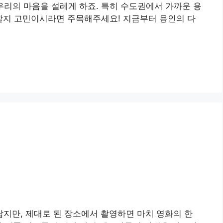
우리의 마음을 설레게 하죠. 특히 수도권에서 가까운 용
 할지 고민이시라면 주목해주세요! 지금부터 용인의 다
지만, 제대로 된 장소에서 촬영하면 마치 영화의 한