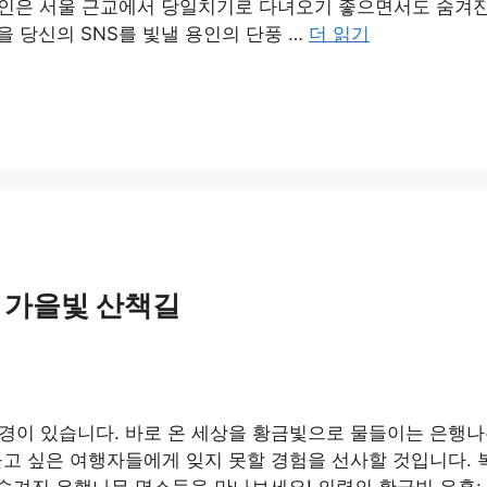
 용인은 서울 근교에서 당일치기로 다녀오기 좋으면서도 숨겨
을 당신의 SNS를 빛낼 용인의 단풍 …
더 읽기
한 가을빛 산책길
경이 있습니다. 바로 온 세상을 황금빛으로 물들이는 은행나
들고 싶은 여행자들에게 잊지 못할 경험을 선사할 것입니다.