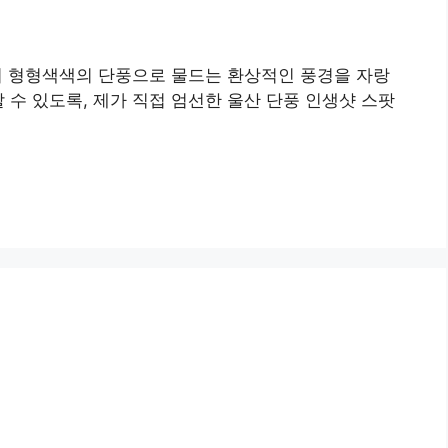
져 형형색색의 단풍으로 물드는 환상적인 풍경을 자랑
 수 있도록, 제가 직접 엄선한 울산 단풍 인생샷 스팟