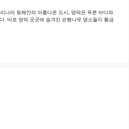
우리나라 동해안의 아름다운 도시, 영덕은 푸른 바다와
다. 바로 영덕 곳곳에 숨겨진 은행나무 명소들이 황금