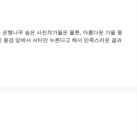
 은행나무 숲은 사진작가들은 물론, 아름다운 가을 풍
멋진 풍경 앞에서 셔터만 누른다고 해서 만족스러운 결과