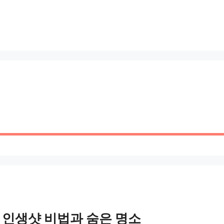
| 인생샷 비법과 숨은 명소