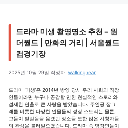
드라마 미생 촬영명소 추천 – 원
더월드 | 만화의 거리 | 서울월드
컵경기장
2025년 10월 29일
작성자:
walkingnear
드라마 ‘미생’은 2014년 방영 당시 우리 사회의 직장
인들이라면 누구나 공감할 만한 현실적인 스토리와
섬세한 연출로 큰 사랑을 받았습니다. 주인공 장그
래를 비롯한 다양한 인물들의 성장 스토리는 물론,
그들이 발걸음을 옮겼던 장소들 또한 많은 시청자들
의 관심을 불러일으켰습니다. 드라마 속 명장면들이