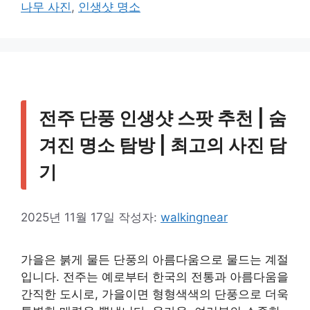
그
나무 사진
,
인생샷 명소
리
전주 단풍 인생샷 스팟 추천 | 숨
겨진 명소 탐방 | 최고의 사진 담
기
2025년 11월 17일
작성자:
walkingnear
가을은 붉게 물든 단풍의 아름다움으로 물드는 계절
입니다. 전주는 예로부터 한국의 전통과 아름다움을
간직한 도시로, 가을이면 형형색색의 단풍으로 더욱