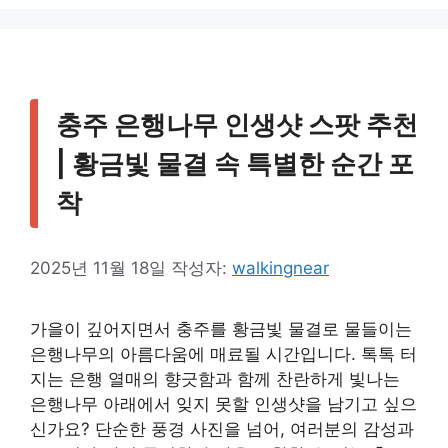
충주 은행나무 인생샷 스팟 추천
| 황금빛 물결 속 특별한 순간 포
착
2025년 11월 18일
작성자:
walkingnear
가을이 깊어지면서 충주를 황금빛 물결로 물들이는
은행나무의 아름다움에 매료될 시간입니다. 톡톡 터
지는 은행 열매의 향긋함과 함께 찬란하게 빛나는
은행나무 아래에서 잊지 못할 인생샷을 남기고 싶으
신가요? 단순한 풍경 사진을 넘어, 여러분의 감성과