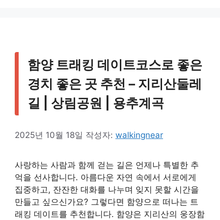
리
함양 트래킹 데이트코스로 좋은
경치 좋은 곳 추천 – 지리산둘레
길 | 상림공원 | 용추계곡
2025년 10월 18일
작성자:
walkingnear
사랑하는 사람과 함께 걷는 길은 언제나 특별한 추
억을 선사합니다. 아름다운 자연 속에서 서로에게
집중하고, 잔잔한 대화를 나누며 잊지 못할 시간을
만들고 싶으신가요? 그렇다면 함양으로 떠나는 트
래킹 데이트를 추천합니다. 함양은 지리산의 웅장함