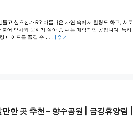
만들고 싶으신가요? 아름다운 자연 속에서 힐링도 하고, 서
불어 역사와 문화가 살아 숨 쉬는 매력적인 곳입니다. 특히,
킹 데이트를 즐길 수 …
더 읽기
만한 곳 추천 – 향수공원 | 금강휴양림