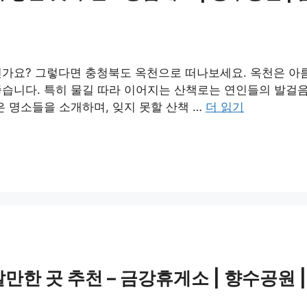
신가요? 그렇다면 충청북도 옥천으로 떠나보세요. 옥천은 아
습니다. 특히 물길 따라 이어지는 산책로는 연인들의 발걸음
은 명소들을 소개하며, 잊지 못할 산책 …
더 읽기
한 곳 추천 – 금강휴게소 | 향수공원 