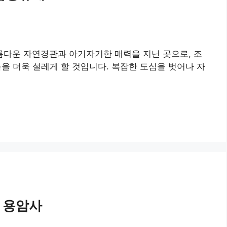
름다운 자연경관과 아기자기한 매력을 지닌 곳으로, 조
을 더욱 설레게 할 것입니다. 복잡한 도심을 벗어나 자
| 용암사