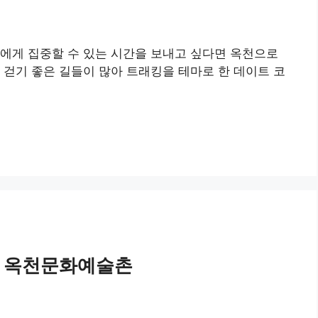
로에게 집중할 수 있는 시간을 보내고 싶다면 옥천으로
 걷기 좋은 길들이 많아 트래킹을 테마로 한 데이트 코
 | 옥천문화예술촌