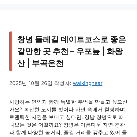
리
창녕 둘레길 데이트코스로 좋은
갈만한 곳 추천 – 우포늪 | 화왕
산 | 부곡온천
2025년 10월 26일
작성자:
walkingnear
사랑하는 연인과 함께 특별한 추억을 만들고 싶으신
가요? 복잡한 도시를 벗어나 자연 속에서 힐링하며
로맨틱한 시간을 보내고 싶다면, 경남 창녕으로 떠
나보는 것은 어떨까요? 창녕은 아름다운 자연 경관
과 함께 다양한 볼거리, 즐길 거리를 갖추고 있어 둘