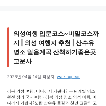
테
고
리
의성여행 입문코스~비밀코스까
지 | 의성 여행지 추천 | 산수유
명소 얼음계곡 산책하기좋은곳
고운사
2026년 04월 14일
작성자:
walkingnear
경북 의성 여행, 어디까지 가봤니? — 단계별 명소
완전 정리 국내여행 · 경북 의성 명소 의성 여행, 어
디까지 가봤니?노란 산수유 물결과 천년 고찰의 고